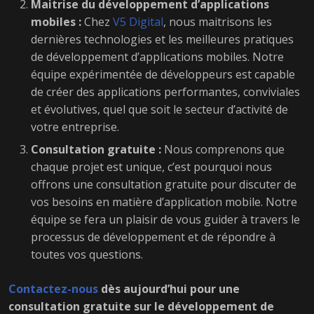
Maitrise du développement d’applications
mobiles :
Chez
V5 Digital
, nous maitrisons les
dernières technologies et les meilleures pratiques
de développement d’applications mobiles. Notre
équipe expérimentée de développeurs est capable
de créer des applications performantes, conviviales
et évolutives, quel que soit le secteur d’activité de
votre entreprise.
Consultation gratuite :
Nous comprenons que
chaque projet est unique, c’est pourquoi nous
offrons une consultation gratuite pour discuter de
vos besoins en matière d’application mobile. Notre
équipe se fera un plaisir de vous guider à travers le
processus de développement et de répondre à
toutes vos questions.
Contactez-nous
dès aujourd’hui pour une
consultation gratuite sur le développement de