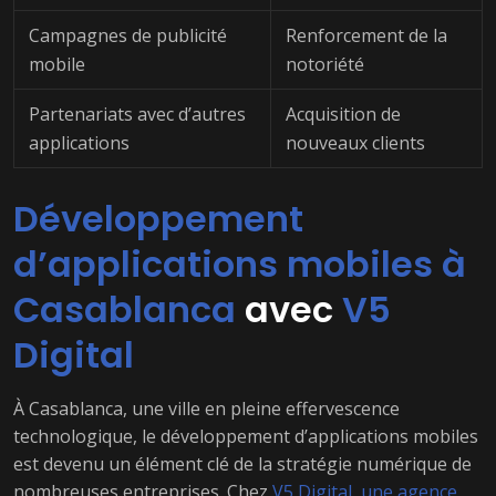
Campagnes de publicité
Renforcement de la
mobile
notoriété
Partenariats avec d’autres
Acquisition de
applications
nouveaux clients
Développement
d’applications mobiles à
Casablanca
avec
V5
Digital
À Casablanca, une ville en pleine effervescence
technologique, le développement d’applications mobiles
est devenu un élément clé de la stratégie numérique de
nombreuses entreprises. Chez
V5 Digital
,
une agence