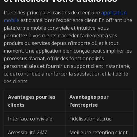
L’une des principales raisons de créer une
application
mobile
est d’améliorer l’expérience client. En offrant une
plateforme mobile conviviale et intuitive, vous
permettez à vos clients d’accéder facilement à vos
produits ou services depuis n’importe où et à tout
moment. Une application bien conçue peut simplifier les
processus d’achat, offrir des fonctionnalités
personnalisées et fournir un support client instantané,
ce qui contribue à renforcer la satisfaction et la fidélité
des clients.
Avantages pour les
Avantages pour
clients
l’entreprise
Interface conviviale
Fidélisation accrue
Accessibilité 24/7
Meilleure rétention client