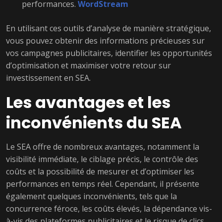
performances.
WordStream
En utilisant ces outils d’analyse de manière stratégique,
vous pouvez obtenir des informations précieuses sur
vos campagnes publicitaires, identifier les opportunités
d’optimisation et maximiser votre retour sur
investissement en SEA.
Les avantages et les
inconvénients du SEA
Le SEA offre de nombreux avantages, notamment la
visibilité immédiate, le ciblage précis, le contrôle des
coûts et la possibilité de mesurer et d’optimiser les
performances en temps réel. Cependant, il présente
également quelques inconvénients, tels que la
concurrence féroce, les coûts élevés, la dépendance vis-
à-vis des plateformes publicitaires et le risque de clics