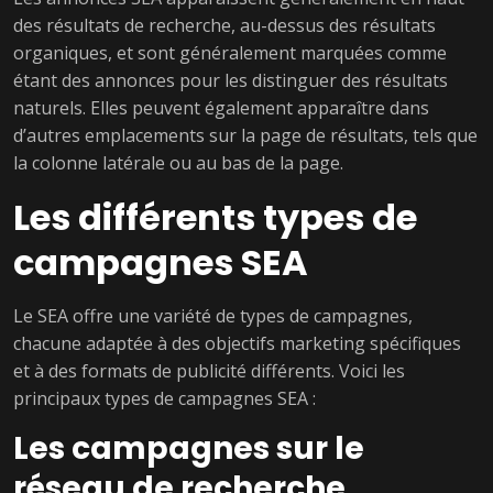
des résultats de recherche, au-dessus des résultats
organiques, et sont généralement marquées comme
étant des annonces pour les distinguer des résultats
naturels. Elles peuvent également apparaître dans
d’autres emplacements sur la page de résultats, tels que
la colonne latérale ou au bas de la page.
Les différents types de
campagnes SEA
Le SEA offre une variété de types de campagnes,
chacune adaptée à des objectifs marketing spécifiques
et à des formats de publicité différents. Voici les
principaux types de campagnes SEA :
Les campagnes sur le
réseau de recherche