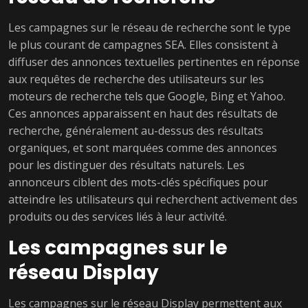
Les campagnes sur le réseau de recherche sont le type
le plus courant de campagnes SEA. Elles consistent à
diffuser des annonces textuelles pertinentes en réponse
aux requêtes de recherche des utilisateurs sur les
moteurs de recherche tels que Google, Bing et Yahoo.
Ces annonces apparaissent en haut des résultats de
recherche, généralement au-dessus des résultats
organiques, et sont marquées comme des annonces
pour les distinguer des résultats naturels. Les
annonceurs ciblent des mots-clés spécifiques pour
atteindre les utilisateurs qui recherchent activement des
produits ou des services liés à leur activité.
Les campagnes sur le
réseau Display
Les campagnes sur le réseau Display permettent aux