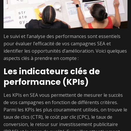
Le suivi et l’analyse des performances sont essentiels
pour évaluer l’efficacité de vos campagnes SEA et
identifier les opportunités d’amélioration. Voici quelques
aspects clés à prendre en compte :
Les indicateurs clés de
performance (KPIs)
Les KPIs en SEA vous permettent de mesurer le succès
de vos campagnes en fonction de différents critères.
Parmi les KPIs les plus couramment utilisés, on trouve le
taux de clics (CTR), le coût par clic (CPC), le taux de
conversion, le retour sur investissement publicitaire