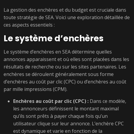
La gestion des enchères et du budget est cruciale dans
toute stratégie de SEA. Voici une exploration détaillée de
ces aspects essentiels :
Le système d’enchères
Le système d’enchères en SEA détermine quelles
annonces apparaissent et où elles sont placées dans les
résultats de recherche ou sur les sites partenaires. Les
enchères se déroulent généralement sous forme
d’enchères au coût par clic (CPC) ou d’enchères au coût
par mille impressions (CPM).
Enchères au coût par clic (CPC) :
Dans ce modèle,
les annonceurs définissent le montant maximal
qu’ils sont prêts à payer chaque fois qu’un
utilisateur clique sur leur annonce. L’enchère CPC
est dynamique et varie en fonction de la