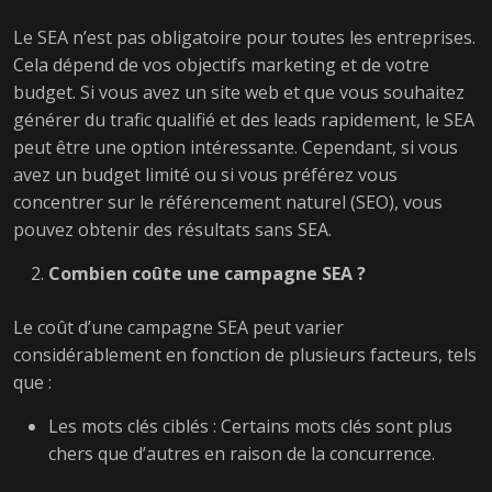
Le SEA n’est pas obligatoire pour toutes les entreprises.
Cela dépend de vos objectifs marketing et de votre
budget. Si vous avez un site web et que vous souhaitez
générer du trafic qualifié et des leads rapidement, le SEA
peut être une option intéressante. Cependant, si vous
avez un budget limité ou si vous préférez vous
concentrer sur le référencement naturel (SEO), vous
pouvez obtenir des résultats sans SEA.
Combien coûte une campagne SEA ?
Le coût d’une campagne SEA peut varier
considérablement en fonction de plusieurs facteurs, tels
que :
Les mots clés ciblés : Certains mots clés sont plus
chers que d’autres en raison de la concurrence.