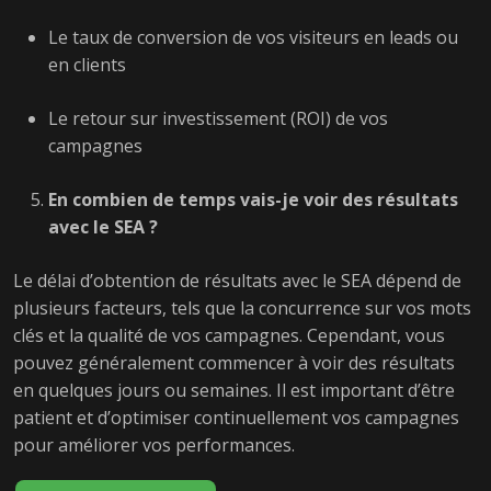
Le taux de conversion de vos visiteurs en leads ou
en clients
Le retour sur investissement (ROI) de vos
campagnes
En combien de temps vais-je voir des résultats
avec le SEA ?
Le délai d’obtention de résultats avec le SEA dépend de
plusieurs facteurs, tels que la concurrence sur vos mots
clés et la qualité de vos campagnes. Cependant, vous
pouvez généralement commencer à voir des résultats
en quelques jours ou semaines. Il est important d’être
patient et d’optimiser continuellement vos campagnes
pour améliorer vos performances.