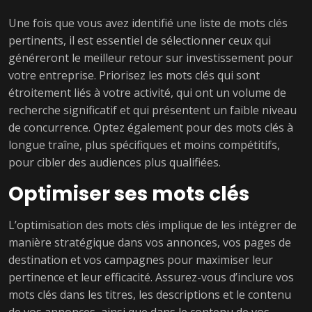
Une fois que vous avez identifié une liste de mots clés
pertinents, il est essentiel de sélectionner ceux qui
généreront le meilleur retour sur investissement pour
votre entreprise. Priorisez les mots clés qui sont
étroitement liés à votre activité, qui ont un volume de
recherche significatif et qui présentent un faible niveau
de concurrence. Optez également pour des mots clés à
longue traîne, plus spécifiques et moins compétitifs,
pour cibler des audiences plus qualifiées.
Optimiser ses mots clés
L’optimisation des mots clés implique de les intégrer de
manière stratégique dans vos annonces, vos pages de
destination et vos campagnes pour maximiser leur
pertinence et leur efficacité. Assurez-vous d’inclure vos
mots clés dans les titres, les descriptions et le contenu