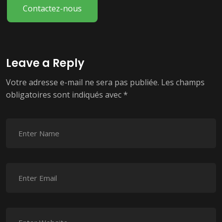
Contactez-nous
Leave a Reply
Votre adresse e-mail ne sera pas publiée.
Les champs
obligatoires sont indiqués avec
*