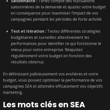
Saisonnalité :
Tenez compte des fluctuations
saisonnières de la demande et ajustez votre budget
en conséquence pour maximiser l’impact de vos
campagnes pendant les périodes de forte activité.
Test et itération :
Testez différentes stratégies
budgétaires et surveillez attentivement les
performances pour identifier ce qui fonctionne le
mieux pour votre entreprise. Réajustez
régulièrement votre budget en fonction des
résultats obtenus.
En définissant judicieusement vos enchères et votre
budget, vous pouvez optimiser la performance de vos
campagnes SEA et atteindre efficacement vos objectifs
marketing.
Les mots clés en SEA