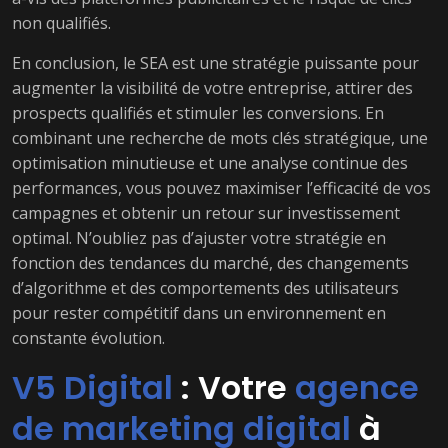
non qualifiés.
En conclusion, le SEA est une stratégie puissante pour
augmenter la visibilité de votre entreprise, attirer des
prospects qualifiés et stimuler les conversions. En
combinant une recherche de mots clés stratégique, une
optimisation minutieuse et une analyse continue des
performances, vous pouvez maximiser l’efficacité de vos
campagnes et obtenir un retour sur investissement
optimal. N’oubliez pas d’ajuster votre stratégie en
fonction des tendances du marché, des changements
d’algorithme et des comportements des utilisateurs
pour rester compétitif dans un environnement en
constante évolution.
V5 Digital
: Votre
agence
de marketing digital
à