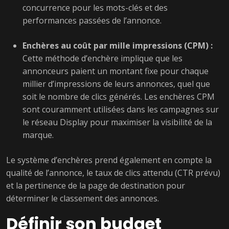
concurrence pour les mots-clés et des
performances passées de l’annonce.
Enchères au coût par mille impressions (CPM) :
Cette méthode d’enchère implique que les
annonceurs paient un montant fixe pour chaque
millier d’impressions de leurs annonces, quel que
soit le nombre de clics générés. Les enchères CPM
sont couramment utilisées dans les campagnes sur
le réseau Display pour maximiser la visibilité de la
marque.
Le système d’enchères prend également en compte la
qualité de l’annonce, le taux de clics attendu (CTR prévu)
et la pertinence de la page de destination pour
déterminer le classement des annonces.
Définir son budget