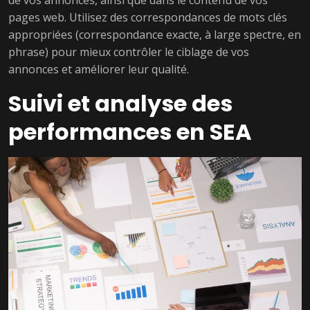
de vos annonces, ainsi que dans le contenu de vos
pages web. Utilisez des correspondances de mots clés
appropriées (correspondance exacte, à large spectre, en
phrase) pour mieux contrôler le ciblage de vos
annonces et améliorer leur qualité.
Suivi et analyse des
performances en SEA