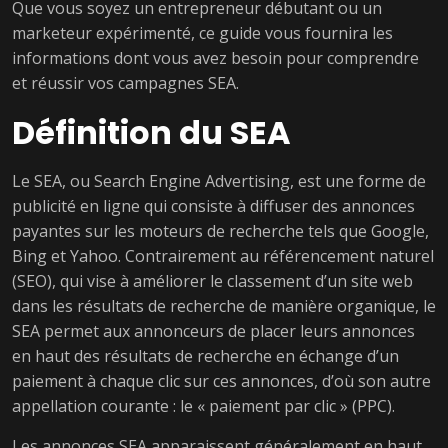
Que vous soyez un entrepreneur débutant ou un
marketeur expérimenté, ce guide vous fournira les
informations dont vous avez besoin pour comprendre
et réussir vos campagnes SEA.
Définition du SEA
Le SEA, ou Search Engine Advertising, est une forme de
publicité en ligne qui consiste à diffuser des annonces
payantes sur les moteurs de recherche tels que Google,
Bing et Yahoo. Contrairement au référencement naturel
(SEO), qui vise à améliorer le classement d’un site web
dans les résultats de recherche de manière organique, le
SEA permet aux annonceurs de placer leurs annonces
en haut des résultats de recherche en échange d’un
paiement à chaque clic sur ces annonces, d’où son autre
appellation courante : le « paiement par clic » (PPC).
Les annonces SEA apparaissent généralement en haut