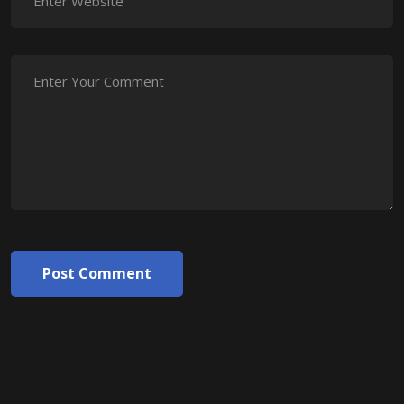
Post Comment