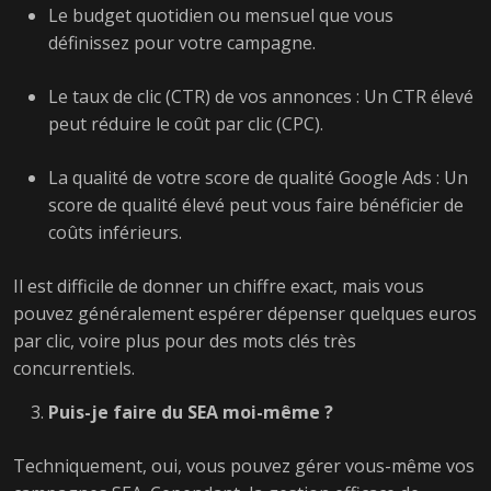
Le budget quotidien ou mensuel que vous
définissez pour votre campagne.
Le taux de clic (CTR) de vos annonces : Un CTR élevé
peut réduire le coût par clic (CPC).
La qualité de votre score de qualité Google Ads : Un
score de qualité élevé peut vous faire bénéficier de
coûts inférieurs.
Il est difficile de donner un chiffre exact, mais vous
pouvez généralement espérer dépenser quelques euros
par clic, voire plus pour des mots clés très
concurrentiels.
Puis-je faire du SEA moi-même ?
Techniquement, oui, vous pouvez gérer vous-même vos