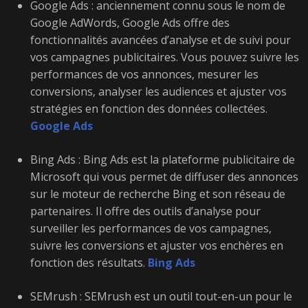
Google Ads : anciennement connu sous le nom de
Google AdWords, Google Ads offre des
fonctionnalités avancées d’analyse et de suivi pour
vos campagnes publicitaires. Vous pouvez suivre les
performances de vos annonces, mesurer les
conversions, analyser les audiences et ajuster vos
stratégies en fonction des données collectées.
Google Ads
Bing Ads : Bing Ads est la plateforme publicitaire de
Microsoft qui vous permet de diffuser des annonces
sur le moteur de recherche Bing et son réseau de
partenaires. Il offre des outils d’analyse pour
surveiller les performances de vos campagnes,
suivre les conversions et ajuster vos enchères en
fonction des résultats.
Bing Ads
SEMrush : SEMrush est un outil tout-en-un pour le