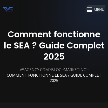
MENU
Comment fonctionne
le SEA ? Guide Complet
2025
>
>
>
V5AGENCY.COM
BLOG
MARKETING
COMMENT FONCTIONNE LE SEA ? GUIDE COMPLET
2025