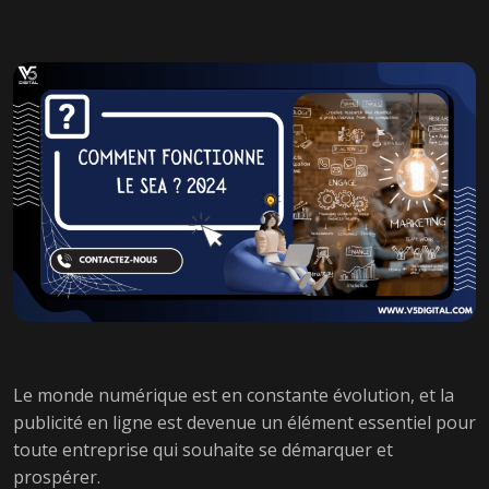
Le monde numérique est en constante évolution, et la
publicité en ligne est devenue un élément essentiel pour
toute entreprise qui souhaite se démarquer et
prospérer.