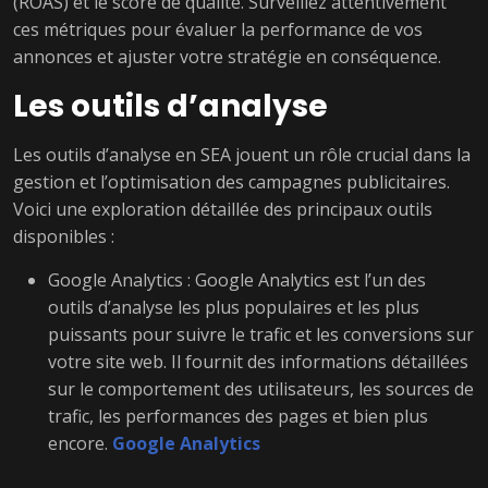
(ROAS) et le score de qualité. Surveillez attentivement
ces métriques pour évaluer la performance de vos
annonces et ajuster votre stratégie en conséquence.
Les outils d’analyse
Les outils d’analyse en SEA jouent un rôle crucial dans la
gestion et l’optimisation des campagnes publicitaires.
Voici une exploration détaillée des principaux outils
disponibles :
Google Analytics : Google Analytics est l’un des
outils d’analyse les plus populaires et les plus
puissants pour suivre le trafic et les conversions sur
votre site web. Il fournit des informations détaillées
sur le comportement des utilisateurs, les sources de
trafic, les performances des pages et bien plus
encore.
Google Analytics