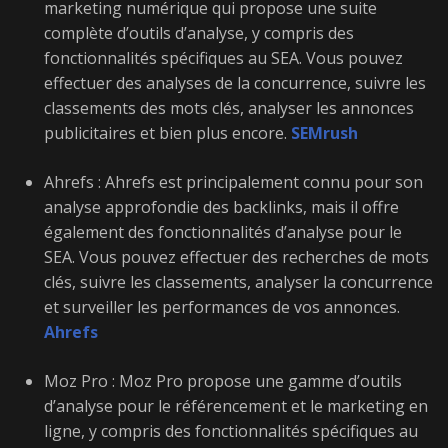
marketing numérique qui propose une suite
complète d’outils d’analyse, y compris des
fonctionnalités spécifiques au SEA. Vous pouvez
effectuer des analyses de la concurrence, suivre les
classements des mots clés, analyser les annonces
publicitaires et bien plus encore.
SEMrush
Ahrefs : Ahrefs est principalement connu pour son
analyse approfondie des backlinks, mais il offre
également des fonctionnalités d’analyse pour le
SEA. Vous pouvez effectuer des recherches de mots
clés, suivre les classements, analyser la concurrence
et surveiller les performances de vos annonces.
Ahrefs
Moz Pro : Moz Pro propose une gamme d’outils
d’analyse pour le référencement et le marketing en
ligne, y compris des fonctionnalités spécifiques au