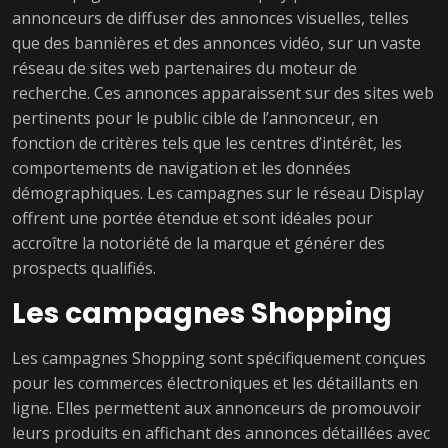
annonceurs de diffuser des annonces visuelles, telles
que des bannières et des annonces vidéo, sur un vaste
réseau de sites web partenaires du moteur de
recherche. Ces annonces apparaissent sur des sites web
pertinents pour le public cible de l’annonceur, en
fonction de critères tels que les centres d’intérêt, les
comportements de navigation et les données
démographiques. Les campagnes sur le réseau Display
offrent une portée étendue et sont idéales pour
accroître la notoriété de la marque et générer des
prospects qualifiés.
Les campagnes Shopping
Les campagnes Shopping sont spécifiquement conçues
pour les commerces électroniques et les détaillants en
ligne. Elles permettent aux annonceurs de promouvoir
leurs produits en affichant des annonces détaillées avec