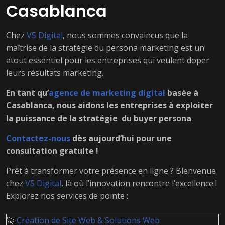
Casablanca
Chez
V5 Digital
, nous sommes convaincus que la
maîtrise de la stratégie du persona marketing est un
atout essentiel pour les entreprises qui veulent doper
leurs résultats marketing.
En tant qu’
agence de marketing digital
basée à
Casablanca, nous aidons les entreprises à exploiter
la puissance de la stratégie du buyer persona
Contactez-nous
dès aujourd’hui pour une
consultation gratuite !
Prêt à transformer votre présence en ligne ? Bienvenue
chez
V5 Digital
, là où l’innovation rencontre l’excellence !
Explorez nos services de pointe :
🚀
Création de Site Web & Solutions Web