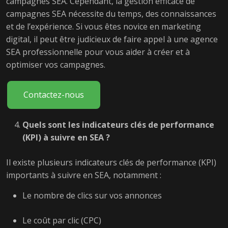
campagnes SEA. Cependant, la gestion efficace de
campagnes SEA nécessite du temps, des connaissances
et de l’expérience. Si vous êtes novice en marketing
digital, il peut être judicieux de faire appel à une agence
SEA professionnelle pour vous aider à créer et à
optimiser vos campagnes.
Contactez-nous
Quels sont les indicateurs clés de performance
(KPI) à suivre en SEA ?
Il existe plusieurs indicateurs clés de performance (KPI)
importants à suivre en SEA, notamment :
Le nombre de clics sur vos annonces
Le coût par clic (CPC)