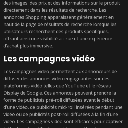
des images, des prix et des informations sur le produit
directement dans les résultats de recherche. Les
annonces Shopping apparaissent généralement en
haut de la page de résultats de recherche lorsque les
utilisateurs recherchent des produits spécifiques,
offrant ainsi une visibilité accrue et une expérience
d’achat plus immersive.
Les campagnes vidéo
Les campagnes vidéo permettent aux annonceurs de
diffuser des annonces vidéo engageantes sur des
plateformes vidéo telles que YouTube et le réseau
Display de Google. Ces annonces peuvent prendre la
forme de publicités pré-roll diffusées avant le début
d’une vidéo, de publicités mid-roll insérées pendant une
vidéo ou de publicités post-roll diffusées à la fin d’une
vidéo. Les campagnes vidéo sont efficaces pour captiver