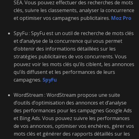
SEA. Vous pouvez effectuer des recherches de mots
clés, suivre les classements, analyser la concurrence
et optimiser vos campagnes publicitaires.
Moz Pro
SpyFu : SpyFu est un outil de recherche de mots clés
et d’analyse de la concurrence qui vous permet
d’obtenir des informations détaillées sur les
stratégies publicitaires de vos concurrents. Vous
pouvez voir les mots clés qu’ils ciblent, les annonces
qu’ils diffusent et les performances de leurs
campagnes.
SpyFu
WordStream : WordStream propose une suite
d’outils d’optimisation des annonces et d’analyse
des performances pour les campagnes Google Ads
et Bing Ads. Vous pouvez suivre les performances
de vos annonces, optimiser vos enchères, gérer vos
mots clés et générer des rapports détaillés sur les