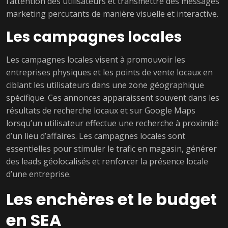
l’attention des utilisateurs et transmettre des messages
marketing percutants de manière visuelle et interactive.
Les campagnes locales
Les campagnes locales visent à promouvoir les
entreprises physiques et les points de vente locaux en
ciblant les utilisateurs dans une zone géographique
spécifique. Ces annonces apparaissent souvent dans les
résultats de recherche locaux et sur Google Maps
lorsqu’un utilisateur effectue une recherche à proximité
d’un lieu d’affaires. Les campagnes locales sont
essentielles pour stimuler le trafic en magasin, générer
des leads géolocalisés et renforcer la présence locale
d’une entreprise.
Les enchères et le budget
en SEA