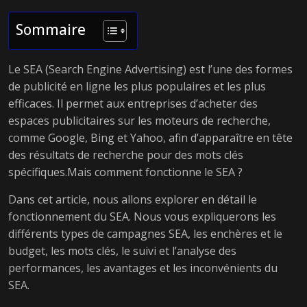
Sommaire
Le SEA (Search Engine Advertising) est l’une des formes
de publicité en ligne les plus populaires et les plus
efficaces. Il permet aux entreprises d’acheter des
espaces publicitaires sur les moteurs de recherche,
comme Google, Bing et Yahoo, afin d’apparaître en tête
des résultats de recherche pour des mots clés
spécifiques.Mais comment fonctionne le SEA ?
Dans cet article, nous allons explorer en détail le
fonctionnement du SEA. Nous vous expliquerons les
différents types de campagnes SEA, les enchères et le
budget, les mots clés, le suivi et l’analyse des
performances, les avantages et les inconvénients du
SEA.