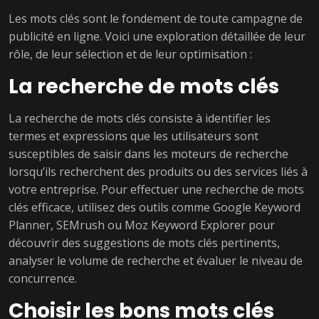
Les mots clés sont le fondement de toute campagne de
publicité en ligne. Voici une exploration détaillée de leur
rôle, de leur sélection et de leur optimisation :
La recherche de mots clés
La recherche de mots clés consiste à identifier les
termes et expressions que les utilisateurs sont
susceptibles de saisir dans les moteurs de recherche
lorsqu’ils recherchent des produits ou des services liés à
votre entreprise. Pour effectuer une recherche de mots
clés efficace, utilisez des outils comme Google Keyword
Planner, SEMrush ou Moz Keyword Explorer pour
découvrir des suggestions de mots clés pertinents,
analyser le volume de recherche et évaluer le niveau de
concurrence.
Choisir les bons mots clés