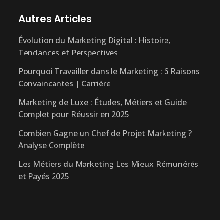
Autres Articles
Évolution du Marketing Digital : Histoire,
Tendances et Perspectives
Pourquoi Travailler dans le Marketing : 6 Raisons
Convaincantes | Carrière
Marketing de Luxe : Études, Métiers et Guide
Complet pour Réussir en 2025
Combien Gagne un Chef de Projet Marketing ?
Analyse Complète
Les Métiers du Marketing Les Mieux Rémunérés
et Payés 2025