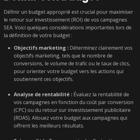
Définir un budget approprié est crucial pour maximiser
le retour sur investissement (ROI) de vos campagnes
SEA. Voici quelques considérations importantes lors de
la définition de votre budget :
Objectifs marketing :
Déterminez clairement vos
objectifs marketing, tels que le nombre de
conversions, le volume de trafic ou le taux de clics,
pour orienter votre budget vers les actions qui
soutiennent ces objectifs.
Analyse de rentabilité :
Évaluez la rentabilité de
vos campagnes en fonction du coût par conversion
(CPC) ou du retour sur investissement publicitaire
(ROAS). Allouez votre budget aux campagnes qui
offrent les meilleurs résultats.