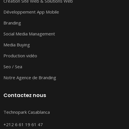
Création Site Web & Solutions Web
Développement App Mobile
Branding
Social Media Management
Media Buying
Production vidéo
Seo / Sea
Notre Agence de Branding
Contactez nous
Technopark Casablanca
+212 6 61 19 61 47