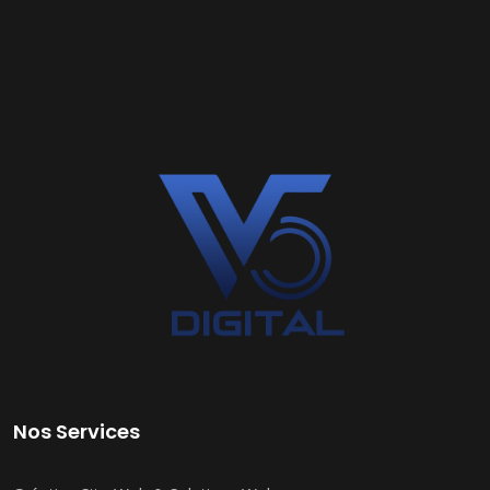
Nos Services