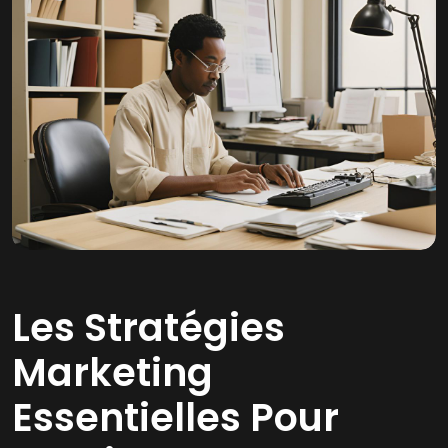
Les Stratégies
Marketing
Essentielles Pour