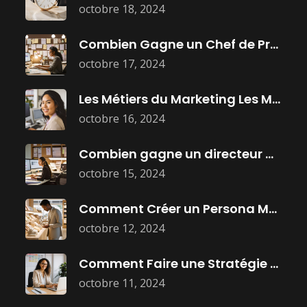
octobre 18, 2024
Combien Gagne un Chef de Projet
octobre 17, 2024
Les Métiers du Marketing Les Mieux
octobre 16, 2024
Combien gagne un directeur marketing ?
octobre 15, 2024
Comment Créer un Persona Marketing Efficace
octobre 12, 2024
Comment Faire une Stratégie Marketing Efficace
octobre 11, 2024