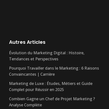
Autres Articles
Évolution du Marketing Digital : Histoire,
Tendances et Perspectives
Pourquoi Travailler dans le Marketing : 6 Raisons
Convaincantes | Carrière
Marketing de Luxe : Études, Métiers et Guide
Complet pour Réussir en 2025
Combien Gagne un Chef de Projet Marketing ?
Analyse Complète