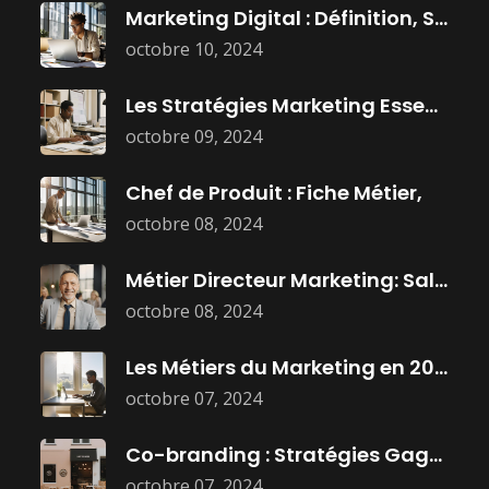
Marketing Digital : Définition, Stratégies, et
octobre 10, 2024
Les Stratégies Marketing Essentielles Pour Dominer
octobre 09, 2024
Chef de Produit : Fiche Métier,
octobre 08, 2024
Métier Directeur Marketing: Salaire, Mission, et
octobre 08, 2024
Les Métiers du Marketing en 2025
octobre 07, 2024
Co-branding : Stratégies Gagnantes pour Booster
octobre 07, 2024