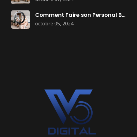
Comment Faire son Personal Branding :
octobre 05, 2024