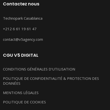
Contactez nous
Technopark Casablanca
+212 6 61 19 61 47
contact@v5agency.com
CGU V5 DIGITAL
CONDITIONS GÉNÉRALES D’UTILISATION
POLITIQUE DE CONFIDENTIALITÉ & PROTECTION DES
DONNÉES
MENTIONS LÉGALES
POLITIQUE DE COOKIES