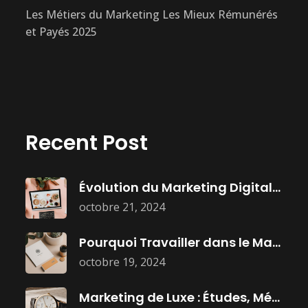
Les Métiers du Marketing Les Mieux Rémunérés
et Payés 2025
Recent Post
Évolution du Marketing Digital : Histoire,
octobre 21, 2024
Pourquoi Travailler dans le Marketing :
octobre 19, 2024
Marketing de Luxe : Études, Métiers