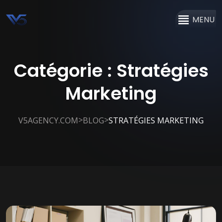
MENU
Catégorie :
Stratégies
Marketing
>
>
V5AGENCY.COM
BLOG
STRATÉGIES MARKETING