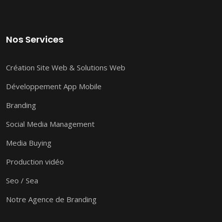
Nos Services
Création Site Web & Solutions Web
Développement App Mobile
Branding
Social Media Management
Media Buying
Production vidéo
Seo / Sea
Notre Agence de Branding