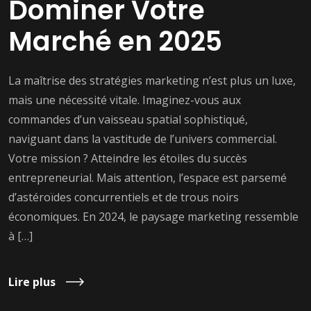
Dominer Votre
Marché en 2025
La maîtrise des stratégies marketing n’est plus un luxe,
mais une nécessité vitale. Imaginez-vous aux
commandes d’un vaisseau spatial sophistiqué,
naviguant dans la vastitude de l’univers commercial.
Votre mission ? Atteindre les étoiles du succès
entrepreneurial. Mais attention, l’espace est parsemé
d’astéroïdes concurrentiels et de trous noirs
économiques. En 2024, le paysage marketing ressemble
à […]
Lire plus