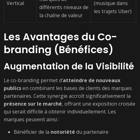
Vertical
(musique dans
différents niveaux de
les trajets Uber)
la chaîne de valeur
Les Avantages du Co-
branding (Bénéfices)
Augmentation de la Visibilité
Le co-branding permet d’
atteindre de nouveaux
publics
en combinant les bases de clients des marques
partenaires. Cette synergie accroît significativement la
présence sur le marché
, offrant une exposition croisée
qui serait difficile à obtenir individuellement. Les
marques peuvent ainsi :
Bénéficier de la
notoriété
du partenaire