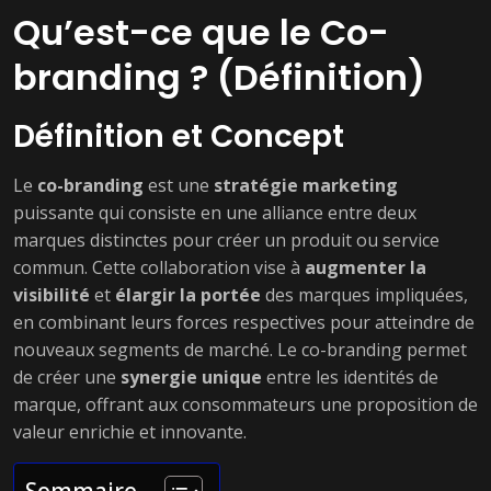
Qu’est-ce que le Co-
branding ? (Définition)
Définition et Concept
Le
co-branding
est une
stratégie marketing
puissante qui consiste en une alliance entre deux
marques distinctes pour créer un produit ou service
commun. Cette collaboration vise à
augmenter la
visibilité
et
élargir la portée
des marques impliquées,
en combinant leurs forces respectives pour atteindre de
nouveaux segments de marché. Le co-branding permet
de créer une
synergie unique
entre les identités de
marque, offrant aux consommateurs une proposition de
valeur enrichie et innovante.
Sommaire