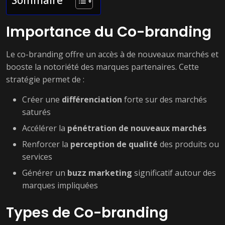
Importance du Co-branding
Le co-branding offre un accès à de nouveaux marchés et
booste la notoriété des marques partenaires. Cette
stratégie permet de :
Créer une
différenciation
forte sur des marchés
saturés
Accélérer la
pénétration de nouveaux marchés
Renforcer la
perception de qualité
des produits ou
services
Générer un
buzz marketing
significatif autour des
marques impliquées
Types de Co-branding