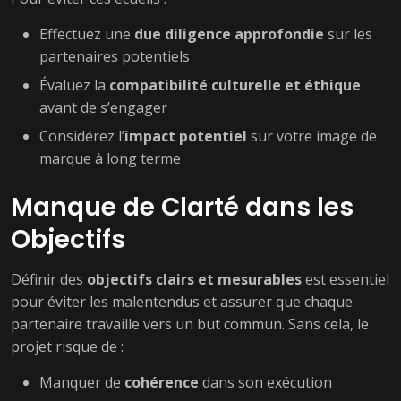
Effectuez une
due diligence approfondie
sur les
partenaires potentiels
Évaluez la
compatibilité culturelle et éthique
avant de s’engager
Considérez l’
impact potentiel
sur votre image de
marque à long terme
Manque de Clarté dans les
Objectifs
Définir des
objectifs clairs et mesurables
est essentiel
pour éviter les malentendus et assurer que chaque
partenaire travaille vers un but commun. Sans cela, le
projet risque de :
Manquer de
cohérence
dans son exécution