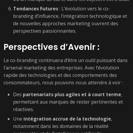
Tendances Futures
: L’évolution vers le co-
branding d’influence, l’intégration technologique et
de nouvelles approches marketing ouvrent des
perspectives passionnantes.
Perspectives d’Avenir :
Le co-branding continuera d’être un outil puissant dans
l’arsenal marketing des entreprises. Avec l’évolution
rapide des technologies et des comportements des
consommateurs, nous pouvons nous attendre à voir :
Des
partenariats plus agiles et à court terme
,
permettant aux marques de rester pertinentes et
réactives.
Une
intégration accrue de la technologie
,
notamment dans les domaines de la réalité