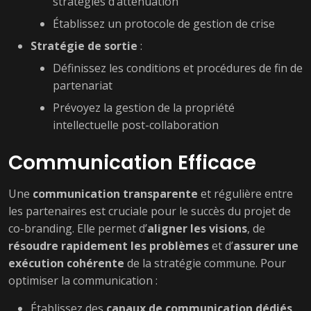
stratégies d’atténuation
Établissez un protocole de gestion de crise
Stratégie de sortie
:
Définissez les conditions et procédures de fin de
partenariat
Prévoyez la gestion de la propriété
intellectuelle post-collaboration
Communication Efficace
Une
communication transparente
et régulière entre
les partenaires est cruciale pour le succès du projet de
co-branding. Elle permet d’
aligner les visions
, de
résoudre rapidement les problèmes
et d’
assurer une
exécution cohérente
de la stratégie commune. Pour
optimiser la communication :
Établissez des
canaux de communication dédiés