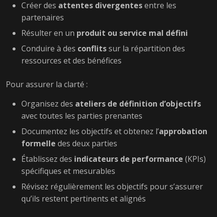
Créer des
attentes divergentes
entre les
partenaires
Résulter en un
produit ou service mal défini
Conduire à des
conflits
sur la répartition des
ressources et des bénéfices
Pour assurer la clarté :
Organisez des
ateliers de définition d’objectifs
avec toutes les parties prenantes
Documentez les objectifs et obtenez l’
approbation
formelle
des deux parties
Établissez des
indicateurs de performance
(KPIs)
spécifiques et mesurables
Révisez régulièrement les objectifs pour s’assurer
qu’ils restent pertinents et alignés