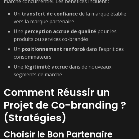
marché concurrentiel. Les bénéfices incluent :
Un
transfert de confiance
de la marque établie
vers la marque partenaire
Une
perception accrue de qualité
pour les
produits ou services co-brandés
Un
positionnement renforcé
dans l’esprit des
consommateurs
Une
légitimité accrue
dans de nouveaux
segments de marché
Comment Réussir un
Projet de Co-branding ?
(Stratégies)
Choisir le Bon Partenaire