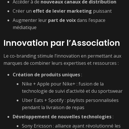
Accéder à de
nouveaux canaux de distribution
Créer un
effet de levier marketing
puissant
Augmenter leur
part de voix
dans l’espace
médiatique
Innovation par l’Association
Le co-branding stimule l’innovation en permettant aux
marques de combiner leurs expertises et ressources :
Création de produits uniques
:
Nike + Apple pour Nike+ : fusion de la
technologie de suivi d’activité et du sportswear
Uber Eats + Spotify : playlists personnalisées
pendant la livraison de repas
Développement de nouvelles technologies
:
Sony Ericsson : alliance ayant révolutionné les