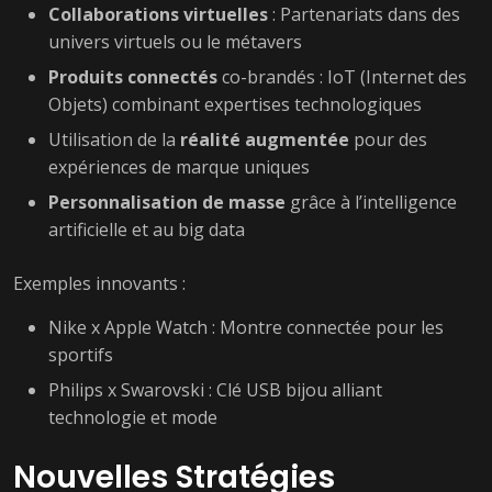
Collaborations virtuelles
: Partenariats dans des
univers virtuels ou le métavers
Produits connectés
co-brandés : IoT (Internet des
Objets) combinant expertises technologiques
Utilisation de la
réalité augmentée
pour des
expériences de marque uniques
Personnalisation de masse
grâce à l’intelligence
artificielle et au big data
Exemples innovants :
Nike x Apple Watch : Montre connectée pour les
sportifs
Philips x Swarovski : Clé USB bijou alliant
technologie et mode
Nouvelles Stratégies