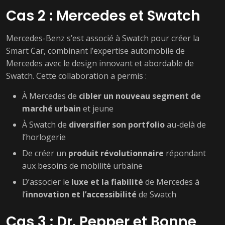
Cas 2 : Mercedes et Swatch
Mercedes-Benz s’est associé à Swatch pour créer la
Smart Car, combinant l’expertise automobile de
Mercedes avec le design innovant et abordable de
Swatch. Cette collaboration a permis :
À Mercedes de
cibler un nouveau segment de
marché urbain
et jeune
À Swatch de
diversifier son portfolio
au-delà de
l’horlogerie
De créer un
produit révolutionnaire
répondant
aux besoins de mobilité urbaine
D’associer le
luxe et la fiabilité
de Mercedes à
l’
innovation et l’accessibilité
de Swatch
Cas 3 : Dr. Pepper et Bonne