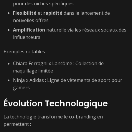
pour des niches spécifiques
Flexibilité
et
rapidité
dans le lancement de
nouvelles offres
Amplification
naturelle via les réseaux sociaux des
influenceurs
Exemples notables :
Chiara Ferragni x Lancôme : Collection de
maquillage limitée
Ninja x Adidas : Ligne de vêtements de sport pour
gamers
Évolution Technologique
La technologie transforme le co-branding en
permettant :