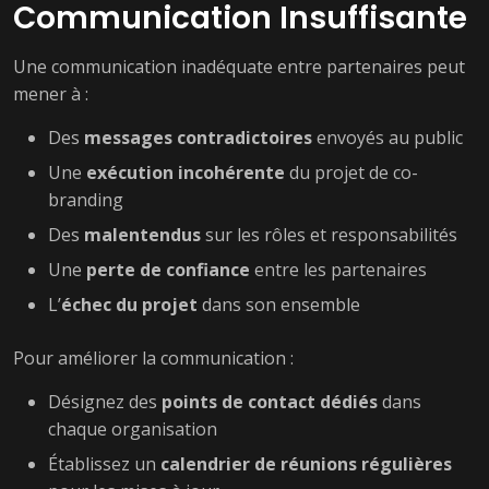
Communication Insuffisante
Une communication inadéquate entre partenaires peut
mener à :
Des
messages contradictoires
envoyés au public
Une
exécution incohérente
du projet de co-
branding
Des
malentendus
sur les rôles et responsabilités
Une
perte de confiance
entre les partenaires
L’
échec du projet
dans son ensemble
Pour améliorer la communication :
Désignez des
points de contact dédiés
dans
chaque organisation
Établissez un
calendrier de réunions régulières