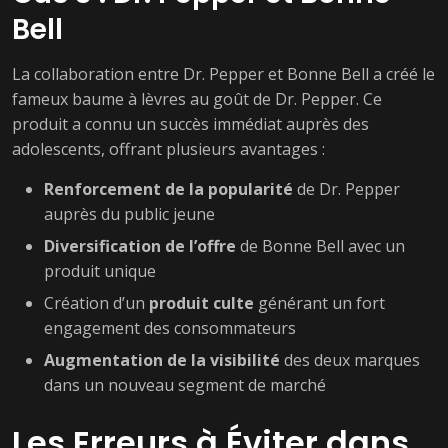
Bell
La collaboration entre Dr. Pepper et Bonne Bell a créé le
fameux baume à lèvres au goût de Dr. Pepper. Ce
produit a connu un succès immédiat auprès des
adolescents, offrant plusieurs avantages :
Renforcement de la popularité
de Dr. Pepper
auprès du public jeune
Diversification de l’offre
de Bonne Bell avec un
produit unique
Création d’un
produit culte
générant un fort
engagement des consommateurs
Augmentation de la visibilité
des deux marques
dans un nouveau segment de marché
Les Erreurs à Éviter dans