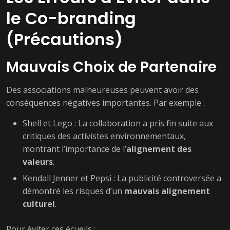
le Co-branding
(Précautions)
Mauvais Choix de Partenaire
Des associations malheureuses peuvent avoir des
conséquences négatives importantes. Par exemple :
Shell et Lego : La collaboration a pris fin suite aux
critiques des activistes environnementaux,
montrant l’importance de l’
alignement des
valeurs
.
Kendall Jenner et Pepsi : La publicité controversée a
démontré les risques d’un
mauvais alignement
culturel
.
Pour éviter ces écueils :