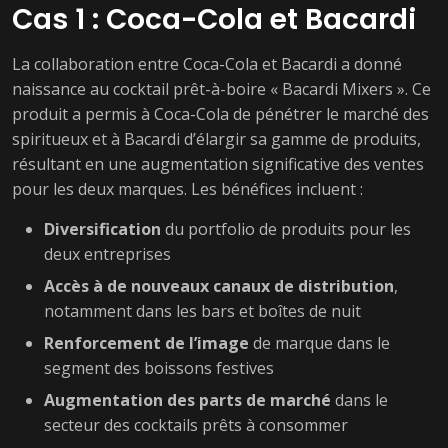
Cas 1 : Coca-Cola et Bacardi
La collaboration entre Coca-Cola et Bacardi a donné
naissance au cocktail prêt-à-boire « Bacardi Mixers ». Ce
produit a permis à Coca-Cola de pénétrer le marché des
spiritueux et à Bacardi d’élargir sa gamme de produits,
résultant en une augmentation significative des ventes
pour les deux marques. Les bénéfices incluent :
Diversification
du portfolio de produits pour les
deux entreprises
Accès à de nouveaux canaux de distribution
,
notamment dans les bars et boîtes de nuit
Renforcement de l’image
de marque dans le
segment des boissons festives
Augmentation des parts de marché
dans le
secteur des cocktails prêts à consommer