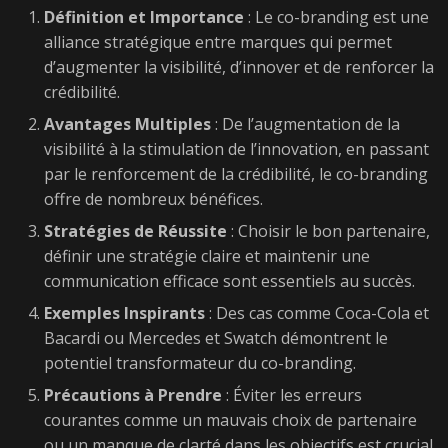
Définition et Importance
: Le co-branding est une
alliance stratégique entre marques qui permet
d’augmenter la visibilité, d’innover et de renforcer la
crédibilité.
Avantages Multiples
: De l’augmentation de la
visibilité à la stimulation de l’innovation, en passant
par le renforcement de la crédibilité, le co-branding
offre de nombreux bénéfices.
Stratégies de Réussite
: Choisir le bon partenaire,
définir une stratégie claire et maintenir une
communication efficace sont essentiels au succès.
Exemples Inspirants
: Des cas comme Coca-Cola et
Bacardi ou Mercedes et Swatch démontrent le
potentiel transformateur du co-branding.
Précautions à Prendre
: Éviter les erreurs
courantes comme un mauvais choix de partenaire
ou un manque de clarté dans les objectifs est crucial.