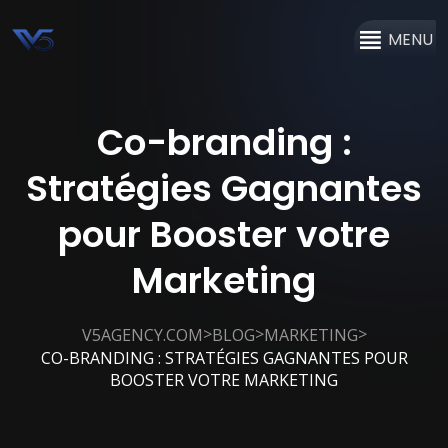
MENU
Co-branding :
Stratégies Gagnantes
pour Booster votre
Marketing
>
>
>
V5AGENCY.COM
BLOG
MARKETING
CO-BRANDING : STRATÉGIES GAGNANTES POUR
BOOSTER VOTRE MARKETING