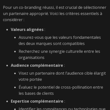
Pour un co-branding réussi, il est crucial de sélectionner
un partenaire approprié. Voici les critères essentiels à
considérer :
Valeurs alignées
:
Assurez-vous que les valeurs fondamentales
des deux marques sont compatibles
Recherchez une synergie culturelle entre les
organisations
Audience complémentaire
:
Visez un partenaire dont l’audience cible élargit
votre portée
Évaluez le potentiel de cross-pollination entre
les bases de clients
Expertise complémentaire
:
Identifiez les compétences ou technologies que