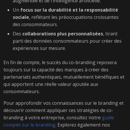
augmentée et de l’intelligence artificielle.
Un
focus sur la durabilité et la responsabilité
sociale
, reflétant les préoccupations croissantes
des consommateurs.
Des
collaborations plus personnalisées
, tirant
parti des données consommateurs pour créer des
expériences sur mesure.
En fin de compte, le succès du co-branding reposera
toujours sur la capacité des marques à créer des
partenariats authentiques, mutuellement bénéfiques et
qui apportent une réelle valeur ajoutée aux
consommateurs.
Pour approfondir vos connaissances sur le branding et
découvrir comment appliquer ces stratégies de co-
branding à votre entreprise, consultez notre
guide
complet sur le branding
. Explorez également nos