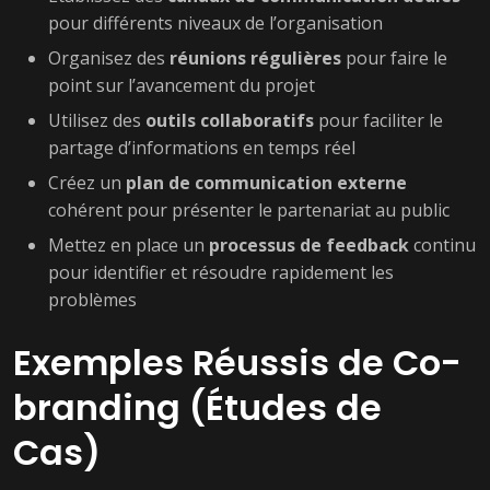
pour différents niveaux de l’organisation
Organisez des
réunions régulières
pour faire le
point sur l’avancement du projet
Utilisez des
outils collaboratifs
pour faciliter le
partage d’informations en temps réel
Créez un
plan de communication externe
cohérent pour présenter le partenariat au public
Mettez en place un
processus de feedback
continu
pour identifier et résoudre rapidement les
problèmes
Exemples Réussis de Co-
branding (Études de
Cas)