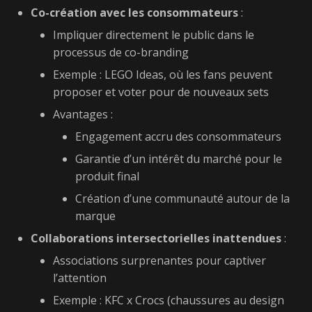
Co-création avec les consommateurs
:
Impliquer directement le public dans le
processus de co-branding
Exemple : LEGO Ideas, où les fans peuvent
proposer et voter pour de nouveaux sets
Avantages :
Engagement accru des consommateurs
Garantie d’un intérêt du marché pour le
produit final
Création d’une communauté autour de la
marque
Collaborations intersectorielles inattendues
:
Associations surprenantes pour captiver
l’attention
Exemple : KFC x Crocs (chaussures au design