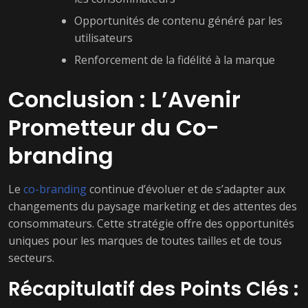
Opportunités de contenu généré par les
utilisateurs
Renforcement de la fidélité à la marque
Conclusion : L’Avenir
Prometteur du Co-
branding
Le
co-branding
continue d’évoluer et de s’adapter aux
changements du paysage marketing et des attentes des
consommateurs. Cette stratégie offre des opportunités
uniques pour les marques de toutes tailles et de tous
secteurs.
Récapitulatif des Points Clés :