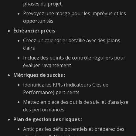
phases du projet
Prévoyez une marge pour les imprévus et les
opportunités
Échéancier précis
:
Créez un calendrier détaillé avec des jalons
clairs
Incluez des points de contrôle réguliers pour
évaluer l’avancement
Métriques de succès
:
Identifiez les KPIs (Indicateurs Clés de
Performance) pertinents
Mettez en place des outils de suivi et d’analyse
des performances
Plan de gestion des risques
:
Anticipez les défis potentiels et préparez des