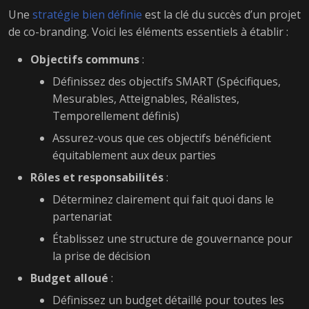
Une
stratégie bien définie
est la clé du succès d’un projet
de co-branding. Voici les éléments essentiels à établir :
Objectifs communs
:
Définissez des objectifs SMART (Spécifiques,
Mesurables, Atteignables, Réalistes,
Temporellement définis)
Assurez-vous que ces objectifs bénéficient
équitablement aux deux parties
Rôles et responsabilités
:
Déterminez clairement qui fait quoi dans le
partenariat
Établissez une structure de gouvernance pour
la prise de décision
Budget alloué
:
Définissez un budget détaillé pour toutes les