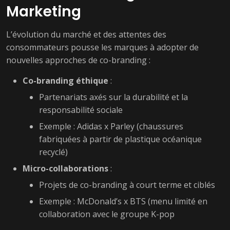
Marketing
L’évolution du marché et des attentes des
consommateurs pousse les marques à adopter de
nouvelles approches de co-branding :
Co-branding éthique
:
Partenariats axés sur la durabilité et la
responsabilité sociale
Exemple : Adidas x Parley (chaussures
fabriquées à partir de plastique océanique
recyclé)
Micro-collaborations
:
Projets de co-branding à court terme et ciblés
Exemple : McDonald’s x BTS (menu limité en
collaboration avec le groupe K-pop