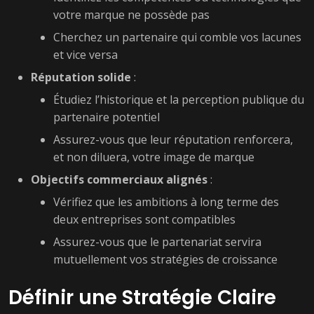
votre marque ne possède pas
Cherchez un partenaire qui comble vos lacunes
et vice versa
Réputation solide
:
Étudiez l’historique et la perception publique du
partenaire potentiel
Assurez-vous que leur réputation renforcera,
et non diluera, votre image de marque
Objectifs commerciaux alignés
:
Vérifiez que les ambitions à long terme des
deux entreprises sont compatibles
Assurez-vous que le partenariat servira
mutuellement vos stratégies de croissance
Définir une Stratégie Claire