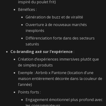
inspiré du poulet frit)
Bénéfices :
Génération de buzz et de viralité
Ouverture à de nouveaux marchés
inexplorés
Différenciation forte dans des secteurs
saturés
Co-branding axé sur l’expérience
:
Création d’expériences immersives plutôt que
de simples produits
Exemple : Airbnb x Pantone (location d’une
maison entièrement décorée dans la couleur de
l’année)
Points forts :
Engagement émotionnel plus profond avec
les consommateurs