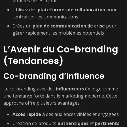
pour les mises à jour
Utilisez des
plateformes de collaboration
pour
centraliser les communications
Créez un
plan de communication de crise
pour
gérer rapidement les problèmes potentiels
L’Avenir du Co-branding
(Tendances)
Co-branding d’Influence
Le co-branding avec des
influenceurs
émerge comme
une tendance forte dans le marketing moderne. Cette
approche offre plusieurs avantages :
Accès rapide
à des audiences ciblées et engagées
Création de produits
authentiques
et
pertinents