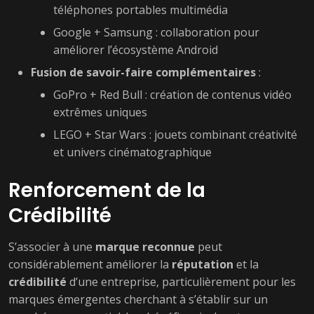
téléphones portables multimédia
Google + Samsung : collaboration pour
améliorer l’écosystème Android
Fusion de savoir-faire complémentaires
:
GoPro + Red Bull : création de contenus vidéo
extrêmes uniques
LEGO + Star Wars : jouets combinant créativité
et univers cinématographique
Renforcement de la
Crédibilité
S’associer à une
marque reconnue
peut
considérablement améliorer la
réputation
et la
crédibilité
d’une entreprise, particulièrement pour les
marques émergentes cherchant à s’établir sur un