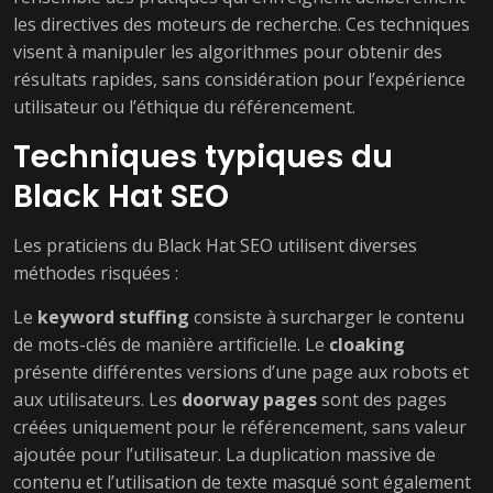
les directives des moteurs de recherche. Ces techniques
visent à manipuler les algorithmes pour obtenir des
résultats rapides, sans considération pour l’expérience
utilisateur ou l’éthique du référencement.
Techniques typiques du
Black Hat SEO
Les praticiens du Black Hat SEO utilisent diverses
méthodes risquées :
Le
keyword stuffing
consiste à surcharger le contenu
de mots-clés de manière artificielle. Le
cloaking
présente différentes versions d’une page aux robots et
aux utilisateurs. Les
doorway pages
sont des pages
créées uniquement pour le référencement, sans valeur
ajoutée pour l’utilisateur. La duplication massive de
contenu et l’utilisation de texte masqué sont également