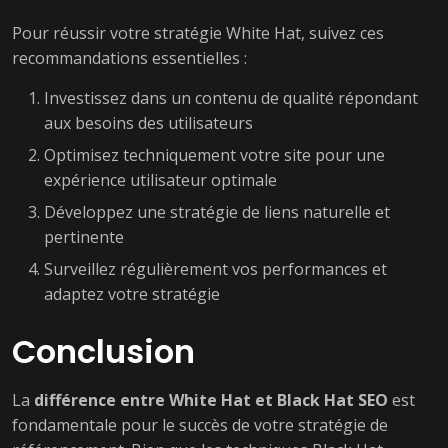
Pour réussir votre stratégie White Hat, suivez ces
recommandations essentielles :
Investissez dans un contenu de qualité répondant
aux besoins des utilisateurs
Optimisez techniquement votre site pour une
expérience utilisateur optimale
Développez une stratégie de liens naturelle et
pertinente
Surveillez régulièrement vos performances et
adaptez votre stratégie
Conclusion
La
différence entre White Hat et Black Hat SEO
est
fondamentale pour le succès de votre stratégie de