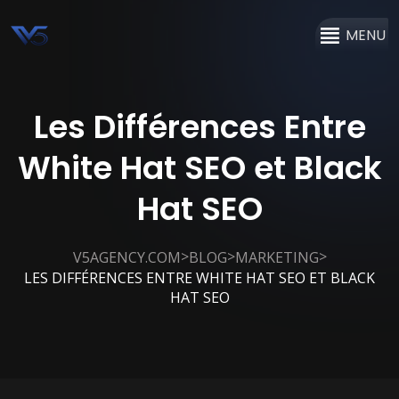
MENU
Les Différences Entre
White Hat SEO et Black
Hat SEO
>
>
>
V5AGENCY.COM
BLOG
MARKETING
LES DIFFÉRENCES ENTRE WHITE HAT SEO ET BLACK
HAT SEO