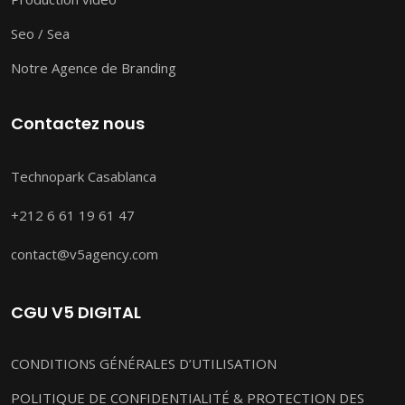
Seo / Sea
Notre Agence de Branding
Contactez nous
Technopark Casablanca
+212 6 61 19 61 47
contact@v5agency.com
CGU V5 DIGITAL
CONDITIONS GÉNÉRALES D’UTILISATION
POLITIQUE DE CONFIDENTIALITÉ & PROTECTION DES