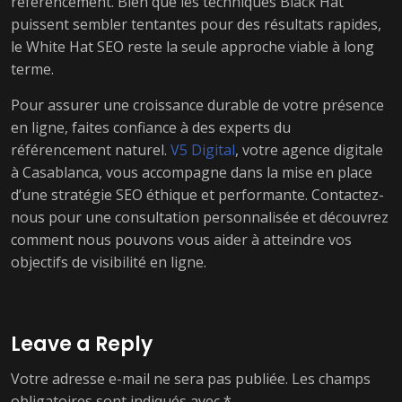
référencement. Bien que les techniques Black Hat
puissent sembler tentantes pour des résultats rapides,
le White Hat SEO reste la seule approche viable à long
terme.
Pour assurer une croissance durable de votre présence
en ligne, faites confiance à des experts du
référencement naturel.
V5 Digital
, votre agence digitale
à Casablanca, vous accompagne dans la mise en place
d’une stratégie SEO éthique et performante. Contactez-
nous pour une consultation personnalisée et découvrez
comment nous pouvons vous aider à atteindre vos
objectifs de visibilité en ligne.
Leave a Reply
Votre adresse e-mail ne sera pas publiée.
Les champs
obligatoires sont indiqués avec
*