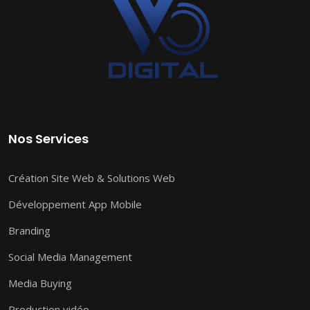
Nos Services
Création Site Web & Solutions Web
Développement App Mobile
Branding
Social Media Management
Media Buying
Production vidéo