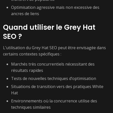
Optimisation agressive mais non excessive des
ancres de liens
Quand utiliser le Grey Hat
SEO ?
L’utilisation du Grey Hat SEO peut être envisagée dans
certains contextes spécifiques :
Marchés très concurrentiels nécessitant des
résultats rapides
Tests de nouvelles techniques d’optimisation
Situations de transition vers des pratiques White
Hat
Environnements où la concurrence utilise des
techniques similaires