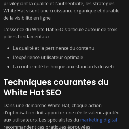
privilégiant la qualité et l’authenticité, les stratégies
White Hat visent une croissance organique et durable
de la visibilité en ligne.
L’essence du White Hat SEO s’articule autour de trois
piliers fondamentaux :
La qualité et la pertinence du contenu
L’expérience utilisateur optimale
La conformité technique aux standards du web
Techniques courantes du
White Hat SEO
Dans une démarche White Hat, chaque action
d’optimisation doit apporter une réelle valeur ajoutée
aux utilisateurs. Les spécialistes du
marketing digital
recommandent ces pratiques éprouvées :