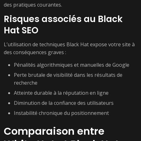
des pratiques courantes.
Risques associés au Black
Hat SEO
L’utilisation de techniques Black Hat expose votre site à
des conséquences graves :
Pénalités algorithmiques et manuelles de Google
Perte brutale de visibilité dans les résultats de
recherche
Atteinte durable à la réputation en ligne
Diminution de la confiance des utilisateurs
Instabilité chronique du positionnement
Comparaison entre