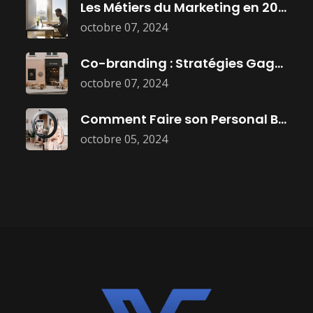
Les Métiers du Marketing en 2025
octobre 07, 2024
Co-branding : Stratégies Gagnantes pour Booster
octobre 07, 2024
Comment Faire son Personal Branding :
octobre 05, 2024