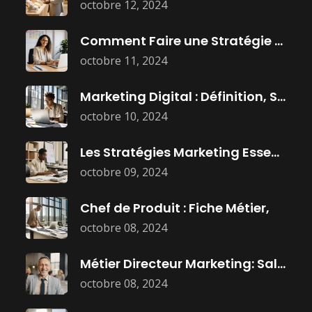
octobre 12, 2024
Comment Faire une Stratégie Marketing Efficace
octobre 11, 2024
Marketing Digital : Définition, Stratégies, et
octobre 10, 2024
Les Stratégies Marketing Essentielles Pour Dominer
octobre 09, 2024
Chef de Produit : Fiche Métier,
octobre 08, 2024
Métier Directeur Marketing: Salaire, Mission, et
octobre 08, 2024