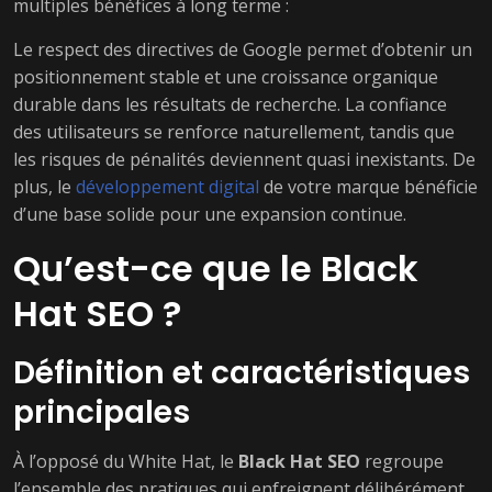
multiples bénéfices à long terme :
Le respect des directives de Google permet d’obtenir un
positionnement stable et une croissance organique
durable dans les résultats de recherche. La confiance
des utilisateurs se renforce naturellement, tandis que
les risques de pénalités deviennent quasi inexistants. De
plus, le
développement digital
de votre marque bénéficie
d’une base solide pour une expansion continue.
Qu’est-ce que le Black
Hat SEO ?
Définition et caractéristiques
principales
À l’opposé du White Hat, le
Black Hat SEO
regroupe
l’ensemble des pratiques qui enfreignent délibérément