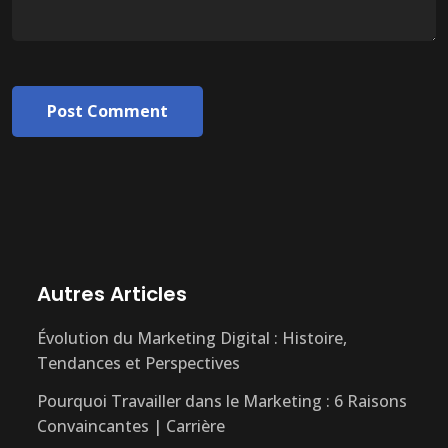
Post Comment
Autres Articles
Évolution du Marketing Digital : Histoire,
Tendances et Perspectives
Pourquoi Travailler dans le Marketing : 6 Raisons
Convaincantes | Carrière