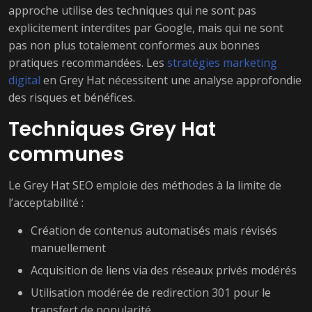
approche utilise des techniques qui ne sont pas
explicitement interdites par Google, mais qui ne sont
pas non plus totalement conformes aux bonnes
pratiques recommandées. Les
stratégies marketing
digital
en Grey Hat nécessitent une analyse approfondie
des risques et bénéfices.
Techniques Grey Hat
communes
Le Grey Hat SEO emploie des méthodes à la limite de
l’acceptabilité :
Création de contenus automatisés mais révisés
manuellement
Acquisition de liens via des réseaux privés modérés
Utilisation modérée de redirection 301 pour le
transfert de popularité