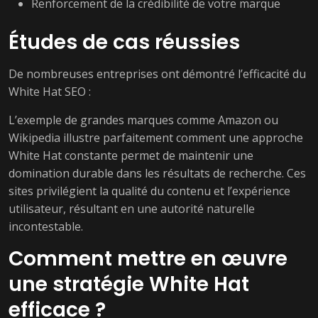
Renforcement de la crédibilité de votre marque
Études de cas réussies
De nombreuses entreprises ont démontré l’efficacité du
White Hat SEO :
L’exemple de grandes marques comme Amazon ou
Wikipedia illustre parfaitement comment une approche
White Hat constante permet de maintenir une
domination durable dans les résultats de recherche. Ces
sites privilégient la qualité du contenu et l’expérience
utilisateur, résultant en une autorité naturelle
incontestable.
Comment mettre en œuvre
une stratégie White Hat
efficace ?