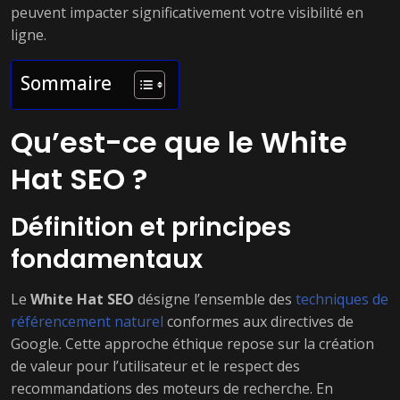
peuvent impacter significativement votre visibilité en
ligne.
Sommaire
Qu’est-ce que le White
Hat SEO ?
Définition et principes
fondamentaux
Le
White Hat SEO
désigne l’ensemble des
techniques de
référencement naturel
conformes aux directives de
Google. Cette approche éthique repose sur la création
de valeur pour l’utilisateur et le respect des
recommandations des moteurs de recherche. En