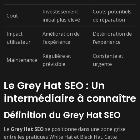
Investissement
Coûts potentiels
Coût
initial plus élevé
de réparation
Impact
Amélioration de
Détérioration de
utilisateur
l’expérience
l’expérience
Régulière et
Constante et
Maintenance
prévisible
urgente
Le Grey Hat SEO : Un
intermédiaire à connaître
Définition du Grey Hat SEO
Le
Grey Hat SEO
se positionne dans une zone grise
entre les pratiques White Hat et Black Hat. Cette