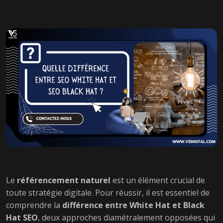
Le
référencement naturel
est un élément crucial de
toute stratégie digitale. Pour réussir, il est essentiel de
comprendre la
différence entre White Hat et Black
Hat SEO
, deux approches diamétralement opposées qui