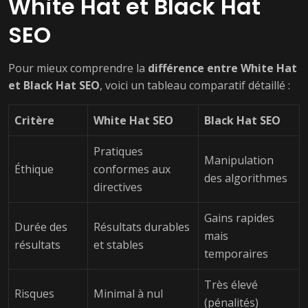
White Hat et Black Hat
SEO
Pour mieux comprendre la
différence entre White Hat
et Black Hat SEO
, voici un tableau comparatif détaillé :
Critère
White Hat SEO
Black Hat SEO
Pratiques
Manipulation
Éthique
conformes aux
des algorithmes
directives
Gains rapides
Durée des
Résultats durables
mais
résultats
et stables
temporaires
Très élevé
Risques
Minimal à nul
(pénalités)