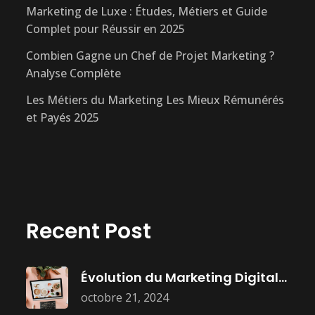
Marketing de Luxe : Études, Métiers et Guide
Complet pour Réussir en 2025
Combien Gagne un Chef de Projet Marketing ?
Analyse Complète
Les Métiers du Marketing Les Mieux Rémunérés
et Payés 2025
Recent Post
Évolution du Marketing Digital : Histoire,
octobre 21, 2024