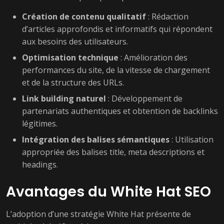
Création de contenu qualitatif
: Rédaction
d’articles approfondis et informatifs qui répondent
aux besoins des utilisateurs.
Optimisation technique
: Amélioration des
performances du site, de la vitesse de chargement
et de la structure des URLs.
Link building naturel
: Développement de
partenariats authentiques et obtention de backlinks
légitimes.
Intégration des balises sémantiques
: Utilisation
appropriée des balises title, meta descriptions et
headings.
Avantages du White Hat SEO
L’adoption d’une stratégie White Hat présente de