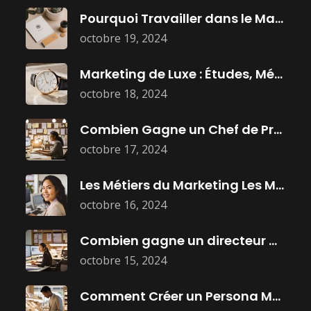
Pourquoi Travailler dans le Marketing :
octobre 19, 2024
Marketing de Luxe : Études, Métiers
octobre 18, 2024
Combien Gagne un Chef de Projet
octobre 17, 2024
Les Métiers du Marketing Les Mieux
octobre 16, 2024
Combien gagne un directeur marketing ?
octobre 15, 2024
Comment Créer un Persona Marketing Efficace