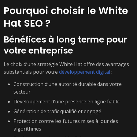
Pourquoi choisir le White
Hat SEO ?
Bénéfices à long terme pour
votre entreprise
Le choix d’une stratégie White Hat offre des avantages
substantiels pour votre
développement digital
:
Construction d’une autorité durable dans votre
secteur
Développement d’une présence en ligne fiable
Génération de trafic qualifié et engagé
Protection contre les futures mises à jour des
algorithmes