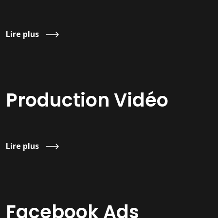
Lire plus
Production Vidéo
Lire plus
Facebook Ads