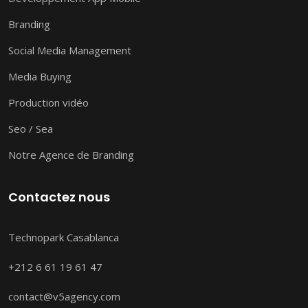
Branding
Social Media Management
Media Buying
Production vidéo
Seo / Sea
Notre Agence de Branding
Contactez nous
Technopark Casablanca
+212 6 61 19 61 47
contact@v5agency.com