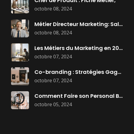
Chef de Produit : Fiche Métier,
octobre 08, 2024
Métier Directeur Marketing: Salaire, Mission, et
octobre 08, 2024
Les Métiers du Marketing en 2025
octobre 07, 2024
Co-branding : Stratégies Gagnantes pour Booster
octobre 07, 2024
Comment Faire son Personal Branding :
octobre 05, 2024