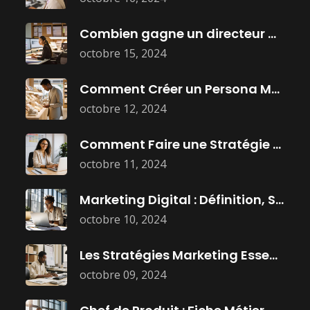
Combien gagne un directeur marketing ?
octobre 15, 2024
Comment Créer un Persona Marketing Efficace
octobre 12, 2024
Comment Faire une Stratégie Marketing Efficace
octobre 11, 2024
Marketing Digital : Définition, Stratégies, et
octobre 10, 2024
Les Stratégies Marketing Essentielles Pour Dominer
octobre 09, 2024