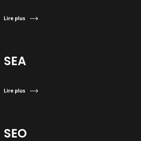
Lire plus
SEA
Lire plus
SEO