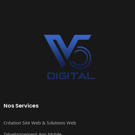
Nos Services
Création Site Web & Solutions Web
Développement App Mobile