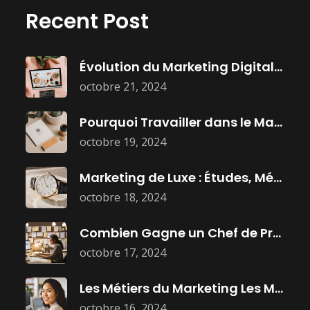
Recent Post
Évolution du Marketing Digital : Histoire,
octobre 21, 2024
Pourquoi Travailler dans le Marketing :
octobre 19, 2024
Marketing de Luxe : Études, Métiers
octobre 18, 2024
Combien Gagne un Chef de Projet
octobre 17, 2024
Les Métiers du Marketing Les Mieux
octobre 16, 2024