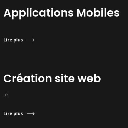
Applications Mobiles
Lire plus
Création site web
ok
Lire plus