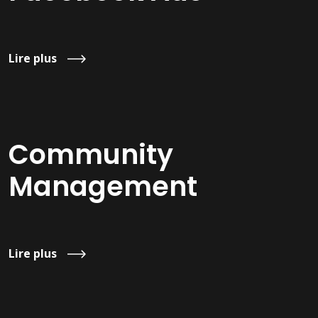
Lire plus
Community
Management
Lire plus