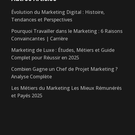
Évolution du Marketing Digital : Histoire,
Tendances et Perspectives
Pourquoi Travailler dans le Marketing : 6 Raisons
Convaincantes | Carrière
Marketing de Luxe : Études, Métiers et Guide
Complet pour Réussir en 2025
Combien Gagne un Chef de Projet Marketing ?
Analyse Complète
Les Métiers du Marketing Les Mieux Rémunérés
et Payés 2025