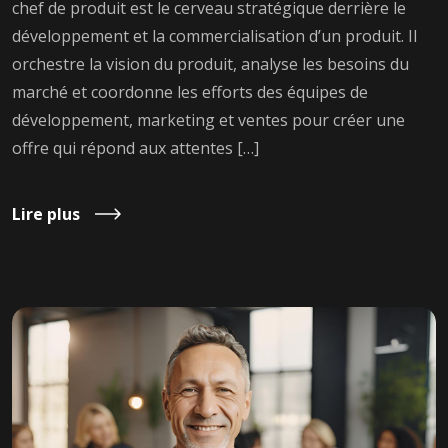
chef de produit est le cerveau stratégique derrière le
développement et la commercialisation d’un produit. Il
orchestre la vision du produit, analyse les besoins du
marché et coordonne les efforts des équipes de
développement, marketing et ventes pour créer une
offre qui répond aux attentes […]
Lire plus