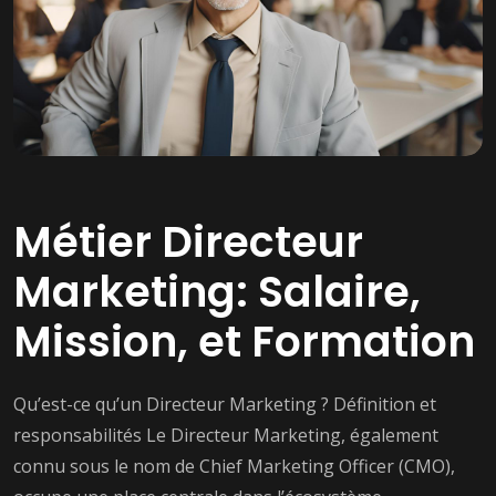
Métier Directeur
Marketing: Salaire,
Mission, et Formation
Qu’est-ce qu’un Directeur Marketing ? Définition et
responsabilités Le Directeur Marketing, également
connu sous le nom de Chief Marketing Officer (CMO),