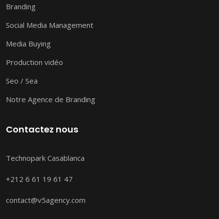
Branding
Social Media Management
Media Buying
Production vidéo
Seo / Sea
Notre Agence de Branding
Contactez nous
Technopark Casablanca
+212 6 61 19 61 47
contact@v5agency.com