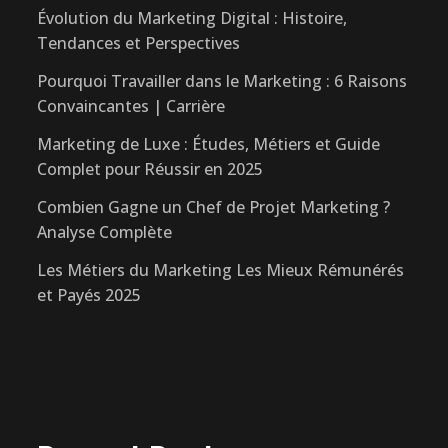
Évolution du Marketing Digital : Histoire,
Tendances et Perspectives
Pourquoi Travailler dans le Marketing : 6 Raisons
Convaincantes | Carrière
Marketing de Luxe : Études, Métiers et Guide
Complet pour Réussir en 2025
Combien Gagne un Chef de Projet Marketing ?
Analyse Complète
Les Métiers du Marketing Les Mieux Rémunérés
et Payés 2025