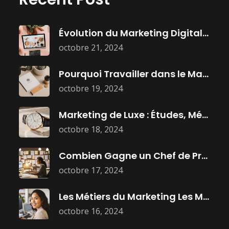
Évolution du Marketing Digital : Histoire,
octobre 21, 2024
Pourquoi Travailler dans le Marketing :
octobre 19, 2024
Marketing de Luxe : Études, Métiers
octobre 18, 2024
Combien Gagne un Chef de Projet
octobre 17, 2024
Les Métiers du Marketing Les Mieux
octobre 16, 2024