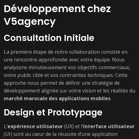
Développement chez
V5agency
Consultation Initiale
La première étape de notre collaboration consiste en
une rencontre approfondie avec votre équipe. Nous
analysons minutieusement vos objectifs commerciaux,
votre public cible et vos contraintes techniques. Cette
approche nous permet de définir une stratégie de
développement alignée sur votre vision et les réalités du
marché marocain des applications mobiles
.
Design et Prototypage
L’
expérience utilisateur
(UX) et l’
interface utilisateur
(UI) sont au cœur de la réussite d’une application