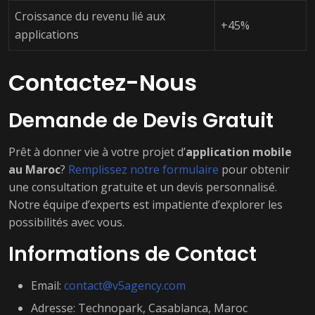
Croissance du revenu lié aux
+45%
applications
Contactez-Nous
Demande de Devis Gratuit
Prêt à donner vie à votre projet d’
application mobile
au Maroc
?
Remplissez notre formulaire
pour obtenir
une consultation gratuite et un devis personnalisé.
Notre équipe d’experts est impatiente d’explorer les
possibilités avec vous.
Informations de Contact
Email:
contact@v5agency.com
Adresse: Technopark, Casablanca, Maroc