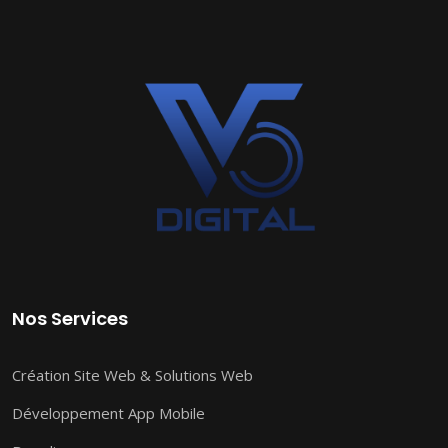
Nos Services
Création Site Web & Solutions Web
Développement App Mobile