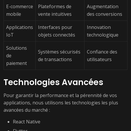
E-commerce
Plateformes de
Augmentation
mobile
vente intuitives
des conversions
Applications
Interfaces pour
Innovation
IoT
objets connectés
technologique
Solutions
Systèmes sécurisés
Confiance des
de
de transactions
utilisateurs
paiement
Technologies Avancées
Pour garantir la performance et la pérennité de vos
applications, nous utilisons les technologies les plus
avancées du marché :
React Native