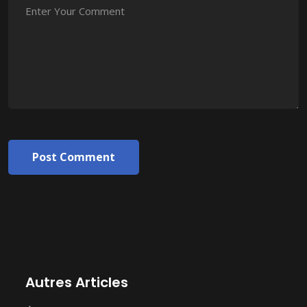
Post Comment
Autres Articles