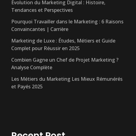
Évolution du Marketing Digital : Histoire,
Tendances et Perspectives
Pourquoi Travailler dans le Marketing : 6 Raisons
Convaincantes | Carrière
Marketing de Luxe : Études, Métiers et Guide
Complet pour Réussir en 2025
Combien Gagne un Chef de Projet Marketing ?
Analyse Complète
Les Métiers du Marketing Les Mieux Rémunérés
et Payés 2025
Recent Post