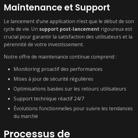
Maintenance et Support
Le lancement d’une application n’est que le début de son
cycle de vie. Un
support post-lancement
rigoureux est
crucial pour garantir la satisfaction des utilisateurs et la
pérennité de votre investissement.
Notre offre de maintenance continue comprend :
Monitoring proactif des performances
Mises à jour de sécurité régulières
Optimisations basées sur les retours utilisateurs
Support technique réactif 24/7
Évolutions fonctionnelles pour suivre les tendances
du marché
Processus de