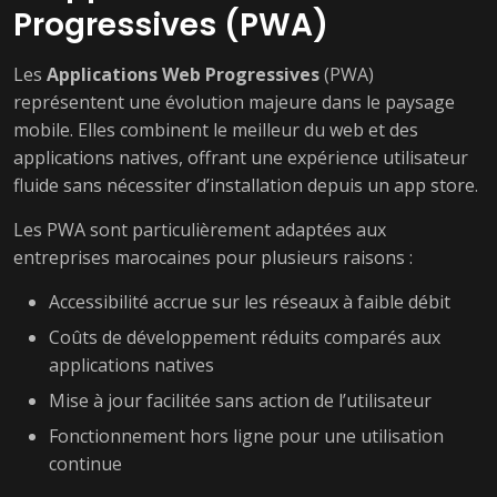
Progressives (PWA)
Les
Applications Web Progressives
(PWA)
représentent une évolution majeure dans le paysage
mobile. Elles combinent le meilleur du web et des
applications natives, offrant une expérience utilisateur
fluide sans nécessiter d’installation depuis un app store.
Les PWA sont particulièrement adaptées aux
entreprises marocaines pour plusieurs raisons :
Accessibilité accrue sur les réseaux à faible débit
Coûts de développement réduits comparés aux
applications natives
Mise à jour facilitée sans action de l’utilisateur
Fonctionnement hors ligne pour une utilisation
continue