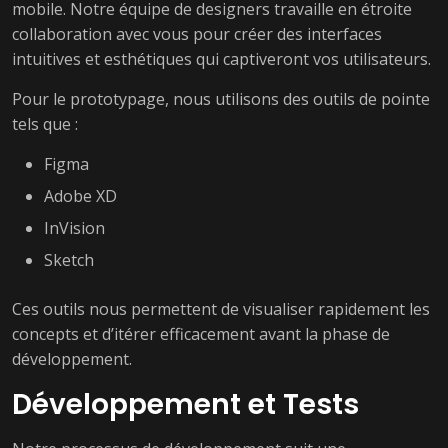
mobile. Notre équipe de designers travaille en étroite
collaboration avec vous pour créer des interfaces
intuitives et esthétiques qui captiveront vos utilisateurs.
Pour le prototypage, nous utilisons des outils de pointe
tels que :
Figma
Adobe XD
InVision
Sketch
Ces outils nous permettent de visualiser rapidement les
concepts et d’itérer efficacement avant la phase de
développement.
Développement et Tests