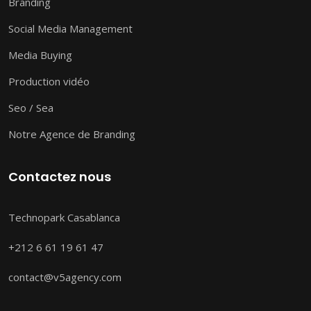
Branding
Social Media Management
Media Buying
Production vidéo
Seo / Sea
Notre Agence de Branding
Contactez nous
Technopark Casablanca
+212 6 61 19 61 47
contact@v5agency.com