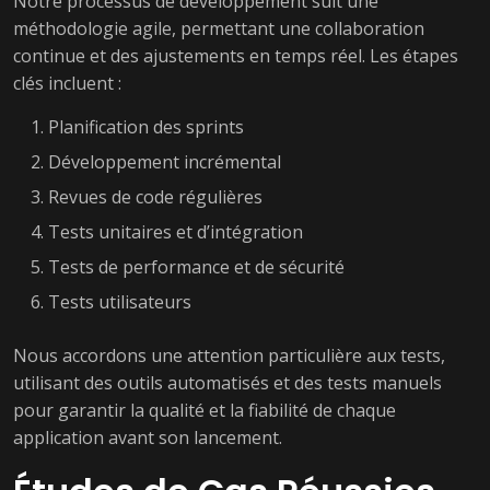
Notre processus de développement suit une
méthodologie agile, permettant une collaboration
continue et des ajustements en temps réel. Les étapes
clés incluent :
Planification des sprints
Développement incrémental
Revues de code régulières
Tests unitaires et d’intégration
Tests de performance et de sécurité
Tests utilisateurs
Nous accordons une attention particulière aux tests,
utilisant des outils automatisés et des tests manuels
pour garantir la qualité et la fiabilité de chaque
application avant son lancement.