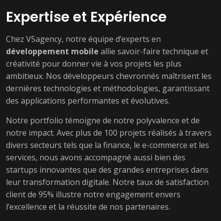
Expertise et Expérience
Chez V5agency, notre équipe d’experts en
développement mobile
allie savoir-faire technique et
créativité pour donner vie à vos projets les plus
ambitieux. Nos développeurs chevronnés maîtrisent les
dernières technologies et méthodologies, garantissant
des applications performantes et évolutives.
Notre portfolio témoigne de notre polyvalence et de
notre impact. Avec plus de 100 projets réalisés à travers
divers secteurs tels que la finance, le e-commerce et les
services, nous avons accompagné aussi bien des
startups innovantes que des grandes entreprises dans
leur transformation digitale. Notre taux de satisfaction
client de 95% illustre notre engagement envers
l’excellence et la réussite de nos partenaires.