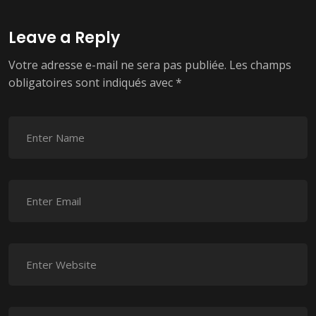
Leave a Reply
Votre adresse e-mail ne sera pas publiée.
Les champs
obligatoires sont indiqués avec
*