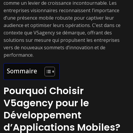
comme un levier de croissance incontournable. Les
entreprises visionnaires reconnaissent l’importance
d’une présence mobile robuste pour captiver leur
audience et optimiser leurs opérations. C’est dans ce
contexte que V5agency se démarque, offrant des
solutions sur mesure qui propulsent les entreprises
vers de nouveaux sommets d’innovation et de
performance.
Sommaire
Pourquoi Choisir
V5agency pour le
Développement
d’Applications Mobiles?