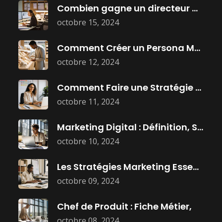
Combien gagne un directeur marketing ?
octobre 15, 2024
Comment Créer un Persona Marketing Efficace
octobre 12, 2024
Comment Faire une Stratégie Marketing Efficace
octobre 11, 2024
Marketing Digital : Définition, Stratégies, et
octobre 10, 2024
Les Stratégies Marketing Essentielles Pour Dominer
octobre 09, 2024
Chef de Produit : Fiche Métier,
octobre 08, 2024