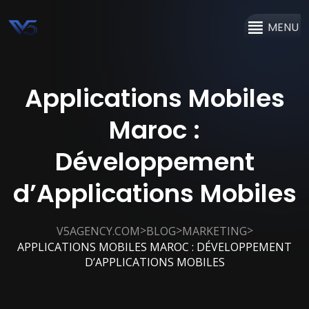
MENU
Applications Mobiles
Maroc :
Développement
d’Applications Mobiles
>
>
>
V5AGENCY.COM
BLOG
MARKETING
APPLICATIONS MOBILES MAROC : DÉVELOPPEMENT
D’APPLICATIONS MOBILES