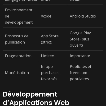
Environnement
de
Xcode
Android Studio
développement
Google Play
Processus de
App Store
Store (plus
publication
(strict)
ouvert)
Fragmentation
Limitée
Importante
In-app
Publicités et
Monétisation
purchases
freemium
favorisés
populaires
Développement
d’Applications Web