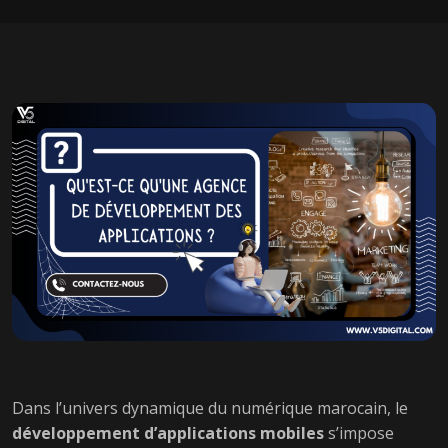
Dans l’univers dynamique du numérique marocain, le
développement d’applications mobiles
s’impose