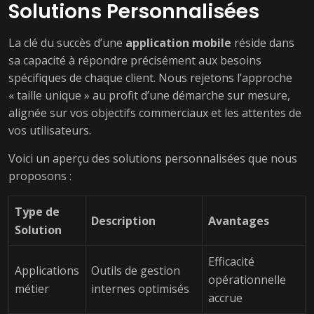
Solutions Personnalisées
La clé du succès d’une
application mobile
réside dans
sa capacité à répondre précisément aux besoins
spécifiques de chaque client. Nous rejetons l’approche
« taille unique » au profit d’une démarche sur mesure,
alignée sur vos objectifs commerciaux et les attentes de
vos utilisateurs.
Voici un aperçu des solutions personnalisées que nous
proposons :
Type de
Description
Avantages
Solution
Efficacité
Applications
Outils de gestion
opérationnelle
métier
internes optimisés
accrue