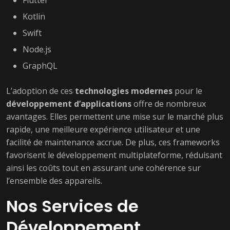
Flutter
Kotlin
Swift
Node.js
GraphQL
L’adoption de ces
technologies modernes
pour le
développement d’applications
offre de nombreux
avantages. Elles permettent une mise sur le marché plus
rapide, une meilleure expérience utilisateur et une
facilité de maintenance accrue. De plus, ces frameworks
favorisent le développement multiplateforme, réduisant
ainsi les coûts tout en assurant une cohérence sur
l’ensemble des appareils.
Nos Services de
Développement