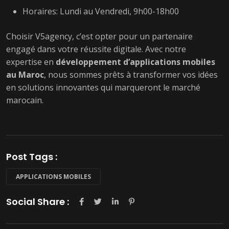
Horaires: Lundi au Vendredi, 9h00-18h00
Choisir V5agency, c’est opter pour un partenaire
engagé dans votre réussite digitale. Avec notre
expertise en
développement d’applications mobiles
au Maroc
, nous sommes prêts à transformer vos idées
en solutions innovantes qui marqueront le marché
marocain.
Post Tags :
APPLICATIONS MOBILES
Social Share :