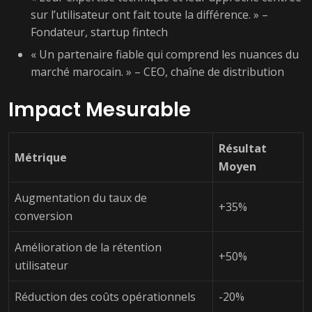
sur l’utilisateur ont fait toute la différence. » –
Fondateur, startup fintech
« Un partenaire fiable qui comprend les nuances du
marché marocain. » – CEO, chaîne de distribution
Impact Mesurable
Résultat
Métrique
Moyen
Augmentation du taux de
+35%
conversion
Amélioration de la rétention
+50%
utilisateur
Réduction des coûts opérationnels
-20%