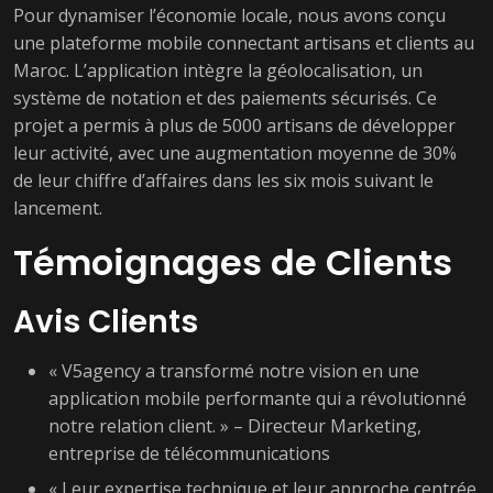
Pour dynamiser l’économie locale, nous avons conçu
une plateforme mobile connectant artisans et clients au
Maroc. L’application intègre la géolocalisation, un
système de notation et des paiements sécurisés. Ce
projet a permis à plus de 5000 artisans de développer
leur activité, avec une augmentation moyenne de 30%
de leur chiffre d’affaires dans les six mois suivant le
lancement.
Témoignages de Clients
Avis Clients
« V5agency a transformé notre vision en une
application mobile performante qui a révolutionné
notre relation client. » – Directeur Marketing,
entreprise de télécommunications
« Leur expertise technique et leur approche centrée