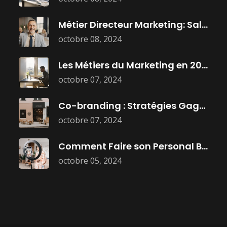
Métier Directeur Marketing: Salaire, Mission, et
octobre 08, 2024
Les Métiers du Marketing en 2025
octobre 07, 2024
Co-branding : Stratégies Gagnantes pour Booster
octobre 07, 2024
Comment Faire son Personal Branding :
octobre 05, 2024