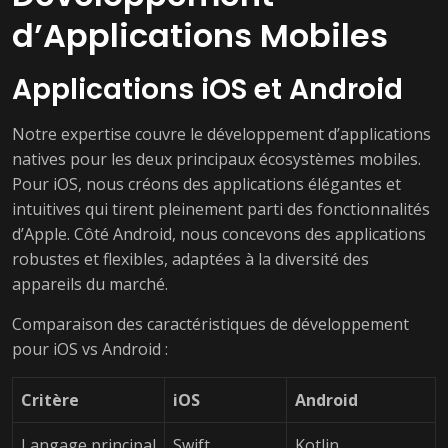
d’Applications Mobiles
Applications iOS et Android
Notre expertise couvre le développement d’applications
natives pour les deux principaux écosystèmes mobiles.
Pour iOS, nous créons des applications élégantes et
intuitives qui tirent pleinement parti des fonctionnalités
d’Apple. Côté Android, nous concevons des applications
robustes et flexibles, adaptées à la diversité des
appareils du marché.
Comparaison des caractéristiques de développement
pour iOS vs Android :
Critère
iOS
Android
Langage principal
Swift
Kotlin