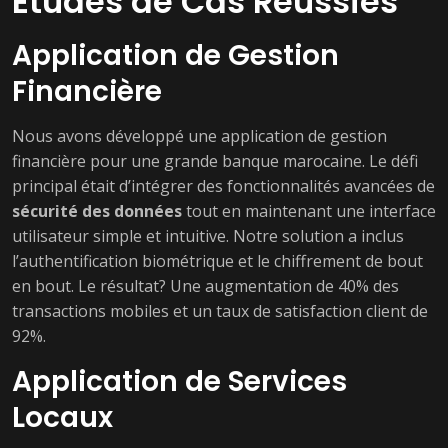
Études de Cas Réussies
Application de Gestion
Financière
Nous avons développé une application de gestion
financière pour une grande banque marocaine. Le défi
principal était d’intégrer des fonctionnalités avancées de
sécurité des données
tout en maintenant une interface
utilisateur simple et intuitive. Notre solution a inclus
l’authentification biométrique et le chiffrement de bout
en bout. Le résultat? Une augmentation de 40% des
transactions mobiles et un taux de satisfaction client de
92%.
Application de Services
Locaux