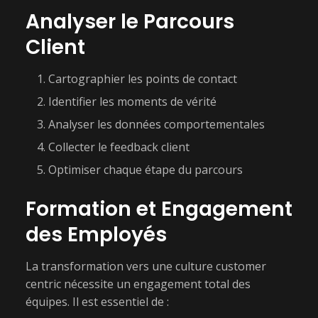
Analyser le Parcours
Client
Cartographier les points de contact
Identifier les moments de vérité
Analyser les données comportementales
Collecter le feedback client
Optimiser chaque étape du parcours
Formation et Engagement
des Employés
La transformation vers une culture customer
centric nécessite un engagement total des
équipes. Il est essentiel de :