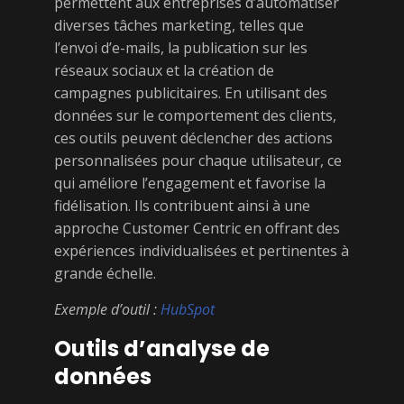
permettent aux entreprises d’automatiser
diverses tâches marketing, telles que
l’envoi d’e-mails, la publication sur les
réseaux sociaux et la création de
campagnes publicitaires. En utilisant des
données sur le comportement des clients,
ces outils peuvent déclencher des actions
personnalisées pour chaque utilisateur, ce
qui améliore l’engagement et favorise la
fidélisation. Ils contribuent ainsi à une
approche Customer Centric en offrant des
expériences individualisées et pertinentes à
grande échelle.
Exemple d’outil :
HubSpot
Outils d’analyse de
données