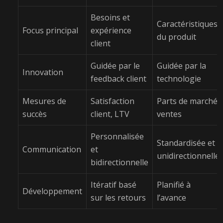
Besoins et
Caractéristiques
Focus principal
expérience
du produit
client
Guidée par le
Guidée par la
Innovation
feedback client
technologie
Mesures de
Satisfaction
Parts de marché,
succès
client, LTV
ventes
Personnalisée
Standardisée et
Communication
et
unidirectionnelle
bidirectionnelle
Itératif basé
Planifié à
Développement
sur les retours
l’avance