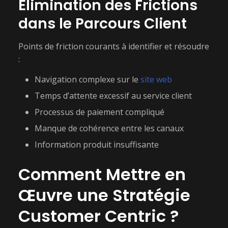
Élimination des Frictions
dans le Parcours Client
Points de friction courants à identifier et résoudre
:
Navigation complexe sur le
site web
Temps d’attente excessif au service client
Processus de paiement compliqué
Manque de cohérence entre les canaux
Information produit insuffisante
Comment Mettre en
Œuvre une Stratégie
Customer Centric ?