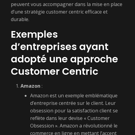
peuvent vous accompagner dans la mise en place
d’une stratégie customer centric efficace et
durable.
Exemples
d’entreprises ayant
adopté une approche
Customer Centric
Amazon
:
Amazon est un exemple emblématique
d’entreprise centrée sur le client. Leur
obsession pour la satisfaction client se
reflète dans leur devise « Customer
Obsession ». Amazon a révolutionné le
commerce en ligne en mettant l’accent