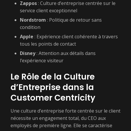
Zappos
: Culture d’entreprise centrée sur le
service client exceptionnel
Nordstrom
: Politique de retour sans
condition
Apple
: Expérience client cohérente à travers
tous les points de contact
Disney
: Attention aux détails dans
l’expérience visiteur
Le Rôle de la Culture
d’Entreprise dans la
Customer Centricity
Une culture d’entreprise forte centrée sur le client
nécessite un engagement total, du CEO aux
employés de première ligne. Elle se caractérise