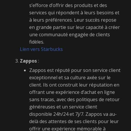
s’efforce d’offrir des produits et des
services qui répondent à leurs besoins et
à leurs préférences. Leur succès repose
en grande partie sur leur capacité à créer
une communauté engagée de clients
fidèles.
Lien vers Starbucks
Zappos
:
Zappos est réputé pour son service client
exceptionnel et sa culture axée sur le
client. Ils ont construit leur réputation en
offrant une expérience d’achat en ligne
sans tracas, avec des politiques de retour
généreuses et un service client
disponible 24h/24 et 7j/7. Zappos va au-
delà des attentes de ses clients pour leur
offrir une expérience mémorable à