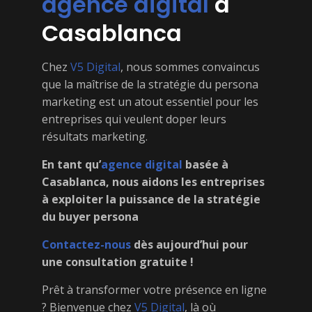
agence digital
à
Casablanca
Chez
V5 Digital
, nous sommes convaincus
que la maîtrise de la stratégie du persona
marketing est un atout essentiel pour les
entreprises qui veulent doper leurs
résultats marketing.
En tant qu’
agence digital
basée à
Casablanca, nous aidons les entreprises
à exploiter la puissance de la stratégie
du buyer persona
Contactez-nous
dès aujourd’hui pour
une consultation gratuite !
Prêt à transformer votre présence en ligne
? Bienvenue chez
V5 Digital
, là où