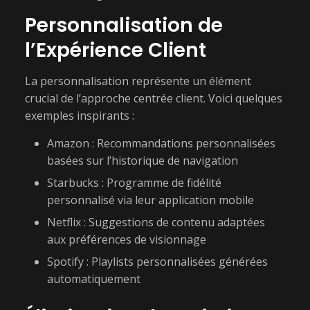
Personnalisation de
l’Expérience Client
La personnalisation représente un élément
crucial de l’approche centrée client. Voici quelques
exemples inspirants :
Amazon : Recommandations personnalisées
basées sur l’historique de navigation
Starbucks : Programme de fidélité
personnalisé via leur application mobile
Netflix : Suggestions de contenu adaptées
aux préférences de visionnage
Spotify : Playlists personnalisées générées
automatiquement