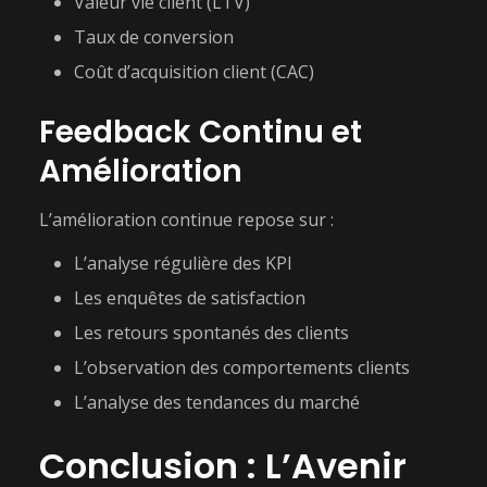
Valeur vie client (LTV)
Taux de conversion
Coût d’acquisition client (CAC)
Feedback Continu et
Amélioration
L’amélioration continue repose sur :
L’analyse régulière des KPI
Les enquêtes de satisfaction
Les retours spontanés des clients
L’observation des comportements clients
L’analyse des tendances du marché
Conclusion : L’Avenir