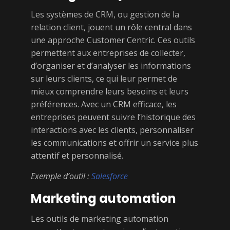
Les systèmes de CRM, ou gestion de la
relation client, jouent un rôle central dans
une approche Customer Centric. Ces outils
permettent aux entreprises de collecter,
d’organiser et d’analyser les informations
sur leurs clients, ce qui leur permet de
mieux comprendre leurs besoins et leurs
préférences. Avec un CRM efficace, les
entreprises peuvent suivre l’historique des
interactions avec les clients, personnaliser
les communications et offrir un service plus
attentif et personnalisé.
Exemple d’outil :
Salesforce
Marketing automation
Les outils de marketing automation