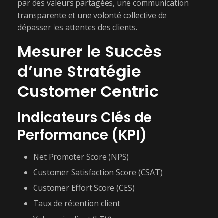
par des valeurs partagées, une communication
transparente et une volonté collective de
dépasser les attentes des clients.
Mesurer le Succès
d’une Stratégie
Customer Centric
Indicateurs Clés de
Performance (KPI)
Net Promoter Score (NPS)
Customer Satisfaction Score (CSAT)
Customer Effort Score (CES)
Taux de rétention client