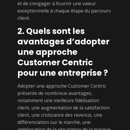
et de s’engager à fournir une valeur
exceptionnelle à chaque étape du parcours
client.
2. Quels sont les
avantages d’adopter
une approche
Customer Centric
pour une entreprise ?
Adopter une approche Customer Centric
présente de nombreux avantages,
notamment une meilleure fidélisation
client, une augmentation de la satisfaction
client, une croissance des revenus, une
différenciation sur le marché, une
amélioration de la réputation de la marque