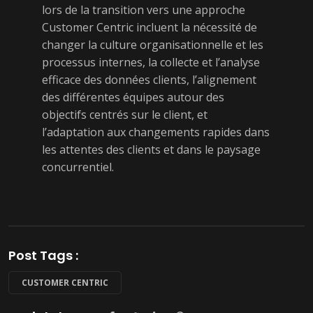
lors de la transition vers une approche
Customer Centric incluent la nécessité de
changer la culture organisationnelle et les
processus internes, la collecte et l’analyse
efficace des données clients, l’alignement
des différentes équipes autour des
objectifs centrés sur le client, et
l’adaptation aux changements rapides dans
les attentes des clients et dans le paysage
concurrentiel.
Post Tags :
CUSTOMER CENTRIC