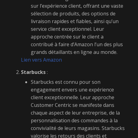
sur l’expérience client, offrant une vaste
sélection de produits, des options de
livraison rapides et fiables, ainsi qu’un
service client exceptionnel. Leur
approche centrée sur le client a
contribué à faire d’Amazon l’un des plus
grands détaillants en ligne au monde.
Lien vers Amazon
Starbucks
:
Starbucks est connu pour son
engagement envers une expérience
client exceptionnelle. Leur approche
Customer Centric se manifeste dans
chaque aspect de leur entreprise, de la
personnalisation des commandes à la
convivialité de leurs magasins. Starbucks
valorise les retours des clients et