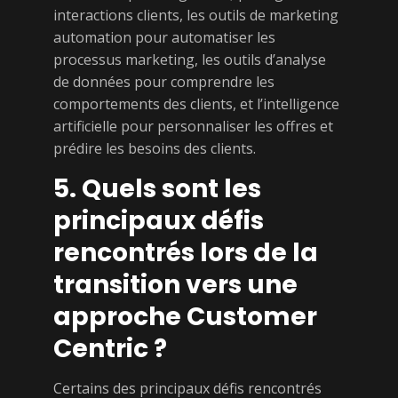
interactions clients, les outils de marketing
automation pour automatiser les
processus marketing, les outils d’analyse
de données pour comprendre les
comportements des clients, et l’intelligence
artificielle pour personnaliser les offres et
prédire les besoins des clients.
5. Quels sont les
principaux défis
rencontrés lors de la
transition vers une
approche Customer
Centric ?
Certains des principaux défis rencontrés