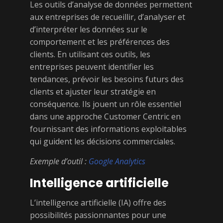
Les outils d’analyse de données permettent
aux entreprises de recueillir, d’analyser et
d’interpréter les données sur le
comportement et les préférences des
clients. En utilisant ces outils, les
entreprises peuvent identifier les
tendances, prévoir les besoins futurs des
clients et ajuster leur stratégie en
conséquence. Ils jouent un rôle essentiel
dans une approche Customer Centric en
fournissant des informations exploitables
qui guident les décisions commerciales.
Exemple d’outil :
Google Analytics
Intelligence artificielle
L’intelligence artificielle (IA) offre des
possibilités passionnantes pour une