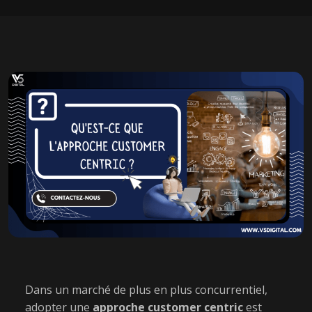
Dans un marché de plus en plus concurrentiel,
adopter une
approche customer centric
est