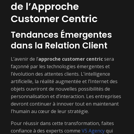
de l’Approche
Customer Centric
Tendances Émergentes
dans la Relation Client
L’avenir de l’
approche customer centric
sera
façonné par les technologies émergentes et
l’évolution des attentes clients. L’intelligence
artificielle, la réalité augmentée et l’Internet des
objets ouvriront de nouvelles possibilités de
personnalisation et d’interaction. Les entreprises
devront continuer à innover tout en maintenant
l’humain au cœur de leur stratégie.
Pour réussir dans cette transformation, faites
confiance à des experts comme
V5 Agency
qui