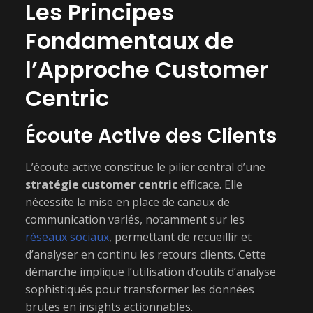
Les Principes
Fondamentaux de
l’Approche Customer
Centric
Écoute Active des Clients
L’écoute active constitue le pilier central d’une
stratégie customer centric
efficace. Elle
nécessite la mise en place de canaux de
communication variés, notamment sur les
réseaux sociaux
, permettant de recueillir et
d’analyser en continu les retours clients. Cette
démarche implique l’utilisation d’outils d’analyse
sophistiqués pour transformer les données
brutes en insights actionnables.