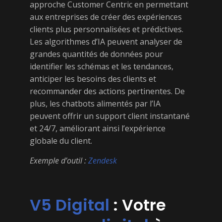
approche Customer Centric en permettant
aux entreprises de créer des expériences
clients plus personnalisées et prédictives.
Les algorithmes d’IA peuvent analyser de
grandes quantités de données pour
identifier les schémas et les tendances,
anticiper les besoins des clients et
recommander des actions pertinentes. De
plus, les chatbots alimentés par l’IA
peuvent offrir un support client instantané
et 24/7, améliorant ainsi l’expérience
globale du client.
Exemple d’outil :
Zendesk
V5 Digital
: Votre