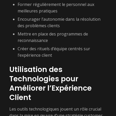
Former régulièrement le personnel aux
meilleures pratiques
Encourager l’autonomie dans la résolution
des problèmes clients
Mettre en place des programmes de
reconnaissance
Créer des rituels d’équipe centrés sur
l’expérience client
Utilisation des
Technologies pour
Améliorer l’Expérience
Client
Les outils technologiques jouent un rôle crucial
dans la mise en œuvre d’une stratégie customer