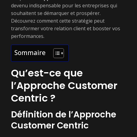
devenu indispensable pour les entreprises qui
souhaitent se démarquer et prospérer.
Découvrez comment cette stratégie peut
transformer votre relation client et booster vos
performances.
Sommaire
Qu’est-ce que
l’Approche Customer
Centric ?
Définition de l’Approche
Customer Centric