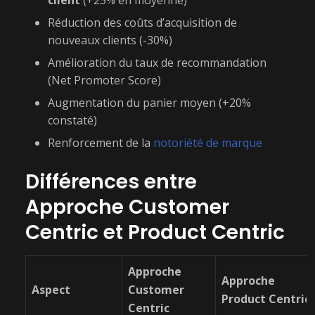
client
(+25% en moyenne)
Réduction des coûts d’acquisition de
nouveaux clients (-30%)
Amélioration du taux de recommandation
(Net Promoter Score)
Augmentation du panier moyen (+20%
constaté)
Renforcement de la
notoriété de marque
Différences entre
Approche Customer
Centric et Product Centric
Approche
Approche
Aspect
Customer
Product Centric
Centric