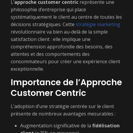
L’
approche customer centric
représente une
philosophie d’entreprise qui place
systématiquement le client au centre de toutes les
décisions stratégiques. Cette
stratégie marketing
révolutionnaire va bien au-delà de la simple
satisfaction client : elle implique une
compréhension approfondie des besoins, des
attentes et des comportements des
consommateurs pour créer une expérience client
exceptionnelle.
Importance de l’Approche
Customer Centric
L’adoption d’une stratégie centrée sur le client
présente de nombreux avantages mesurables :
Augmentation significative de la
fidélisation