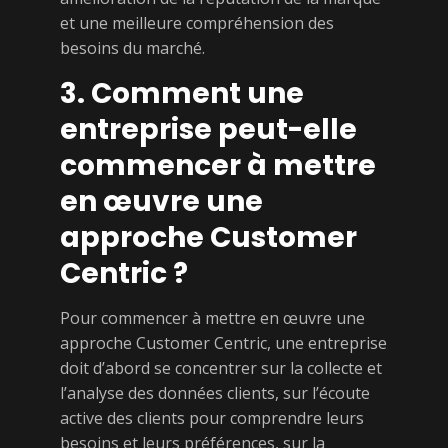
et une meilleure compréhension des
besoins du marché.
3. Comment une
entreprise peut-elle
commencer à mettre
en œuvre une
approche Customer
Centric ?
Pour commencer à mettre en œuvre une
approche Customer Centric, une entreprise
doit d’abord se concentrer sur la collecte et
l’analyse des données clients, sur l’écoute
active des clients pour comprendre leurs
besoins et leurs préférences, sur la