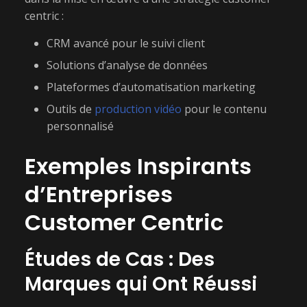
centric :
CRM avancé pour le suivi client
Solutions d’analyse de données
Plateformes d’automatisation marketing
Outils de
production vidéo
pour le contenu
personnalisé
Exemples Inspirants
d’Entreprises
Customer Centric
Études de Cas : Des
Marques qui Ont Réussi