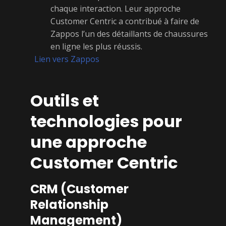
chaque interaction. Leur approche
Customer Centric a contribué à faire de
Zappos l’un des détaillants de chaussures
en ligne les plus réussis.
Lien vers Zappos
Outils et
technologies pour
une approche
Customer Centric
CRM (Customer
Relationship
Management)