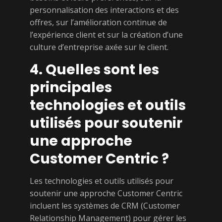
personnalisation des interactions et des
offres, sur l’amélioration continue de
l’expérience client et sur la création d’une
culture d’entreprise axée sur le client.
4. Quelles sont les
principales
technologies et outils
utilisés pour soutenir
une approche
Customer Centric ?
Les technologies et outils utilisés pour
soutenir une approche Customer Centric
incluent les systèmes de CRM (Customer
Relationship Management) pour gérer les