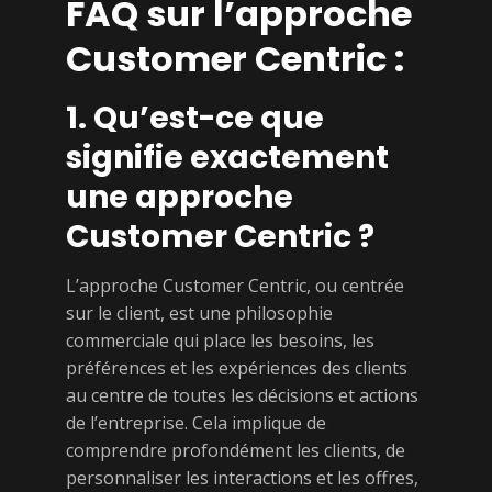
FAQ sur l’approche
Customer Centric :
1. Qu’est-ce que
signifie exactement
une approche
Customer Centric ?
L’approche Customer Centric, ou centrée
sur le client, est une philosophie
commerciale qui place les besoins, les
préférences et les expériences des clients
au centre de toutes les décisions et actions
de l’entreprise. Cela implique de
comprendre profondément les clients, de
personnaliser les interactions et les offres,