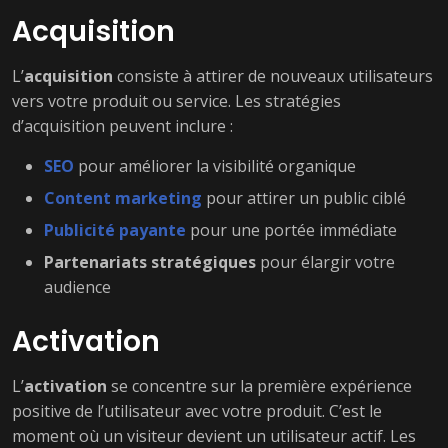
Acquisition
L’
acquisition
consiste à attirer de nouveaux utilisateurs
vers votre produit ou service. Les stratégies
d’acquisition peuvent inclure :
SEO
pour améliorer la visibilité organique
Content marketing
pour attirer un public ciblé
Publicité payante
pour une portée immédiate
Partenariats stratégiques
pour élargir votre
audience
Activation
L’
activation
se concentre sur la première expérience
positive de l’utilisateur avec votre produit. C’est le
moment où un visiteur devient un utilisateur actif. Les