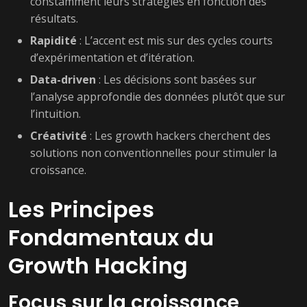
constamment leurs stratégies en fonction des
résultats.
Rapidité
: L’accent est mis sur des cycles courts
d’expérimentation et d’itération.
Data-driven
: Les décisions sont basées sur
l’analyse approfondie des données plutôt que sur
l’intuition.
Créativité
: Les growth hackers cherchent des
solutions non conventionnelles pour stimuler la
croissance.
Les Principes
Fondamentaux du
Growth Hacking
Focus sur la croissance