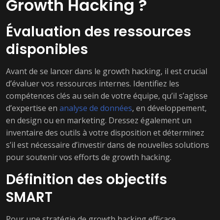
Growth Hacking ?
Évaluation des ressources
disponibles
Avant de se lancer dans le growth hacking, il est crucial
d’évaluer vos ressources internes. Identifiez les
compétences clés au sein de votre équipe, qu’il s’agisse
d’expertise en
analyse de données
, en développement,
en design ou en marketing. Dressez également un
inventaire des outils à votre disposition et déterminez
s’il est nécessaire d’investir dans de nouvelles solutions
pour soutenir vos efforts de growth hacking.
Définition des objectifs
SMART
Pour une stratégie de growth hacking efficace,