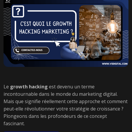
Le
growth hacking
est devenu un terme
incontournable dans le monde du marketing digital.
Mais que signifie réellement cette approche et comment
peut-elle révolutionner votre stratégie de croissance ?
Plongeons dans les profondeurs de ce concept
fascinant.