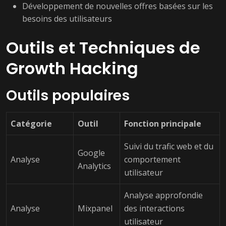
Développement de nouvelles offres basées sur les
besoins des utilisateurs
Outils et Techniques de
Growth Hacking
Outils populaires
Catégorie
Outil
Fonction principale
Suivi du trafic web et du
Google
Analyse
comportement
Analytics
utilisateur
Analyse approfondie
Analyse
Mixpanel
des interactions
utilisateur