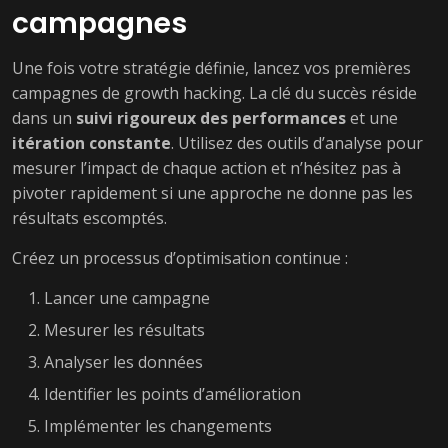
campagnes
Une fois votre stratégie définie, lancez vos premières
campagnes de growth hacking. La clé du succès réside
dans un
suivi rigoureux des performances
et une
itération constante
. Utilisez des outils d’analyse pour
mesurer l’impact de chaque action et n’hésitez pas à
pivoter rapidement si une approche ne donne pas les
résultats escomptés.
Créez un processus d’optimisation continue :
Lancer une campagne
Mesurer les résultats
Analyser les données
Identifier les points d’amélioration
Implémenter les changements