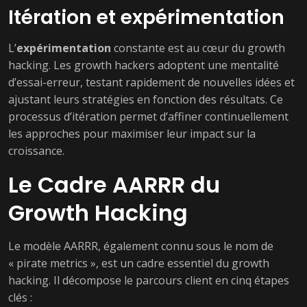
Itération et expérimentation
L’
expérimentation
constante est au cœur du growth
hacking. Les growth hackers adoptent une mentalité
d’essai-erreur, testant rapidement de nouvelles idées et
ajustant leurs stratégies en fonction des résultats. Ce
processus d’itération permet d’affiner continuellement
les approches pour maximiser leur impact sur la
croissance.
Le Cadre AARRR du
Growth Hacking
Le modèle AARRR, également connu sous le nom de
« pirate metrics », est un cadre essentiel du growth
hacking. Il décompose le parcours client en cinq étapes
clés :