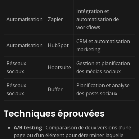
Intégration et
Automatisation
Zapier
automatisation de
workflows
CRM et automatisation
Automatisation
HubSpot
marketing
Réseaux
Gestion et planification
Hootsuite
sociaux
des médias sociaux
Réseaux
Planification et analyse
Buffer
sociaux
des posts sociaux
Techniques éprouvées
A/B testing
: Comparaison de deux versions d’une
page ou d’un élément pour déterminer laquelle