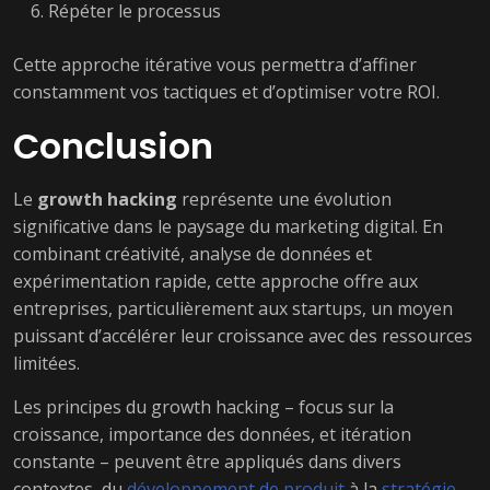
Répéter le processus
Cette approche itérative vous permettra d’affiner
constamment vos tactiques et d’optimiser votre ROI.
Conclusion
Le
growth hacking
représente une évolution
significative dans le paysage du marketing digital. En
combinant créativité, analyse de données et
expérimentation rapide, cette approche offre aux
entreprises, particulièrement aux startups, un moyen
puissant d’accélérer leur croissance avec des ressources
limitées.
Les principes du growth hacking – focus sur la
croissance, importance des données, et itération
constante – peuvent être appliqués dans divers
contextes, du
développement de produit
à la
stratégie