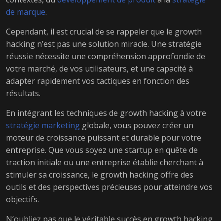
de marque
.
Cependant, il est crucial de se rappeler que le growth
hacking n’est pas une solution miracle. Une stratégie
réussie nécessite une compréhension approfondie de
votre marché, de vos utilisateurs, et une capacité à
adapter rapidement vos tactiques en fonction des
résultats.
En intégrant les techniques de growth hacking à votre
stratégie marketing
globale, vous pouvez créer un
moteur de croissance puissant et durable pour votre
entreprise. Que vous soyez une startup en quête de
traction initiale ou une entreprise établie cherchant à
stimuler sa croissance, le growth hacking offre des
outils et des perspectives précieuses pour atteindre vos
objectifs.
N’oubliez pas que le véritable succès en growth hacking