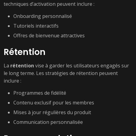
techniques d’activation peuvent inclure :
Onboarding personnalisé
Tutoriels interactifs
Offres de bienvenue attractives
Rétention
La
rétention
vise à garder les utilisateurs engagés sur
le long terme. Les stratégies de rétention peuvent
inclure :
Programmes de fidélité
Contenu exclusif pour les membres
Mises à jour régulières du produit
Communication personnalisée