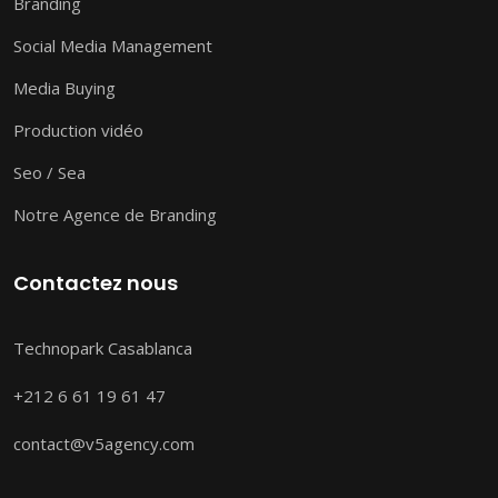
Branding
Social Media Management
Media Buying
Production vidéo
Seo / Sea
Notre Agence de Branding
Contactez nous
Technopark Casablanca
+212 6 61 19 61 47
contact@v5agency.com