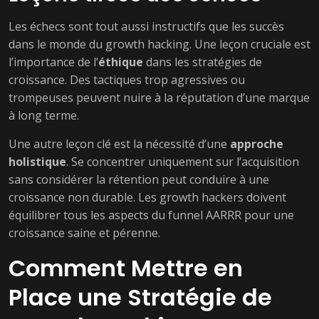
Les échecs sont tout aussi instructifs que les succès
dans le monde du growth hacking. Une leçon cruciale est
l’importance de l’
éthique
dans les stratégies de
croissance. Des tactiques trop agressives ou
trompeuses peuvent nuire à la réputation d’une marque
à long terme.
Une autre leçon clé est la nécessité d’une
approche
holistique
. Se concentrer uniquement sur l’acquisition
sans considérer la rétention peut conduire à une
croissance non durable. Les growth hackers doivent
équilibrer tous les aspects du funnel AARRR pour une
croissance saine et pérenne.
Comment Mettre en
Place une Stratégie de