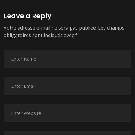
Leave a Reply
Votre adresse e-mail ne sera pas publiée.
Les champs
obligatoires sont indiqués avec
*