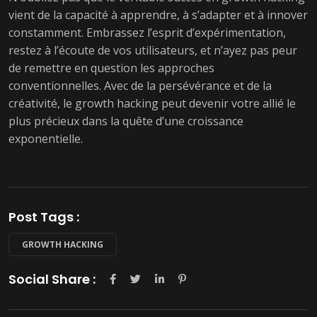
vient de la capacité à apprendre, à s’adapter et à innover
constamment. Embrassez l’esprit d’expérimentation,
restez à l’écoute de vos utilisateurs, et n’ayez pas peur
de remettre en question les approches
conventionnelles. Avec de la persévérance et de la
créativité, le growth hacking peut devenir votre allié le
plus précieux dans la quête d’une croissance
exponentielle.
Post Tags :
GROWTH HACKING
Social Share :