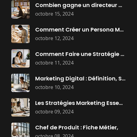
Combien gagne un directeur marketing ?
octobre 15, 2024
Comment Créer un Persona Marketing Efficace
octobre 12, 2024
Comment Faire une Stratégie Marketing Efficace
octobre 11, 2024
Marketing Digital : Définition, Stratégies, et
octobre 10, 2024
Les Stratégies Marketing Essentielles Pour Dominer
octobre 09, 2024
Chef de Produit : Fiche Métier,
octobre 08, 2024