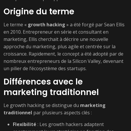
Origine du terme
Le terme «
growth hacking
» a été forgé par Sean Ellis
en 2010. Entrepreneur en série et consultant en
marketing, Ellis cherchait à décrire une nouvelle
approche du marketing, plus agile et centrée sur la
croissance. Rapidement, le concept a été adopté par de
nombreux entrepreneurs de la Silicon Valley, devenant
un pilier de l’écosystème des startups.
Différences avec le
marketing traditionnel
Le growth hacking se distingue du
marketing
traditionnel
par plusieurs aspects clés :
Flexibilité
: Les growth hackers adaptent