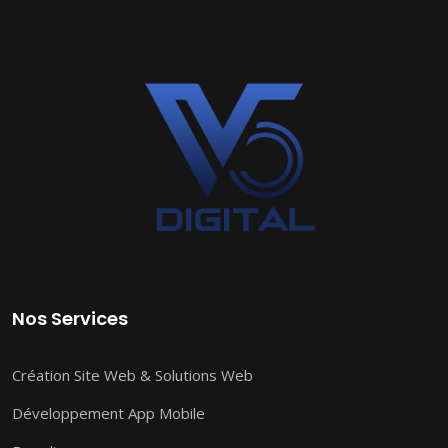
Nos Services
Création Site Web & Solutions Web
Développement App Mobile