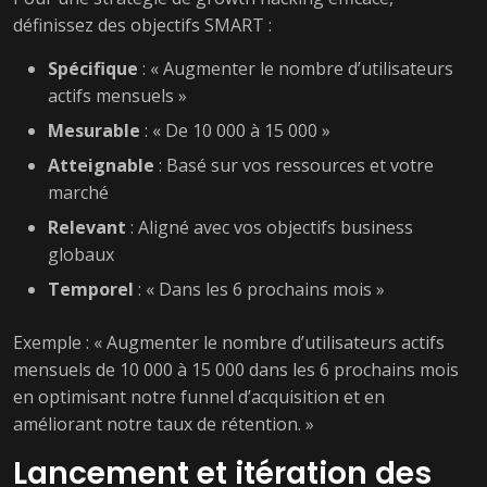
définissez des objectifs SMART :
Spécifique
: « Augmenter le nombre d’utilisateurs
actifs mensuels »
Mesurable
: « De 10 000 à 15 000 »
Atteignable
: Basé sur vos ressources et votre
marché
Relevant
: Aligné avec vos objectifs business
globaux
Temporel
: « Dans les 6 prochains mois »
Exemple : « Augmenter le nombre d’utilisateurs actifs
mensuels de 10 000 à 15 000 dans les 6 prochains mois
en optimisant notre funnel d’acquisition et en
améliorant notre taux de rétention. »
Lancement et itération des