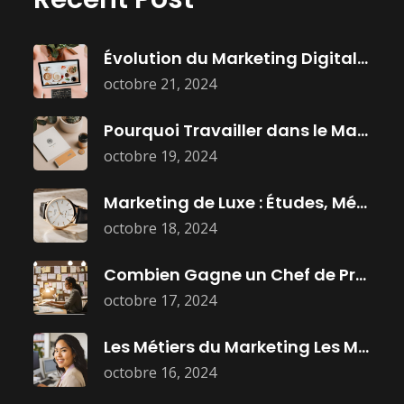
Évolution du Marketing Digital : Histoire,
octobre 21, 2024
Pourquoi Travailler dans le Marketing :
octobre 19, 2024
Marketing de Luxe : Études, Métiers
octobre 18, 2024
Combien Gagne un Chef de Projet
octobre 17, 2024
Les Métiers du Marketing Les Mieux
octobre 16, 2024