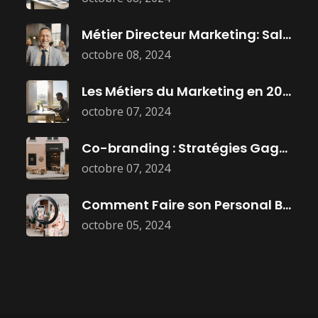
Métier Directeur Marketing: Salaire, Mission, et
octobre 08, 2024
Les Métiers du Marketing en 2025
octobre 07, 2024
Co-branding : Stratégies Gagnantes pour Booster
octobre 07, 2024
Comment Faire son Personal Branding :
octobre 05, 2024