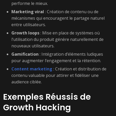
performe le mieux.
Marketing viral
: Création de contenu ou de
mécanismes qui encouragent le partage naturel
entre utilisateurs.
Growth loops
: Mise en place de systèmes où
l’utilisation du produit génère naturellement de
nouveaux utilisateurs.
Gamification
: Intégration d’éléments ludiques
pour augmenter l’engagement et la rétention.
Content marketing
: Création et distribution de
contenu valuable pour attirer et fidéliser une
audience ciblée.
Exemples Réussis de
Growth Hacking