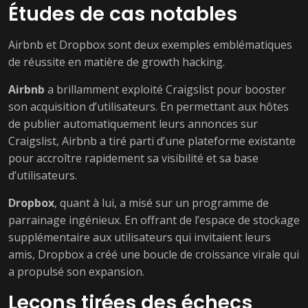
Études de cas notables
Airbnb et Dropbox sont deux exemples emblématiques
de réussite en matière de growth hacking.
Airbnb
a brillamment exploité Craigslist pour booster
son acquisition d’utilisateurs. En permettant aux hôtes
de publier automatiquement leurs annonces sur
Craigslist, Airbnb a tiré parti d’une plateforme existante
pour accroître rapidement sa visibilité et sa base
d’utilisateurs.
Dropbox
, quant à lui, a misé sur un programme de
parrainage ingénieux. En offrant de l’espace de stockage
supplémentaire aux utilisateurs qui invitaient leurs
amis, Dropbox a créé une boucle de croissance virale qui
a propulsé son expansion.
Leçons tirées des échecs