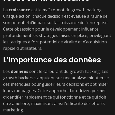
La
croissance
est le maître-mot du growth hacking.
Chaque action, chaque décision est évaluée à l’aune de
son potentiel d’impact sur la croissance de l’entreprise.
Cette obsession pour le développement influence
profondément les stratégies mises en place, privilégiant
les tactiques à fort potentiel de viralité et d’acquisition
rapide d’utilisateurs.
L’importance des données
Les
données
sont le carburant du growth hacking. Les
growth hackers s’appuient sur une analyse minutieuse
des métriques pour guider leurs décisions et optimiser
leurs campagnes. Cette approche data-driven permet
d’identifier rapidement ce qui fonctionne et ce qui doit
être amélioré, maximisant ainsi l’efficacité des efforts
marketing.