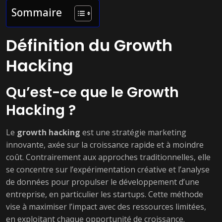
Sommaire
Définition du Growth
Hacking
Qu’est-ce que le Growth
Hacking ?
Le
growth hacking
est une stratégie marketing
innovante, axée sur la croissance rapide et à moindre
coût. Contrairement aux approches traditionnelles, elle
se concentre sur l’expérimentation créative et l’analyse
de données pour propulser le développement d’une
entreprise, en particulier les startups. Cette méthode
vise à maximiser l’impact avec des ressources limitées,
en exploitant chaque opportunité de croissance.