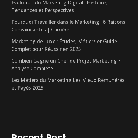
Évolution du Marketing Digital : Histoire,
Tendances et Perspectives
Pourquoi Travailler dans le Marketing : 6 Raisons
Convaincantes | Carrière
Marketing de Luxe : Études, Métiers et Guide
Complet pour Réussir en 2025
Combien Gagne un Chef de Projet Marketing ?
Analyse Complète
Les Métiers du Marketing Les Mieux Rémunérés
et Payés 2025
Recent Post