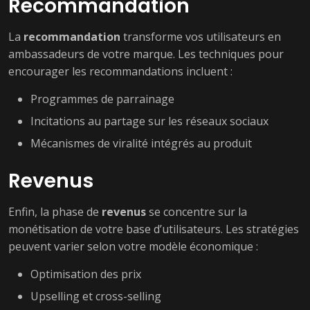
Recommandation
La
recommandation
transforme vos utilisateurs en
ambassadeurs de votre marque. Les techniques pour
encourager les recommandations incluent :
Programmes de parrainage
Incitations au partage sur les réseaux sociaux
Mécanismes de viralité intégrés au produit
Revenus
Enfin, la phase de
revenus
se concentre sur la
monétisation de votre base d’utilisateurs. Les stratégies
peuvent varier selon votre modèle économique :
Optimisation des prix
Upselling et cross-selling