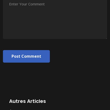
Post Comment
Autres Articles