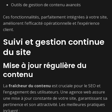
Outils de gestion de contenu avancés
Ces fonctionnalités, parfaitement intégrées à votre site,
améliorent l’efficacité opérationnelle et l’expérience
client.
Suivi et gestion continue
du site
Mise à jour régulière du
contenu
La
fraîcheur du contenu
est cruciale pour le SEO et
l’engagement des utilisateurs. Une agence web assure
une mise à jour constante de votre site, garantissant sa
pertinence et son attractivité. Les meilleures pratiques
incluent :