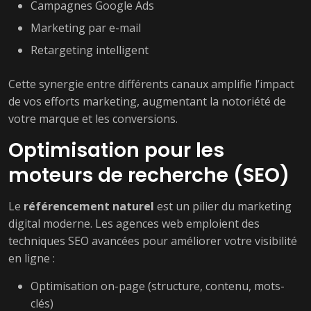
Campagnes Google Ads
Marketing par e-mail
Retargeting intelligent
Cette synergie entre différents canaux amplifie l’impact
de vos efforts marketing, augmentant la notoriété de
votre marque et les conversions.
Optimisation pour les
moteurs de recherche (SEO)
Le
référencement naturel
est un pilier du marketing
digital moderne. Les agences web emploient des
techniques SEO avancées pour améliorer votre visibilité
en ligne :
Optimisation on-page (structure, contenu, mots-
clés)