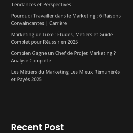
Tendances et Perspectives
Pourquoi Travailler dans le Marketing : 6 Raisons
Convaincantes | Carrière
Marketing de Luxe : Études, Métiers et Guide
Complet pour Réussir en 2025
Combien Gagne un Chef de Projet Marketing ?
Analyse Complète
Les Métiers du Marketing Les Mieux Rémunérés
et Payés 2025
Recent Post