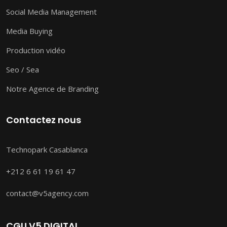
Social Media Management
Media Buying
Production vidéo
Seo / Sea
Notre Agence de Branding
Contactez nous
Technopark Casablanca
+212 6 61 19 61 47
contact@v5agency.com
CGU V5 DIGITAL