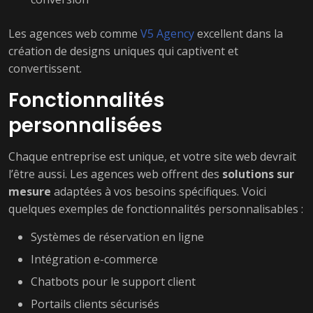
Les agences web comme
V5 Agency
excellent dans la
création de designs uniques qui captivent et
convertissent.
Fonctionnalités
personnalisées
Chaque entreprise est unique, et votre site web devrait
l’être aussi. Les agences web offrent des
solutions sur
mesure
adaptées à vos besoins spécifiques. Voici
quelques exemples de fonctionnalités personnalisables :
Systèmes de réservation en ligne
Intégration e-commerce
Chatbots pour le support client
Portails clients sécurisés