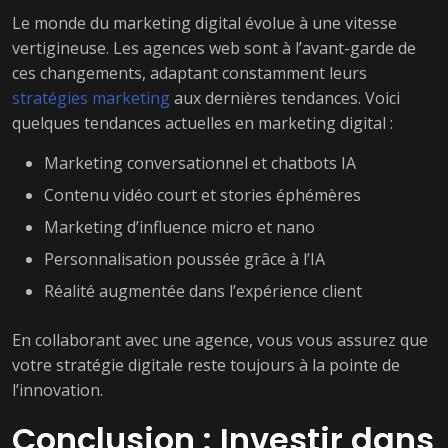
Le monde du marketing digital évolue à une vitesse
vertigineuse. Les agences web sont à l’avant-garde de
ces changements, adaptant constamment leurs
stratégies marketing
aux dernières tendances. Voici
quelques tendances actuelles en marketing digital :
Marketing conversationnel et chatbots IA
Contenu vidéo court et stories éphémères
Marketing d’influence micro et nano
Personnalisation poussée grâce à l’IA
Réalité augmentée dans l’expérience client
En collaborant avec une agence, vous vous assurez que
votre stratégie digitale reste toujours à la pointe de
l’innovation.
Conclusion : Investir dans