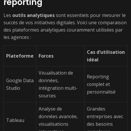
reporting
Les
outils analytiques
sont essentiels pour mesurer le
succès de vos initiatives digitales. Voici une comparaison
des plateformes analytiques couramment utilisées par
les agences :
Cas d’utilisation
Plateforme
Forces
idéal
Visualisation de
Reporting
Google Data
données,
complet et
Studio
intégration multi-
personnalisé
sources
Analyse de
Grandes
données avancée,
entreprises avec
Tableau
visualisations
des besoins