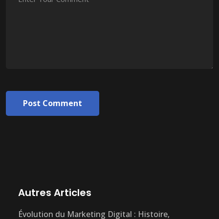
Post Comment
Autres Articles
Évolution du Marketing Digital : Histoire,