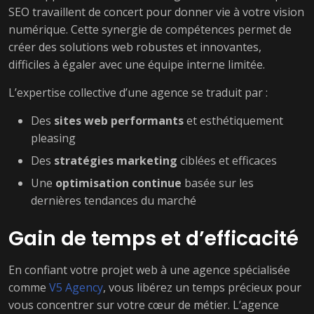
SEO travaillent de concert pour donner vie à votre vision
numérique. Cette synergie de compétences permet de
créer des solutions web robustes et innovantes,
difficiles à égaler avec une équipe interne limitée.
L’expertise collective d’une agence se traduit par :
Des
sites web performants
et esthétiquement
pleasing
Des
stratégies marketing
ciblées et efficaces
Une
optimisation continue
basée sur les
dernières tendances du marché
Gain de temps et d’efficacité
En confiant votre projet web à une agence spécialisée
comme
V5 Agency
, vous libérez un temps précieux pour
vous concentrer sur votre cœur de métier. L’agence