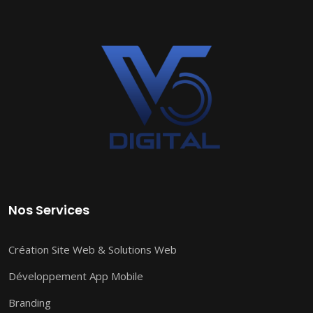
Nos Services
Création Site Web & Solutions Web
Développement App Mobile
Branding