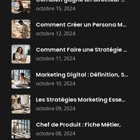
octobre 15, 2024
Comment Créer un Persona Marketing Efficace
octobre 12, 2024
Comment Faire une Stratégie Marketing Efficace
octobre 11, 2024
Marketing Digital : Définition, Stratégies, et
octobre 10, 2024
Les Stratégies Marketing Essentielles Pour Dominer
octobre 09, 2024
Chef de Produit : Fiche Métier,
octobre 08, 2024