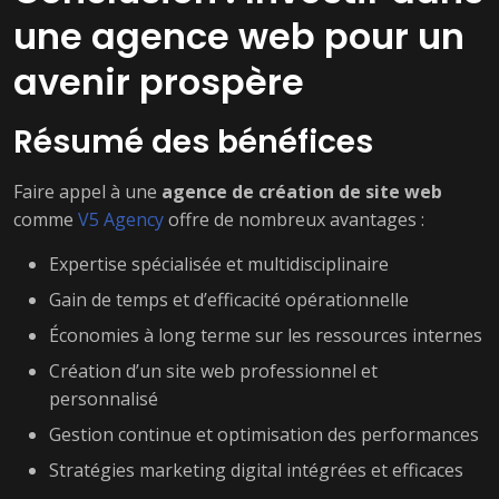
une agence web pour un
avenir prospère
Résumé des bénéfices
Faire appel à une
agence de création de site web
comme
V5 Agency
offre de nombreux avantages :
Expertise spécialisée et multidisciplinaire
Gain de temps et d’efficacité opérationnelle
Économies à long terme sur les ressources internes
Création d’un site web professionnel et
personnalisé
Gestion continue et optimisation des performances
Stratégies marketing digital intégrées et efficaces