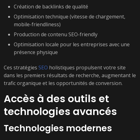
Création de backlinks de qualité
Optimisation technique (vitesse de chargement,
mobile-friendliness)
Production de contenu SEO-friendly
Optimisation locale pour les entreprises avec une
présence physique
Ces stratégies
SEO
holistiques propulsent votre site
dans les premiers résultats de recherche, augmentant le
trafic organique et les opportunités de conversion.
Accès à des outils et
technologies avancés
Technologies modernes