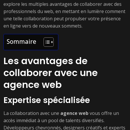
explore les multiples avantages de collaborer avec des
professionnels du web, en mettant en lumière comment
une telle collaboration peut propulser votre présence
en ligne vers de nouveaux sommets.
Sommaire
Les avantages de
collaborer avec une
agence web
Expertise spécialisée
La collaboration avec une
agence web
vous offre un
accès immédiat à un pool de talents diversifiés.
Développeurs chevronnés, designers créatifs et experts