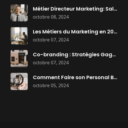
Métier Directeur Marketing: Salaire, Mission, et
octobre 08, 2024
Les Métiers du Marketing en 2025
octobre 07, 2024
Co-branding : Stratégies Gagnantes pour Booster
octobre 07, 2024
Comment Faire son Personal Branding :
octobre 05, 2024