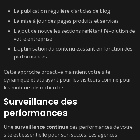
La publication régulière d’articles de blog
La mise à jour des pages produits et services
L’ajout de nouvelles sections reflétant l’évolution de
votre entreprise
L’optimisation du contenu existant en fonction des
performances
Cette approche proactive maintient votre site
dynamique et attrayant pour les visiteurs comme pour
les moteurs de recherche.
Surveillance des
performances
Une
surveillance continue
des performances de votre
site est essentielle pour son succès. Les agences