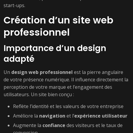
start-ups.
Création d’un site web
professionnel
Importance d’un design
adapté
Un
design web professionnel
est la pierre angulaire
de votre présence numérique. Il influence directement la
perception de votre marque et l’engagement des
utilisateurs. Un site bien conçu :
Reflète l’identité et les valeurs de votre entreprise
Améliore la
navigation
et l’
expérience utilisateur
Augmente la
confiance
des visiteurs et le taux de
conversion