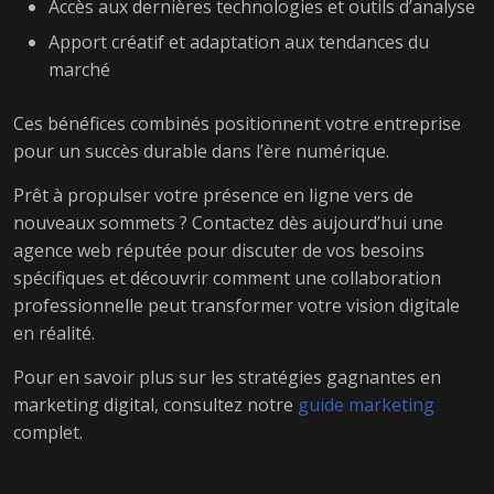
Accès aux dernières technologies et outils d’analyse
Apport créatif et adaptation aux tendances du
marché
Ces bénéfices combinés positionnent votre entreprise
pour un succès durable dans l’ère numérique.
Prêt à propulser votre présence en ligne vers de
nouveaux sommets ? Contactez dès aujourd’hui une
agence web réputée pour discuter de vos besoins
spécifiques et découvrir comment une collaboration
professionnelle peut transformer votre vision digitale
en réalité.
Pour en savoir plus sur les stratégies gagnantes en
marketing digital, consultez notre
guide marketing
complet.