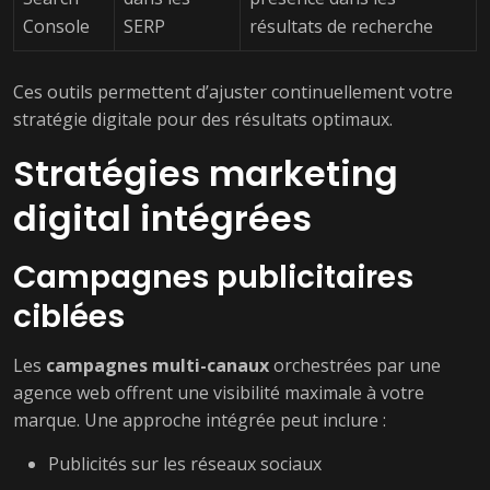
Console
SERP
résultats de recherche
Ces outils permettent d’ajuster continuellement votre
stratégie digitale pour des résultats optimaux.
Stratégies marketing
digital intégrées
Campagnes publicitaires
ciblées
Les
campagnes multi-canaux
orchestrées par une
agence web offrent une visibilité maximale à votre
marque. Une approche intégrée peut inclure :
Publicités sur les réseaux sociaux