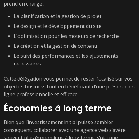
prend en charge :
La planification et la gestion de projet
Le design et le développement du site
L’optimisation pour les moteurs de recherche
La création et la gestion de contenu
Le suivi des performances et les ajustements
nécessaires
Cette délégation vous permet de rester focalisé sur vos
objectifs business tout en bénéficiant d’une présence en
ligne professionnelle et efficace.
Économies à long terme
Bien que l’investissement initial puisse sembler
conséquent, collaborer avec une agence web s’avère
souvent plus économique à long terme. Voici une