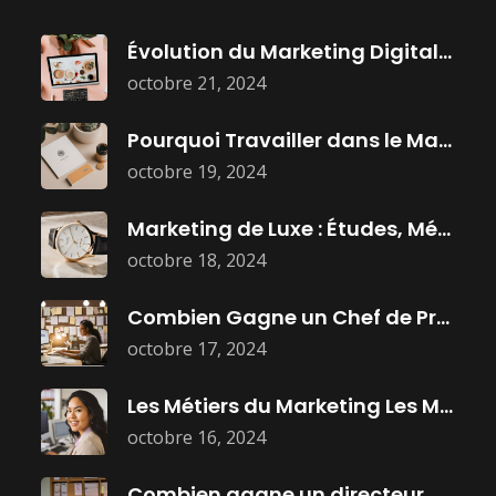
Évolution du Marketing Digital : Histoire,
octobre 21, 2024
Pourquoi Travailler dans le Marketing :
octobre 19, 2024
Marketing de Luxe : Études, Métiers
octobre 18, 2024
Combien Gagne un Chef de Projet
octobre 17, 2024
Les Métiers du Marketing Les Mieux
octobre 16, 2024
Combien gagne un directeur marketing ?