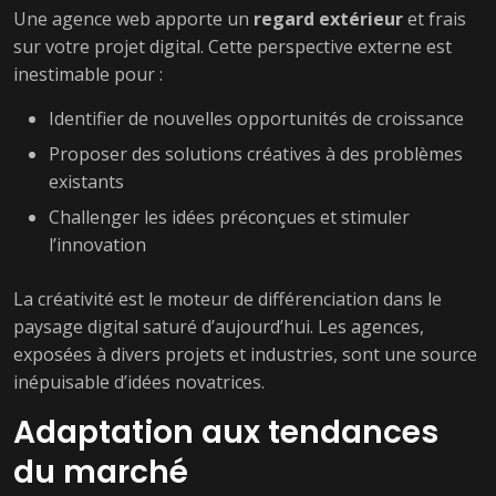
Une agence web apporte un
regard extérieur
et frais
sur votre projet digital. Cette perspective externe est
inestimable pour :
Identifier de nouvelles opportunités de croissance
Proposer des solutions créatives à des problèmes
existants
Challenger les idées préconçues et stimuler
l’innovation
La créativité est le moteur de différenciation dans le
paysage digital saturé d’aujourd’hui. Les agences,
exposées à divers projets et industries, sont une source
inépuisable d’idées novatrices.
Adaptation aux tendances
du marché