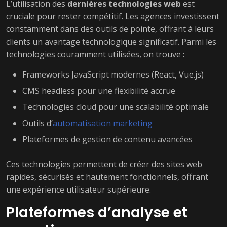
L’utilisation des
dernières technologies web
est
cruciale pour rester compétitif. Les agences investissent
constamment dans des outils de pointe, offrant à leurs
clients un avantage technologique significatif. Parmi les
technologies couramment utilisées, on trouve :
Frameworks JavaScript modernes (React, Vue.js)
CMS headless pour une flexibilité accrue
Technologies cloud pour une scalabilité optimale
Outils d’
automatisation marketing
Plateformes de gestion de contenu avancées
Ces technologies permettent de créer des sites web
rapides, sécurisés et hautement fonctionnels, offrant
une expérience utilisateur supérieure.
Plateformes d’analyse et