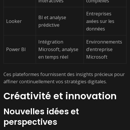
interactives
complexes
Entreprises
BI et analyse
Looker
axées sur les
prédictive
données
Intégration
Environnements
Power BI
Microsoft, analyse
d’entreprise
en temps réel
Microsoft
Ces plateformes fournissent des insights précieux pour
affiner continuellement vos stratégies digitales.
Créativité et innovation
Nouvelles idées et
perspectives