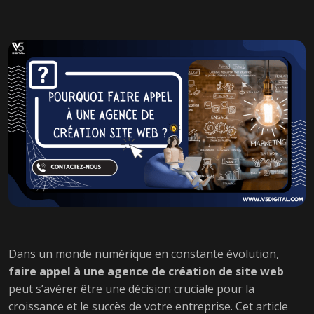
Dans un monde numérique en constante évolution,
faire appel à une agence de création de site web
peut s’avérer être une décision cruciale pour la
croissance et le succès de votre entreprise. Cet article