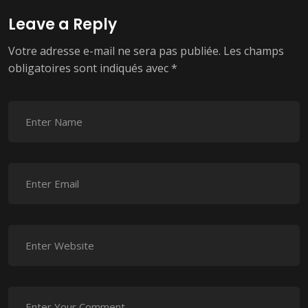
Leave a Reply
Votre adresse e-mail ne sera pas publiée.
Les champs
obligatoires sont indiqués avec
*