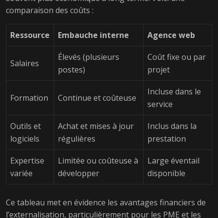
comparaison des coûts :
Ressource
Embauche interne
Agence web
Élevés (plusieurs
Coût fixe ou par
Salaires
postes)
projet
Incluse dans le
Formation
Continue et coûteuse
service
Outils et
Achat et mises à jour
Inclus dans la
logiciels
régulières
prestation
Expertise
Limitée ou coûteuse à
Large éventail
variée
développer
disponible
Ce tableau met en évidence les avantages financiers de
l’externalisation, particulièrement pour les PME et les