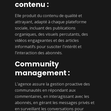
contenu :
Elle produit du contenu de qualité et
attrayant, adapté à chaque plateforme
sociale, incluant des publications
organiques, des visuels percutants, des
vidéos engageantes et des articles
informatifs pour susciter l’intérêt et
l’interaction des abonnés.
Community
management :
L’agence assure la gestion proactive des
communautés en répondant aux
commentaires, en interagissant avec les
abonnés, en gérant les messages privés et
en surveillant les conversations pour