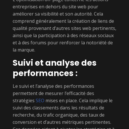
entreprises en dehors du site web pour
améliorer sa visibilité et son autorité. Cela
comprend généralement la création de liens de
qualité provenant d’autres sites web pertinents,
ainsi que la participation à des réseaux sociaux
et à des forums pour renforcer la notoriété de
la marque.
Suivi et analyse des
performances
:
Le suivi et l’analyse des performances
permettent de mesurer l’efficacité des
stratégies
SEO
mises en place. Cela implique le
suivi des classements dans les résultats de
recherche, du trafic organique, des taux de
conversion et d’autres métriques pertinentes.