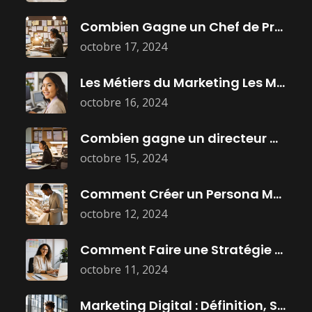
Combien Gagne un Chef de Projet
octobre 17, 2024
Les Métiers du Marketing Les Mieux
octobre 16, 2024
Combien gagne un directeur marketing ?
octobre 15, 2024
Comment Créer un Persona Marketing Efficace
octobre 12, 2024
Comment Faire une Stratégie Marketing Efficace
octobre 11, 2024
Marketing Digital : Définition, Stratégies, et