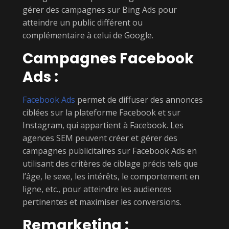
gérer des campagnes sur Bing Ads pour
atteindre un public différent ou
complémentaire à celui de Google.
Campagnes Facebook
Ads :
Facebook Ads
permet de diffuser des annonces
ciblées sur la plateforme Facebook et sur
Instagram, qui appartient à Facebook. Les
agences SEM peuvent créer et gérer des
campagnes publicitaires sur Facebook Ads en
utilisant des critères de ciblage précis tels que
l’âge, le sexe, les intérêts, le comportement en
ligne, etc., pour atteindre les audiences
pertinentes et maximiser les conversions.
Remarketing :