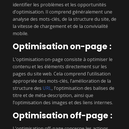
identifier les problèmes et les opportunités
d’optimisation. Il comprend généralement une
analyse des mots-clés, de la structure du site, de
la vitesse de chargement et de la convivialité
mobile.
Optimisation on-page
:
L’optimisation on-page consiste à optimiser le
contenu et les éléments directement sur les
pages du site web. Cela comprend l’utilisation
appropriée des mots-clés, l’amélioration de la
structure des
URL
, l’optimisation des balises de
titre et de méta-description, ainsi que
l’optimisation des images et des liens internes.
Optimisation off-page
:
L’optimisation off-page concerne les actions