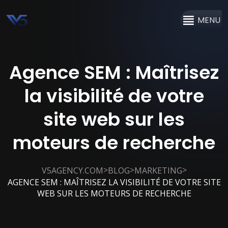
MENU
Agence SEM : Maîtrisez
la visibilité de votre
site web sur les
moteurs de recherche
>
>
>
V5AGENCY.COM
BLOG
MARKETING
AGENCE SEM : MAÎTRISEZ LA VISIBILITÉ DE VOTRE SITE
WEB SUR LES MOTEURS DE RECHERCHE