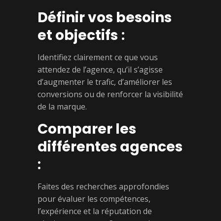
Définir vos besoins
et objectifs
:
Identifiez clairement ce que vous
attendez de l’agence, qu’il s’agisse
d’augmenter le trafic, d’améliorer les
conversions ou de renforcer la visibilité
de la marque.
Comparer les
différentes agences
:
Faites des recherches approfondies
pour évaluer les compétences,
l’expérience et la réputation de