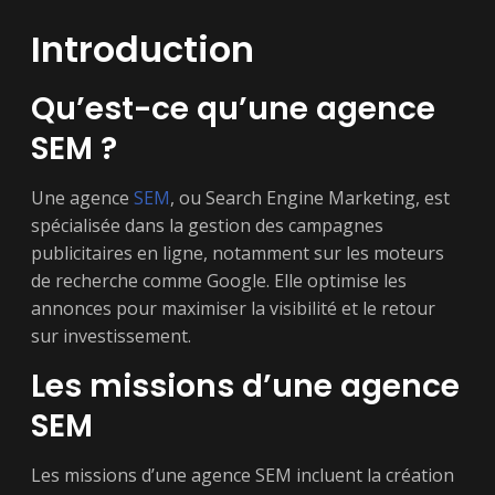
Introduction
Qu’est-ce qu’une agence
SEM ?
Une agence
SEM
, ou Search Engine Marketing, est
spécialisée dans la gestion des campagnes
publicitaires en ligne, notamment sur les moteurs
de recherche comme Google. Elle optimise les
annonces pour maximiser la visibilité et le retour
sur investissement.
Les missions d’une agence
SEM
Les missions d’une agence SEM incluent la création