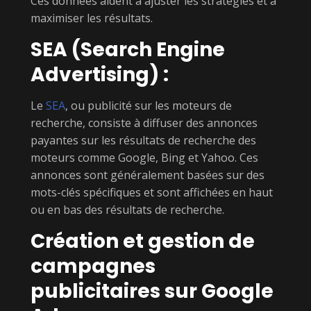
Ces données aident à ajuster les stratégies et à
maximiser les résultats.
SEA (Search Engine
Advertising) :
Le
SEA
, ou publicité sur les moteurs de
recherche, consiste à diffuser des annonces
payantes sur les résultats de recherche des
moteurs comme Google, Bing et Yahoo. Ces
annonces sont généralement basées sur des
mots-clés spécifiques et sont affichées en haut
ou en bas des résultats de recherche.
Création et gestion de
campagnes
publicitaires sur Google