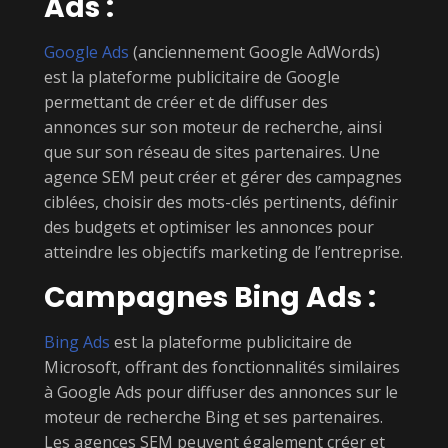
Ads :
Google Ads
(anciennement Google AdWords)
est la plateforme publicitaire de Google
permettant de créer et de diffuser des
annonces sur son moteur de recherche, ainsi
que sur son réseau de sites partenaires. Une
agence SEM peut créer et gérer des campagnes
ciblées, choisir des mots-clés pertinents, définir
des budgets et optimiser les annonces pour
atteindre les objectifs marketing de l’entreprise.
Campagnes Bing Ads :
Bing Ads
est la plateforme publicitaire de
Microsoft, offrant des fonctionnalités similaires
à Google Ads pour diffuser des annonces sur le
moteur de recherche Bing et ses partenaires.
Les agences SEM peuvent également créer et