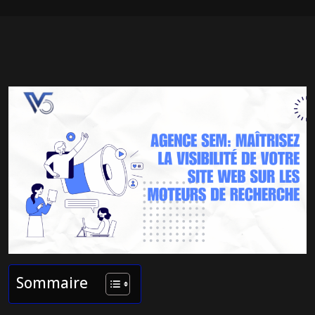
Sommaire