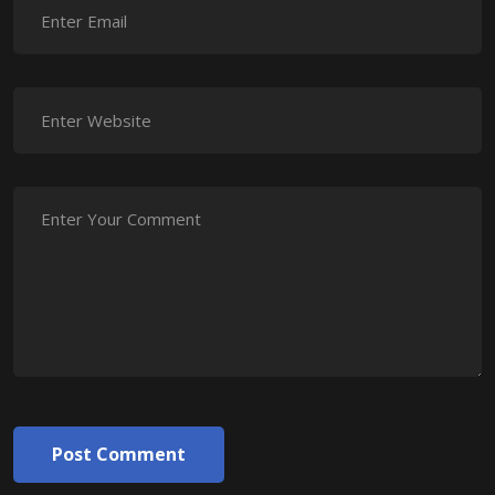
Post Comment