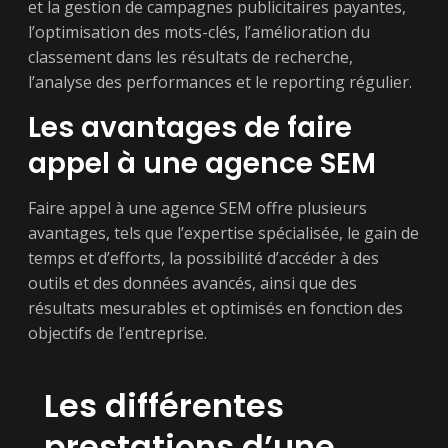
et la gestion de campagnes publicitaires payantes,
l’optimisation des mots-clés, l’amélioration du
classement dans les résultats de recherche,
l’analyse des performances et le reporting régulier.
Les avantages de faire
appel à une agence SEM
Faire appel à une agence SEM offre plusieurs
avantages, tels que l’expertise spécialisée, le gain de
temps et d’efforts, la possibilité d’accéder à des
outils et des données avancés, ainsi que des
résultats mesurables et optimisés en fonction des
objectifs de l’entreprise.
Les différentes
prestations d’une