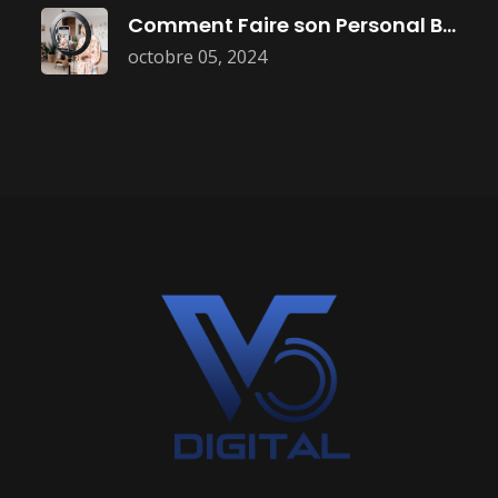
Comment Faire son Personal Branding :
octobre 05, 2024