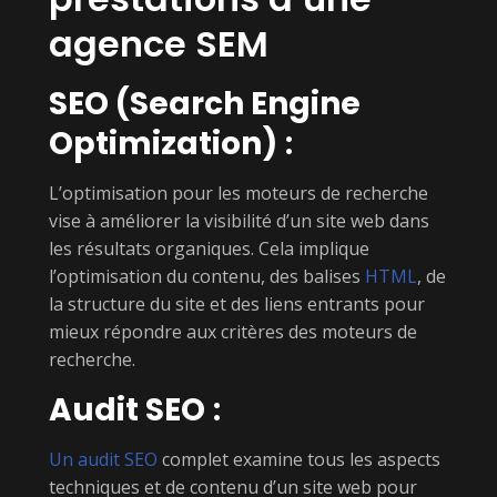
agence SEM
SEO (Search Engine
Optimization)
:
L’optimisation pour les moteurs de recherche
vise à améliorer la visibilité d’un site web dans
les résultats organiques. Cela implique
l’optimisation du contenu, des balises
HTML
, de
la structure du site et des liens entrants pour
mieux répondre aux critères des moteurs de
recherche.
Audit SEO
:
Un audit SEO
complet examine tous les aspects
techniques et de contenu d’un site web pour