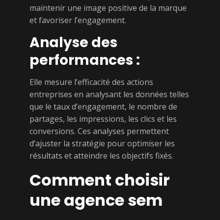
maintenir une image positive de la marque
et favoriser l’engagement.
Analyse des
performances :
Elle mesure l’efficacité des actions
entreprises en analysant les données telles
que le taux d’engagement, le nombre de
partages, les impressions, les clics et les
conversions. Ces analyses permettent
d’ajuster la stratégie pour optimiser les
résultats et atteindre les objectifs fixés.
Comment choisir
une agence sem