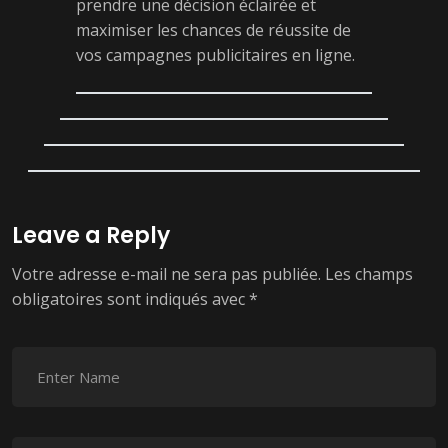
prendre une décision éclairée et
maximiser les chances de réussite de
vos campagnes publicitaires en ligne.
Leave a Reply
Votre adresse e-mail ne sera pas publiée.
Les champs
obligatoires sont indiqués avec
*