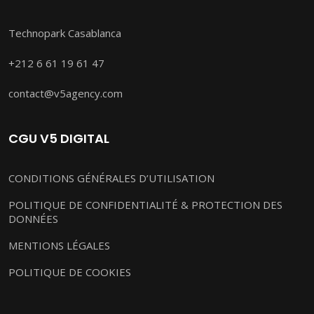
Technopark Casablanca
+212 6 61 19 61 47
contact@v5agency.com
CGU V5 DIGITAL
CONDITIONS GÉNÉRALES D’UTILISATION
POLITIQUE DE CONFIDENTIALITÉ & PROTECTION DES
DONNÉES
MENTIONS LÉGALES
POLITIQUE DE COOKIES