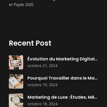
et Payés 2025
Recent Post
Évolution du Marketing Digital : Histoire,
octobre 21, 2024
Pourquoi Travailler dans le Marketing :
octobre 19, 2024
Marketing de Luxe : Études, Métiers
octobre 18, 2024