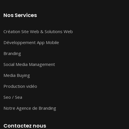
Nos Services
Création Site Web & Solutions Web
Développement App Mobile
Branding
Social Media Management
Media Buying
Production vidéo
Seo / Sea
Notre Agence de Branding
Contactez nous