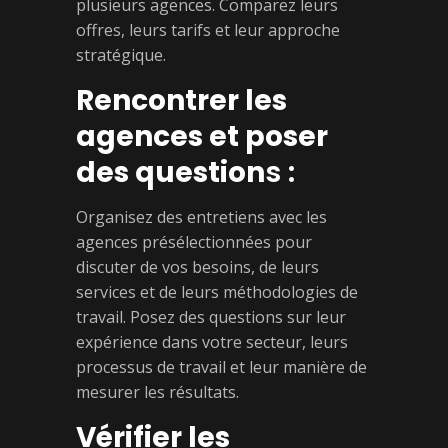
plusieurs agences. Comparez leurs
offres, leurs tarifs et leur approche
stratégique.
Rencontrer les
agences et poser
des question
s :
Organisez des entretiens avec les
agences présélectionnées pour
discuter de vos besoins, de leurs
services et de leurs méthodologies de
travail. Posez des questions sur leur
expérience dans votre secteur, leurs
processus de travail et leur manière de
mesurer les résultats.
Vérifier les