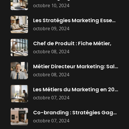
octobre 10, 2024
Les Stratégies Marketing Essentielles Pour Dominer
octobre 09, 2024
Chef de Produit : Fiche Métier,
octobre 08, 2024
Métier Directeur Marketing: Salaire, Mission, et
octobre 08, 2024
Les Métiers du Marketing en 2025
octobre 07, 2024
Co-branding : Stratégies Gagnantes pour Booster
octobre 07, 2024