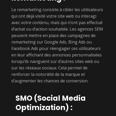
Le remarketing consiste à cibler les utilisateurs
qui ont déjà visité votre site web ou interagi
avec votre contenu, mais qui n’ont pas effectué
d’achat ou d’action souhaitée. Les agences SEM
peuvent mettre en place des campagnes de
remarketing sur Google Ads, Bing Ads ou
Facebook Ads pour réengager ces utilisateurs
en leur affichant des annonces personnalisées
lorsqu’ils naviguent sur d’autres sites web ou
sur les réseaux sociaux. Cela permet de
renforcer la notoriété de la marque et
d’augmenter les chances de conversion.
SMO (Social Media
Optimization) :