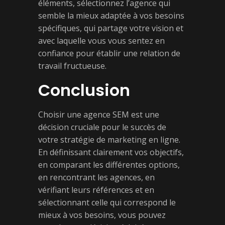
éléments, sélectionnez l’agence qui
semble la mieux adaptée à vos besoins
spécifiques, qui partage votre vision et
avec laquelle vous vous sentez en
confiance pour établir une relation de
travail fructueuse.
Conclusion
Choisir une agence SEM est une
décision cruciale pour le succès de
votre stratégie de marketing en ligne.
En définissant clairement vos objectifs,
en comparant les différentes options,
en rencontrant les agences, en
vérifiant leurs références et en
sélectionnant celle qui correspond le
mieux à vos besoins, vous pouvez