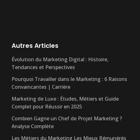
Autres Articles
Évolution du Marketing Digital : Histoire,
Tendances et Perspectives
Pourquoi Travailler dans le Marketing : 6 Raisons
Convaincantes | Carrière
Marketing de Luxe : Études, Métiers et Guide
Complet pour Réussir en 2025
Combien Gagne un Chef de Projet Marketing ?
Analyse Complète
Les Métiers du Marketing Les Mieux Rémunérés