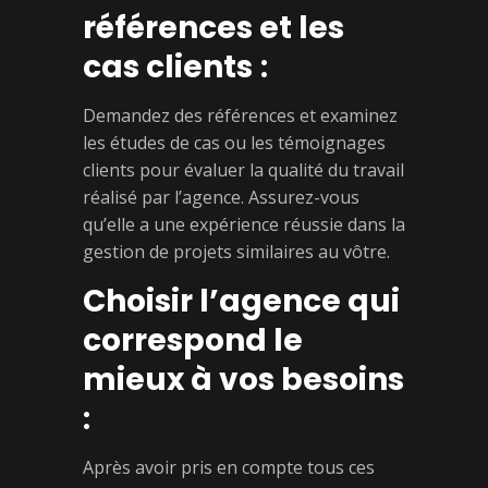
références et les
cas clients
:
Demandez des références et examinez
les études de cas ou les témoignages
clients pour évaluer la qualité du travail
réalisé par l’agence. Assurez-vous
qu’elle a une expérience réussie dans la
gestion de projets similaires au vôtre.
Choisir l’agence qui
correspond le
mieux à vos besoins
:
Après avoir pris en compte tous ces