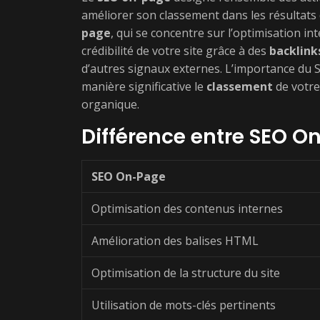
améliorer son classement dans les résultat
page
, qui se concentre sur l’optimisation int
crédibilité de votre site grâce à des
backlink
d’autres signaux externes. L’importance du S
manière significative le
classement
de votre 
organique.
Différence entre SEO O
SEO On-Page
Optimisation des contenus internes
Amélioration des balises HTML
Optimisation de la structure du site
Utilisation de mots-clés pertinents