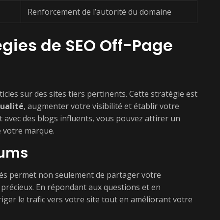
Renforcement de l’autorité du domaine
tégies de SEO Off-Page
icles sur des sites tiers pertinents. Cette stratégie est
ualité
, augmenter votre visibilité et établir votre
 avec des blogs influents, vous pouvez attirer un
 votre marque.
rums
sés permet non seulement de partager votre
s précieux. En répondant aux questions et en
ger le trafic vers votre site tout en améliorant votre