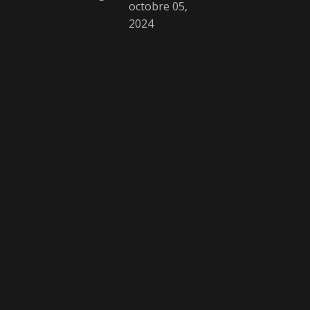
octobre 05,
2024