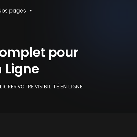
Nos pages
Complet pour
n Ligne
IORER VOTRE VISIBILITÉ EN LIGNE