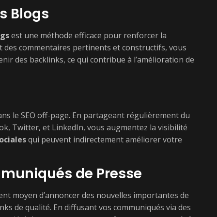
s Blogs
ogs
est une méthode efficace pour renforcer la
 des commentaires pertinents et constructifs, vous
enir des backlinks, ce qui contribue à l’amélioration de
dans le SEO off-page. En partageant régulièrement du
 Twitter, et LinkedIn, vous augmentez la visibilité
ociales
qui peuvent indirectement améliorer votre
mmuniqués de Presse
lent moyen d’annoncer des nouvelles importantes de
nks de qualité. En diffusant vos communiqués via des