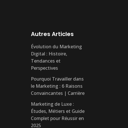
Autres Articles
Évolution du Marketing
Digital : Histoire,
Tendances et
Perspectives
Pourquoi Travailler dans
le Marketing : 6 Raisons
Convaincantes | Carrière
Marketing de Luxe :
Études, Métiers et Guide
Complet pour Réussir en
2025