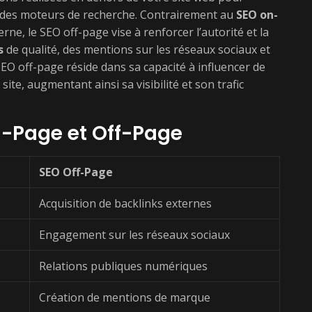
s des moteurs de recherche. Contrairement au
SEO on-
erne, le SEO off-page vise à renforcer l’autorité et la
s
de qualité, des mentions sur les réseaux sociaux et
EO off-page réside dans sa capacité à influencer de
site, augmentant ainsi sa visibilité et son trafic
n-Page et Off-Page
SEO Off-Page
Acquisition de backlinks externes
Engagement sur les réseaux sociaux
Relations publiques numériques
Création de mentions de marque