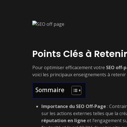
Points Clés à Reteni
Pour optimiser efficacement votre
SEO off-
voici les principaux enseignements à retenir 
Sommaire
Importance du SEO Off-Page
: Contrai
sur les actions externes telles que la cr
réputation en ligne
et l’engagement su