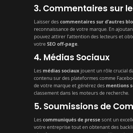
3. Commentaires sur le
Laisser des
commentaires sur d’autres bl
reconnaissance de votre marque. En ajoutant
pouvez attirer l’attention des lecteurs et obt
votre
SEO off-page
.
4. Médias Sociaux
Les
médias sociaux
jouent un rôle crucial 
contenu sur des plateformes comme Facebook,
de votre marque et générez des
mentions s
classement dans les moteurs de recherche.
5. Soumissions de Co
Les
communiqués de presse
sont un excel
votre entreprise tout en obtenant des backli