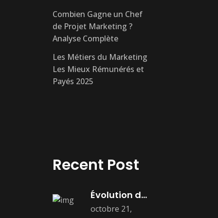
Combien Gagne un Chef
de Projet Marketing ?
Analyse Complète
Les Métiers du Marketing
Les Mieux Rémunérés et
Payés 2025
Recent Post
Évolution du Marketing Digital : Histoire,
octobre 21,