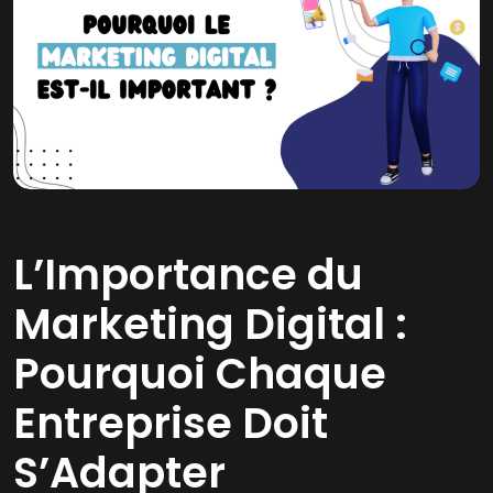
L’Importance du
Marketing Digital :
Pourquoi Chaque
Entreprise Doit
S’Adapter