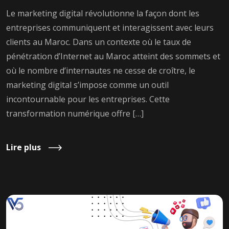
Le marketing digital révolutionne la façon dont les
entreprises communiquent et interagissent avec leurs
clients au Maroc. Dans un contexte où le taux de
pénétration d’Internet au Maroc atteint des sommets et
où le nombre d’internautes ne cesse de croître, le
marketing digital s’impose comme un outil
incontournable pour les entreprises. Cette
transformation numérique offre […]
Lire plus