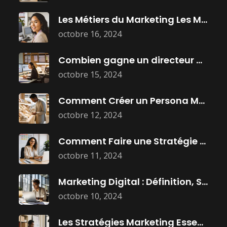
Les Métiers du Marketing Les Mieux
octobre 16, 2024
Combien gagne un directeur marketing ?
octobre 15, 2024
Comment Créer un Persona Marketing Efficace
octobre 12, 2024
Comment Faire une Stratégie Marketing Efficace
octobre 11, 2024
Marketing Digital : Définition, Stratégies, et
octobre 10, 2024
Les Stratégies Marketing Essentielles Pour Dominer