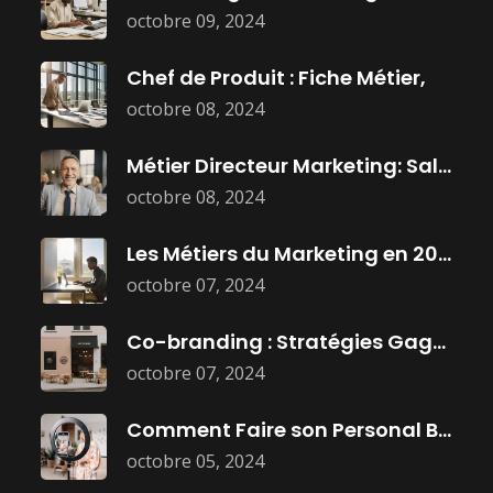
octobre 09, 2024
Chef de Produit : Fiche Métier,
octobre 08, 2024
Métier Directeur Marketing: Salaire, Mission, et
octobre 08, 2024
Les Métiers du Marketing en 2025
octobre 07, 2024
Co-branding : Stratégies Gagnantes pour Booster
octobre 07, 2024
Comment Faire son Personal Branding :
octobre 05, 2024