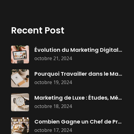
Recent Post
Évolution du Marketing Digital : Histoire,
octobre 21, 2024
Pourquoi Travailler dans le Marketing :
octobre 19, 2024
Marketing de Luxe : Études, Métiers
octobre 18, 2024
Combien Gagne un Chef de Projet
octobre 17, 2024