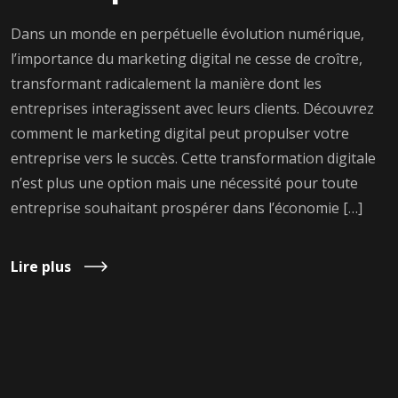
Dans un monde en perpétuelle évolution numérique,
l’importance du marketing digital ne cesse de croître,
transformant radicalement la manière dont les
entreprises interagissent avec leurs clients. Découvrez
comment le marketing digital peut propulser votre
entreprise vers le succès. Cette transformation digitale
n’est plus une option mais une nécessité pour toute
entreprise souhaitant prospérer dans l’économie […]
Lire plus