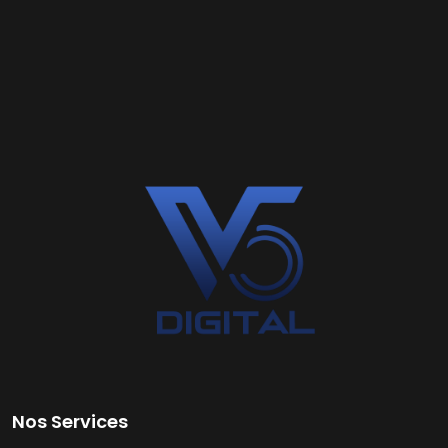
Nos Services