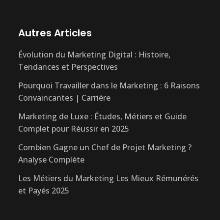
Autres Articles
Évolution du Marketing Digital : Histoire,
Tendances et Perspectives
Pourquoi Travailler dans le Marketing : 6 Raisons
Convaincantes | Carrière
Marketing de Luxe : Études, Métiers et Guide
Complet pour Réussir en 2025
Combien Gagne un Chef de Projet Marketing ?
Analyse Complète
Les Métiers du Marketing Les Mieux Rémunérés
et Payés 2025