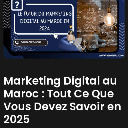
Marketing Digital au
Maroc : Tout Ce Que
Vous Devez Savoir en
2025