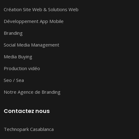
Création Site Web & Solutions Web
Développement App Mobile
Branding
Social Media Management
Media Buying
Production vidéo
Seo / Sea
Notre Agence de Branding
Contactez nous
Technopark Casablanca