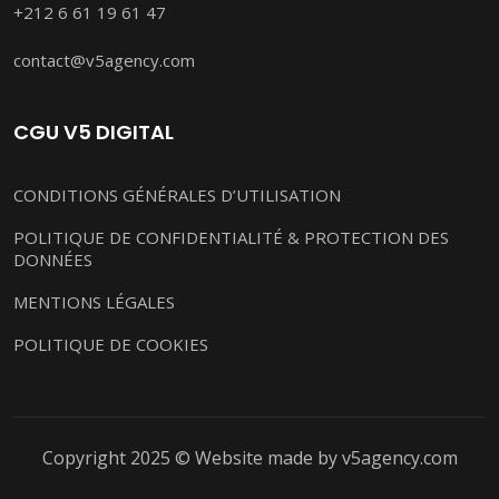
+212 6 61 19 61 47
contact@v5agency.com
CGU V5 DIGITAL
CONDITIONS GÉNÉRALES D’UTILISATION
POLITIQUE DE CONFIDENTIALITÉ & PROTECTION DES
DONNÉES
MENTIONS LÉGALES
POLITIQUE DE COOKIES
Copyright 2025 © Website made by v5agency.com