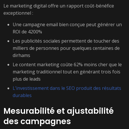
Le marketing digital offre un rapport coût-bénéfice
exceptionnel :
Une campagne email bien conçue peut générer un
ROI de 4200%
Les publicités sociales permettent de toucher des
milliers de personnes pour quelques centaines de
dirhams
Le content marketing coûte 62% moins cher que le
marketing traditionnel tout en générant trois fois
plus de leads
L’investissement dans le SEO produit des résultats
durables
Mesurabilité et ajustabilité
des campagnes