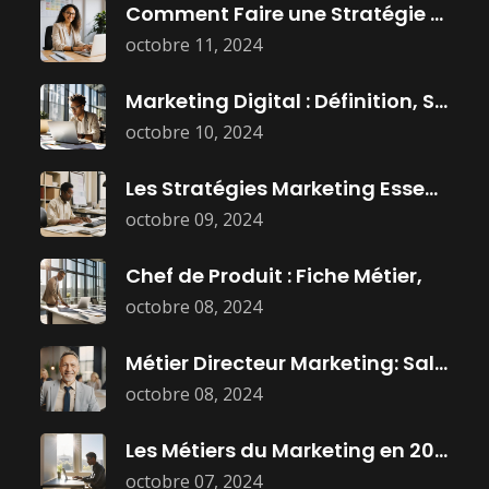
Comment Faire une Stratégie Marketing Efficace
octobre 11, 2024
Marketing Digital : Définition, Stratégies, et
octobre 10, 2024
Les Stratégies Marketing Essentielles Pour Dominer
octobre 09, 2024
Chef de Produit : Fiche Métier,
octobre 08, 2024
Métier Directeur Marketing: Salaire, Mission, et
octobre 08, 2024
Les Métiers du Marketing en 2025
octobre 07, 2024