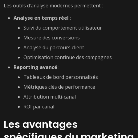
Les outils d’analyse modernes permettent :
Analyse en temps réel
:
Suivi du comportement utilisateur
Mesure des conversions
Analyse du parcours client
Optimisation continue des campagnes
Reporting avancé
:
Tableaux de bord personnalisés
Métriques clés de performance
Attribution multi-canal
ROI par canal
Les avantages
spécifiques du marketing