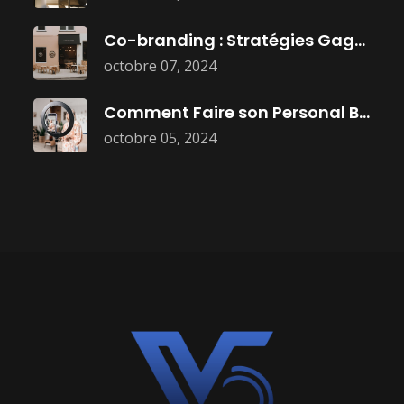
Co-branding : Stratégies Gagnantes pour Booster
octobre 07, 2024
Comment Faire son Personal Branding :
octobre 05, 2024