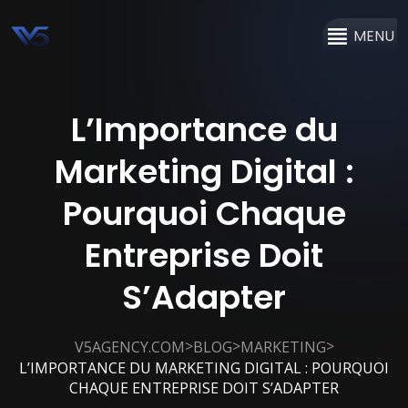
MENU
L’Importance du
Marketing Digital :
Pourquoi Chaque
Entreprise Doit
S’Adapter
>
>
>
V5AGENCY.COM
BLOG
MARKETING
L’IMPORTANCE DU MARKETING DIGITAL : POURQUOI
CHAQUE ENTREPRISE DOIT S’ADAPTER