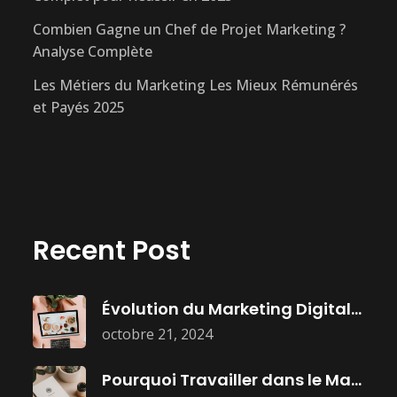
Combien Gagne un Chef de Projet Marketing ?
Analyse Complète
Les Métiers du Marketing Les Mieux Rémunérés
et Payés 2025
Recent Post
Évolution du Marketing Digital : Histoire,
octobre 21, 2024
Pourquoi Travailler dans le Marketing :