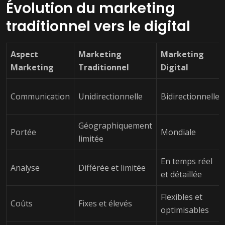
Évolution du marketing
traditionnel vers le digital
Aspect
Marketing
Marketing
Marketing
Traditionnel
Digital
Communication
Unidirectionnelle
Bidirectionnelle
Géographiquement
Portée
Mondiale
limitée
En temps réel
Analyse
Différée et limitée
et détaillée
Flexibles et
Coûts
Fixes et élevés
optimisables