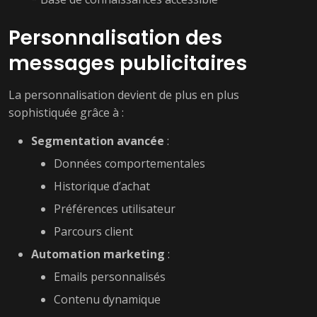
Personnalisation des
messages publicitaires
La personnalisation devient de plus en plus
sophistiquée grâce à :
Segmentation avancée
:
Données comportementales
Historique d’achat
Préférences utilisateur
Parcours client
Automation marketing
:
Emails personnalisés
Contenu dynamique