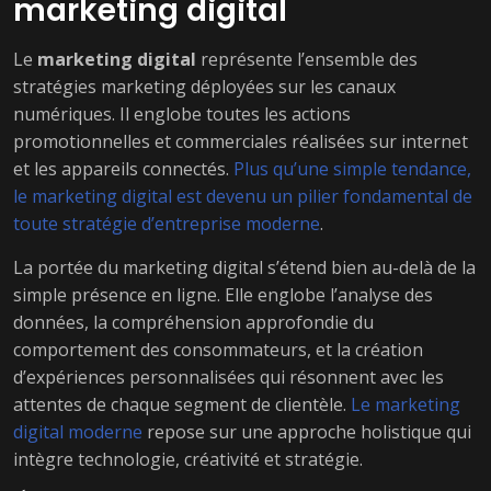
marketing digital
Le
marketing digital
représente l’ensemble des
stratégies marketing déployées sur les canaux
numériques. Il englobe toutes les actions
promotionnelles et commerciales réalisées sur internet
et les appareils connectés.
Plus qu’une simple tendance,
le marketing digital est devenu un pilier fondamental de
toute stratégie d’entreprise moderne
.
La portée du marketing digital s’étend bien au-delà de la
simple présence en ligne. Elle englobe l’analyse des
données, la compréhension approfondie du
comportement des consommateurs, et la création
d’expériences personnalisées qui résonnent avec les
attentes de chaque segment de clientèle.
Le marketing
digital moderne
repose sur une approche holistique qui
intègre technologie, créativité et stratégie.