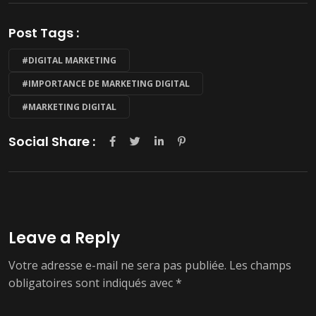
Post Tags :
#DIGITAL MARKETING
#IMPORTANCE DE MARKETING DIGITAL
#MARKETING DIGITAL
Social Share :
Leave a Reply
Votre adresse e-mail ne sera pas publiée.
Les champs
obligatoires sont indiqués avec
*