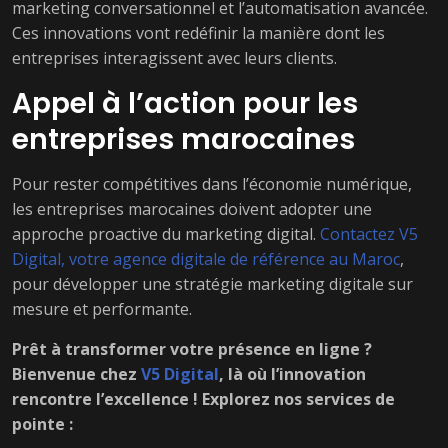
marketing conversationnel et l’automatisation avancée.
Ces innovations vont redéfinir la manière dont les
entreprises interagissent avec leurs clients.
Appel à l’action pour les
entreprises marocaines
Pour rester compétitives dans l’économie numérique,
les entreprises marocaines doivent adopter une
approche proactive du marketing digital.
Contactez V5
Digital, votre agence digitale de référence au Maroc
,
pour développer une stratégie marketing digitale sur
mesure et performante.
Prêt à transformer votre présence en ligne ?
Bienvenue chez
V5 Digital
, là où l’innovation
rencontre l’excellence ! Explorez nos services de
pointe :