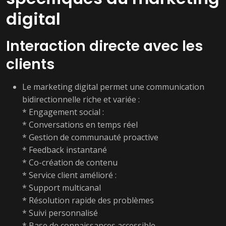
digital
Interaction directe avec les
clients
Le marketing digital permet une communication
bidirectionnelle riche et variée :
* Engagement social :
* Conversations en temps réel
* Gestion de communauté proactive
* Feedback instantané
* Co-création de contenu
* Service client amélioré :
* Support multicanal
* Résolution rapide des problèmes
* Suivi personnalisé
* Base de connaissances accessible