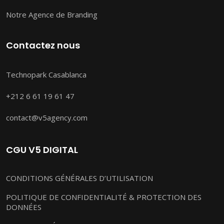
Notre Agence de Branding
Contactez nous
Technopark Casablanca
+212 6 61 19 61 47
contact@v5agency.com
CGU V5 DIGITAL
CONDITIONS GÉNÉRALES D’UTILISATION
POLITIQUE DE CONFIDENTIALITÉ & PROTECTION DES
DONNÉES