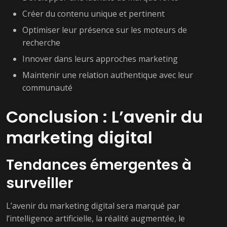
Créer du contenu unique et pertinent
Optimiser leur présence sur les moteurs de
recherche
Innover dans leurs approches marketing
Maintenir une relation authentique avec leur
communauté
Conclusion : L’avenir du
marketing digital
Tendances émergentes à
surveiller
L’avenir du marketing digital sera marqué par
l’intelligence artificielle, la réalité augmentée, le