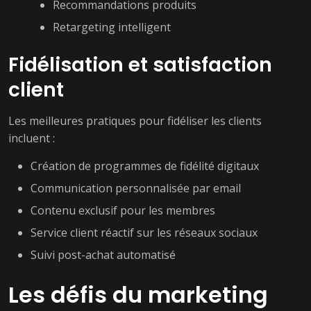
Recommandations produits
Retargeting intelligent
Fidélisation et satisfaction
client
Les meilleures pratiques pour fidéliser les clients
incluent :
Création de programmes de fidélité digitaux
Communication personnalisée par email
Contenu exclusif pour les membres
Service client réactif sur les réseaux sociaux
Suivi post-achat automatisé
Les défis du marketing