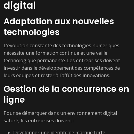
digital
Adaptation aux nouvelles
technologies
L’évolution constante des technologies numériques
nécessite une formation continue et une veille
technologique permanente. Les entreprises doivent
investir dans le développement des compétences de
leurs équipes et rester à l’affût des innovations.
Gestion de la concurrence en
ligne
Pour se démarquer dans un environnement digital
saturé, les entreprises doivent :
Développer une identité de marque forte