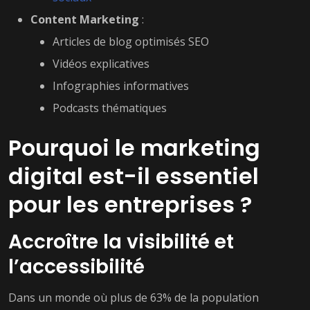
Content Marketing
:
Articles de blog optimisés SEO
Vidéos explicatives
Infographies informatives
Podcasts thématiques
Pourquoi le marketing
digital est-il essentiel
pour les entreprises ?
Accroître la visibilité et
l’accessibilité
Dans un monde où plus de 63% de la population