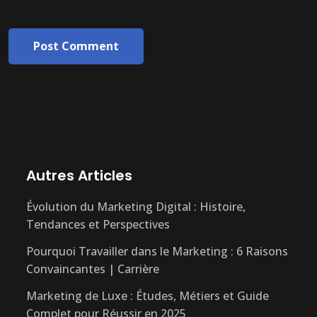
Post Comment
Autres Articles
Évolution du Marketing Digital : Histoire,
Tendances et Perspectives
Pourquoi Travailler dans le Marketing : 6 Raisons
Convaincantes | Carrière
Marketing de Luxe : Études, Métiers et Guide
Complet pour Réussir en 2025