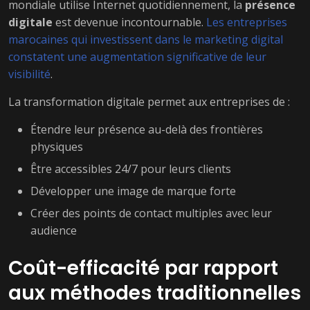
mondiale utilise Internet quotidiennement, la
présence
digitale
est devenue incontournable.
Les entreprises
marocaines qui investissent dans le marketing digital
constatent une augmentation significative de leur
visibilité
.
La transformation digitale permet aux entreprises de :
Étendre leur présence au-delà des frontières
physiques
Être accessibles 24/7 pour leurs clients
Développer une image de marque forte
Créer des points de contact multiples avec leur
audience
Coût-efficacité par rapport
aux méthodes traditionnelles