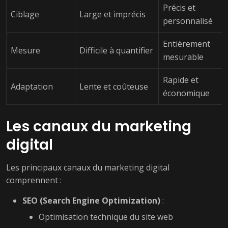
Précis et
Ciblage
Large et imprécis
personnalisé
Entièrement
Mesure
Difficile à quantifier
mesurable
Rapide et
Adaptation
Lente et coûteuse
économique
Les canaux du marketing
digital
Les principaux canaux du marketing digital
comprennent :
SEO (Search Engine Optimization)
:
Optimisation technique du site web