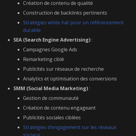
Création de contenu de qualité
Construction de backlinks pertinents
Stratégies white hat pour un référencement
durable
SEA (Search Engine Advertising)
:
Campagnes Google Ads
Remarketing ciblé
Publicités sur réseaux de recherche
Analytics et optimisation des conversions
SMM (Social Media Marketing)
:
Gestion de communauté
Création de contenu engageant
Publicités sociales ciblées
Stratégies d’engagement sur les réseaux
sociaux