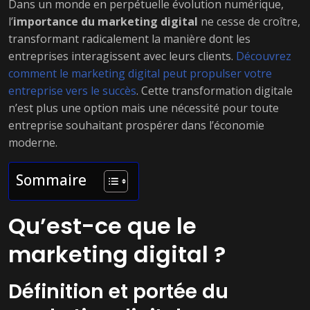
Dans un monde en perpétuelle évolution numérique,
l’
importance du marketing digital
ne cesse de croître,
transformant radicalement la manière dont les
entreprises interagissent avec leurs clients.
Découvrez
comment le marketing digital peut propulser votre
entreprise vers le succès
. Cette transformation digitale
n’est plus une option mais une nécessité pour toute
entreprise souhaitant prospérer dans l’économie
moderne.
Sommaire
Qu’est-ce que le
marketing digital ?
Définition et portée du