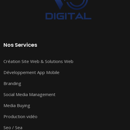
Nos Services
Création Site Web & Solutions Web
Développement App Mobile
Branding
Social Media Management
Media Buying
Production vidéo
Seo / Sea